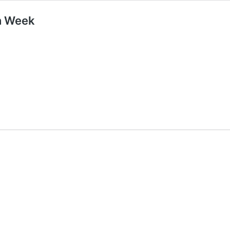
n Week