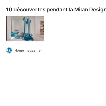
10 découvertes pendant la Milan Desig
Home magazine