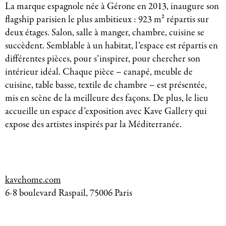
La marque espagnole née à Gérone en 2013, inaugure son
flagship parisien le plus ambitieux : 923 m² répartis sur
deux étages. Salon, salle à manger, chambre, cuisine se
succèdent. Semblable à un habitat, l’espace est répartis en
différentes pièces, pour s’inspirer, pour chercher son
intérieur idéal. Chaque pièce – canapé, meuble de
cuisine, table basse, textile de chambre – est présentée,
mis en scène de la meilleure des façons. De plus, le lieu
accueille un espace d’exposition avec Kave Gallery qui
expose des artistes inspirés par la Méditerranée.
kavehome.com
6-8 boulevard Raspail, 75006 Paris