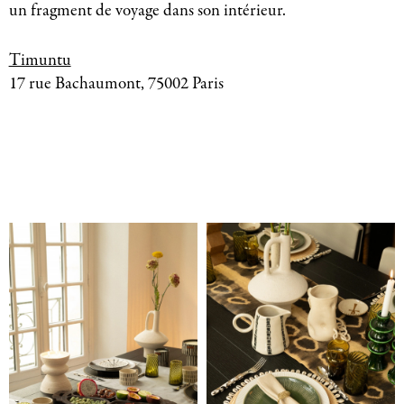
un fragment de voyage dans son intérieur.
Timuntu
17 rue Bachaumont, 75002 Paris