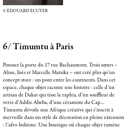
© EDOUARD ECUYER
6/ Timumtu à Paris
Poussez la porte du 17 rue Bachaumont. Trois sœurs –
Aline, Inès et Marcelle Matsika – ont créé plus qu’un
concept store : un pont entre les continents. Dans cet
espace, chaque objet raconte une histoire : celle d’un
artisan de Dakar qui tisse le raphia, d’un souffleur de
verre d’Addis-Abeba, d’une céramiste du Cap…
Timuntu dévoile une Afrique créative qui s’inscrit à
merveille dans un style de décoration en pleine extension
: l’afro-bohème. Une boutique où chaque objet ramène