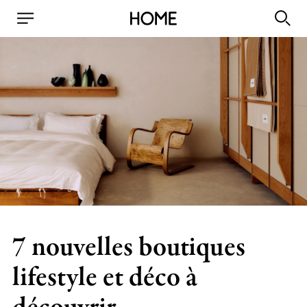
7 nouvelles boutiques
lifestyle et déco à