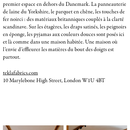
premier espace en dehors du Danemark. La panneauterie
de laine du Yorkshire, le parquet en chêne, les touches de
fer noirci : des matériaux britanniques couplés à la clarté
scandinave. Sur les étagères, les draps satinés, les peignoirs
en éponge, les pyjamas aux couleurs douces sont posés ici
et là comme dans une maison habitée. Une maison où
l’envie d’effleurer les matières du bout des doigts est
partout.
teklafabrics.com
10 Marylebone High Street, London W1U 4BT