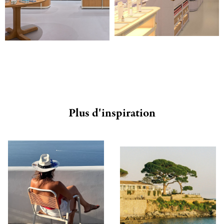
Plus d'inspiration