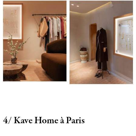
4/ Kave Home à Paris