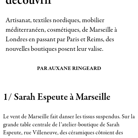
découvrir
Artisanat, textiles nordiques, mobilier
méditerranéen, cosmétiques, de Marseille à
Londres en passant par Paris et Reims, des
nouvelles boutiques posent leur valise.
PAR AUXANE RINGEARD
1/ Sarah Espeute à Marseille
Le vent de Marseille fait danser les tissus suspendus. Sur la
grande table centrale de l’atelier-boutique de Sarah
Espeute, rue Villeneuve, des céramiques côtoient des