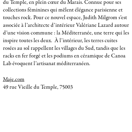
du Temple, en plein cœur du Marais. Connue pour ses
collections féminines qui mêlent élégance parisienne et
touches rock. Pour ce nouvel espace, Judith Milgrom s’est
associée à l’architecte d’intérieur Valériane Lazard autour
d’une vision commune : la Méditerranée, une terre qui les
inspire toutes les deux. À l’intérieur, les terres cuites
rosées au sol rappellent les villages du Sud, tandis que les
racks en fer forgé et les podiums en céramique de Canoa
Lab évoquent l’artisanat méditerranéen.
Maje.com
49 rue Vieille du Temple, 75003