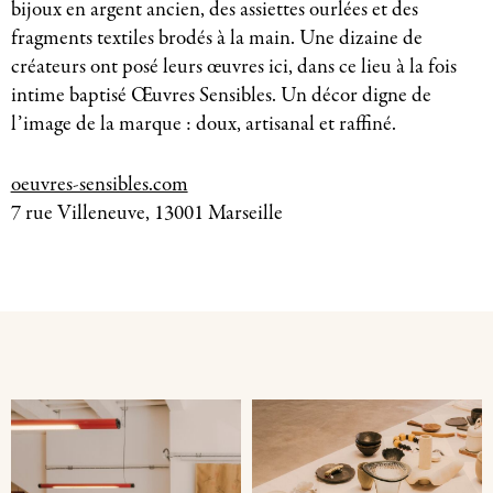
bijoux en argent ancien, des assiettes ourlées et des
fragments textiles brodés à la main. Une dizaine de
créateurs ont posé leurs œuvres ici, dans ce lieu à la fois
intime baptisé Œuvres Sensibles. Un décor digne de
l’image de la marque : doux, artisanal et raffiné.
oeuvres-sensibles.com
7 rue Villeneuve, 13001 Marseille