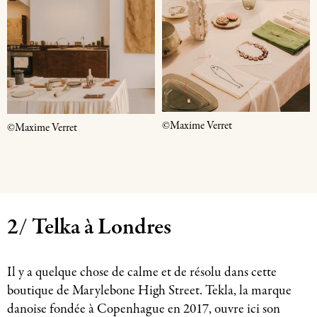
©Maxime Verret
©Maxime Verret
2/ Telka à Londres
Il y a quelque chose de calme et de résolu dans cette
boutique de Marylebone High Street. Tekla, la marque
danoise fondée à Copenhague en 2017, ouvre ici son