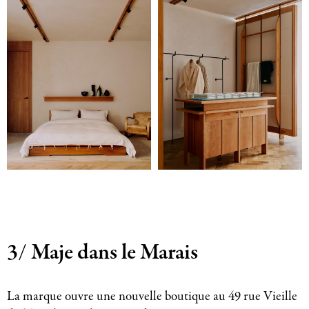
3/ Maje dans le Marais
La marque ouvre une nouvelle boutique au 49 rue Vieille