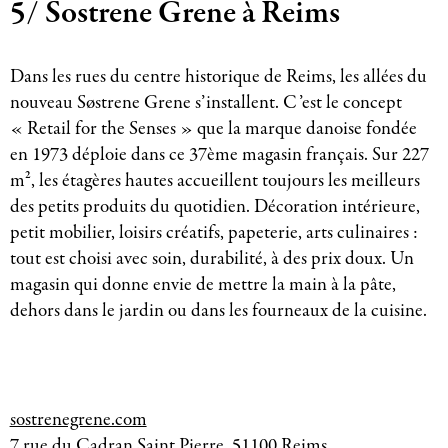
5/ Sostrene Grene à Reims
Dans les rues du centre historique de Reims, les allées du
nouveau Søstrene Grene s’installent. C’est le concept
« Retail for the Senses » que la marque danoise fondée
en 1973 déploie dans ce 37ème magasin français. Sur 227
m², les étagères hautes accueillent toujours les meilleurs
des petits produits du quotidien. Décoration intérieure,
petit mobilier, loisirs créatifs, papeterie, arts culinaires :
tout est choisi avec soin, durabilité, à des prix doux. Un
magasin qui donne envie de mettre la main à la pâte,
dehors dans le jardin ou dans les fourneaux de la cuisine.
sostrenegrene.com
7 rue du Cadran Saint Pierre, 51100 Reims