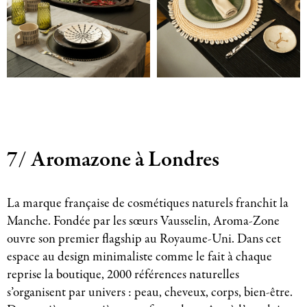
7/ Aromazone à Londres
La marque française de cosmétiques naturels franchit la
Manche. Fondée par les sœurs Vausselin, Aroma-Zone
ouvre son premier flagship au Royaume-Uni. Dans cet
espace au design minimaliste comme le fait à chaque
reprise la boutique, 2000 références naturelles
s’organisent par univers : peau, cheveux, corps, bien-être.