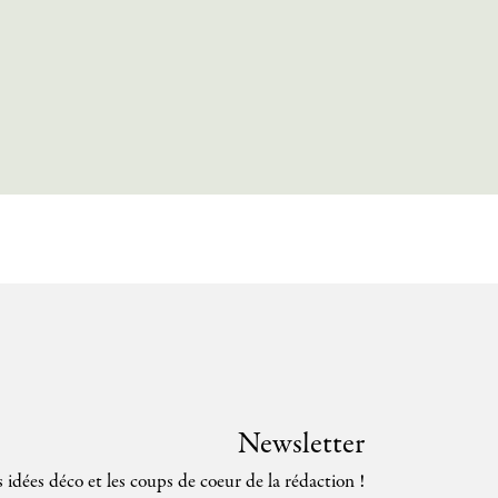
Newsletter
s idées déco et les coups de coeur de la rédaction !