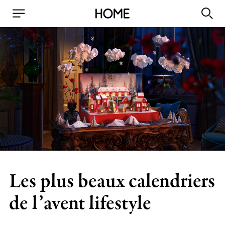
Les plus beaux calendriers
de l’avent lifestyle