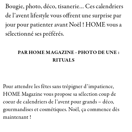
Bougie, photo, déco, tisanerie… Ces calendriers
de l’avent lifestyle vous offrent une surprise par
jour pour patienter avant Noël ! HOME vous a
sélectionné ses préférés.
PAR HOME MAGAZINE - PHOTO DE UNE :
RITUALS
Pour attendre les fêtes sans trépigner d’impatience,
HOME Magazine vous propose sa sélection coup de
coeur de calendriers de l’avent pour grands – déco,
gourmandises et cosmétiques. Noël, ça commence dès
maintenant !