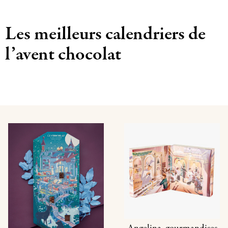
Les meilleurs calendriers de
l’avent chocolat