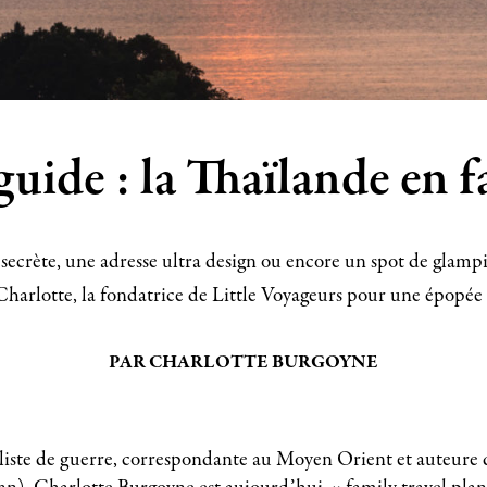
guide : la Thaïlande en f
 secrète, une adresse ultra design ou encore un spot de glam
Charlotte, la fondatrice de Little Voyageurs pour une épopée
PAR CHARLOTTE BURGOYNE
iste de guerre, correspondante au Moyen Orient et auteure 