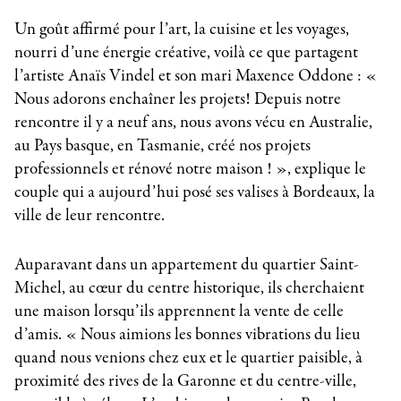
Un goût affirmé pour l’art, la cuisine et les voyages,
nourri d’une énergie créative, voilà ce que partagent
l’artiste Anaïs Vindel et son mari Maxence Oddone : «
Nous adorons enchaîner les projets! Depuis notre
rencontre il y a neuf ans, nous avons vécu en Australie,
au Pays basque, en Tasmanie, créé nos projets
professionnels et rénové notre maison ! », explique le
couple qui a aujourd’hui posé ses valises à Bordeaux, la
ville de leur rencontre.
Auparavant dans un appartement du quartier Saint-
Michel, au cœur du centre historique, ils cherchaient
une maison lorsqu’ils apprennent la vente de celle
d’amis. « Nous aimions les bonnes vibrations du lieu
quand nous venions chez eux et le quartier paisible, à
proximité des rives de la Garonne et du centre-ville,