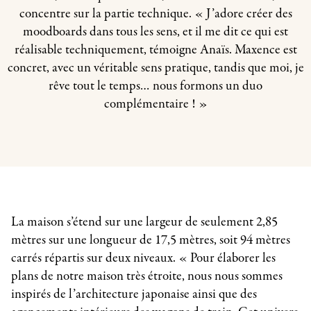
concentre sur la partie technique. « J’adore créer des
moodboards dans tous les sens, et il me dit ce qui est
réalisable techniquement, témoigne Anaïs. Maxence est
concret, avec un véritable sens pratique, tandis que moi, je
rêve tout le temps… nous formons un duo
complémentaire ! »
La maison s’étend sur une largeur de seulement 2,85
mètres sur une longueur de 17,5 mètres, soit 94 mètres
carrés répartis sur deux niveaux. « Pour élaborer les
plans de notre maison très étroite, nous nous sommes
inspirés de l’architecture japonaise ainsi que des