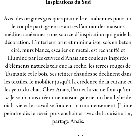
Inspirations du Sud
Avec des origines grecques pour elle et italiennes pour lui,
le couple partage entre autres l’amour des maisons
méditerranéennes ; une source d’inspiration qui guide la
décoration. L’intérieur brut et minimaliste, sols en béton
ciré, murs blancs, escalier en métal, est réchauffé et
illuminé par les œuvres d’Anaïs aux couleurs inspirées
d’éléments naturels tels que la roche, les terres rouges de
Tasmanie et le bois. Ses teintes chaudes se déclinent dans
les textiles, le mobilier jusqu’à la crédence de la cuisine et
les yeux du chat. Chez Anaïs, l’art et la vie ne font qu’un.
« Je souhaitais créer une maison-galerie, un lieu hybride
où la vie et le travail se fondent harmonieusement. J’aime
peindre dès le réveil puis enchaîner avec de la cuisine ! »,
partage Anaïs.