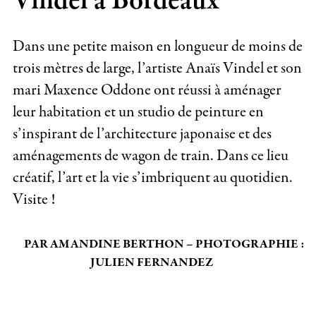
Vindel à Bordeaux
Dans une petite maison en longueur de moins de
trois mètres de large, l’artiste Anaïs Vindel et son
mari Maxence Oddone ont réussi à aménager
leur habitation et un studio de peinture en
s’inspirant de l’architecture japonaise et des
aménagements de wagon de train. Dans ce lieu
créatif, l’art et la vie s’imbriquent au quotidien.
Visite !
PAR AMANDINE BERTHON – PHOTOGRAPHIE :
JULIEN FERNANDEZ