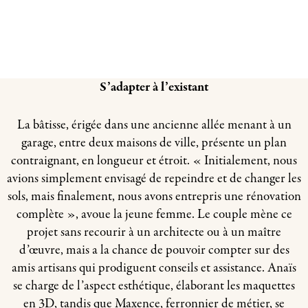
S’adapter à l’existant
La bâtisse, érigée dans une ancienne allée menant à un
garage, entre deux maisons de ville, présente un plan
contraignant, en longueur et étroit. « Initialement, nous
avions simplement envisagé de repeindre et de changer les
sols, mais finalement, nous avons entrepris une rénovation
complète », avoue la jeune femme. Le couple mène ce
projet sans recourir à un architecte ou à un maître
d’œuvre, mais a la chance de pouvoir compter sur des
amis artisans qui prodiguent conseils et assistance. Anaïs
se charge de l’aspect esthétique, élaborant les maquettes
en 3D, tandis que Maxence, ferronnier de métier, se