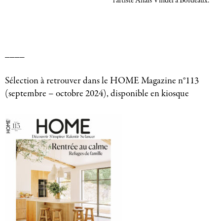
l'artiste Anais Vindel a Bordeaux.
____
Sélection à retrouver dans le HOME Magazine n°113
(septembre – octobre 2024), disponible en kiosque