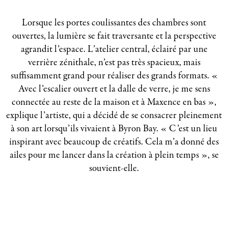
Lorsque les portes coulissantes des chambres sont
ouvertes, la lumière se fait traversante et la perspective
agrandit l’espace. L’atelier central, éclairé par une
verrière zénithale, n’est pas très spacieux, mais
suffisamment grand pour réaliser des grands formats. «
Avec l’escalier ouvert et la dalle de verre, je me sens
connectée au reste de la maison et à Maxence en bas »,
explique l’artiste, qui a décidé de se consacrer pleinement
à son art lorsqu’ils vivaient à Byron Bay. « C’est un lieu
inspirant avec beaucoup de créatifs. Cela m’a donné des
ailes pour me lancer dans la création à plein temps », se
souvient-elle.