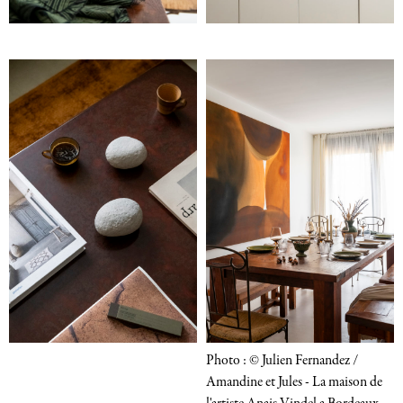
Photo : © Julien Fernandez /
Amandine et Jules - La maison de