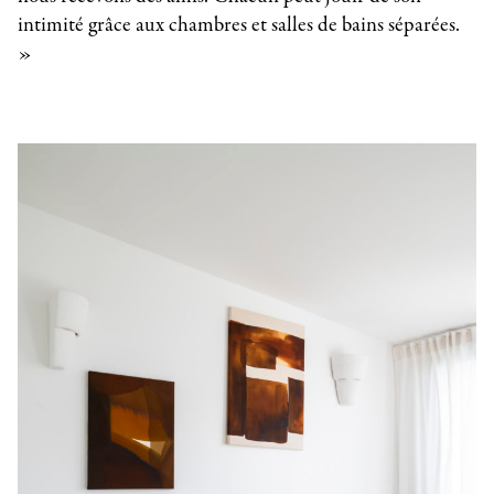
intimité grâce aux chambres et salles de bains séparées.
»