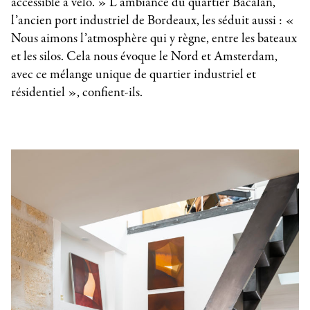
accessible à vélo. » L’ambiance du quartier Bacalan,
l’ancien port industriel de Bordeaux, les séduit aussi : «
Nous aimons l’atmosphère qui y règne, entre les bateaux
et les silos. Cela nous évoque le Nord et Amsterdam,
avec ce mélange unique de quartier industriel et
résidentiel », confient-ils.