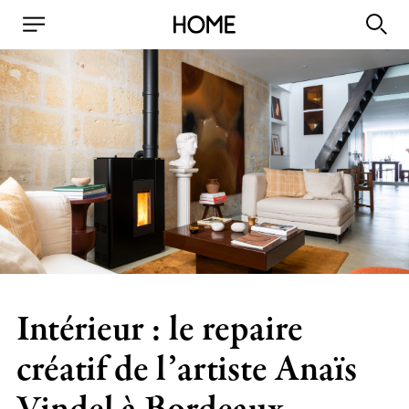
Intérieur : le repaire
créatif de l’artiste Anaïs