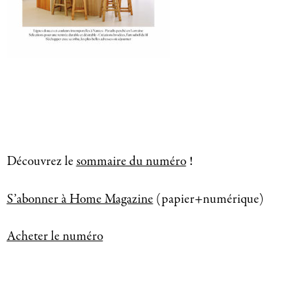
Découvrez le
sommaire du numéro
!
S’abonner à Home Magazine
(papier+numérique)
Acheter le numéro