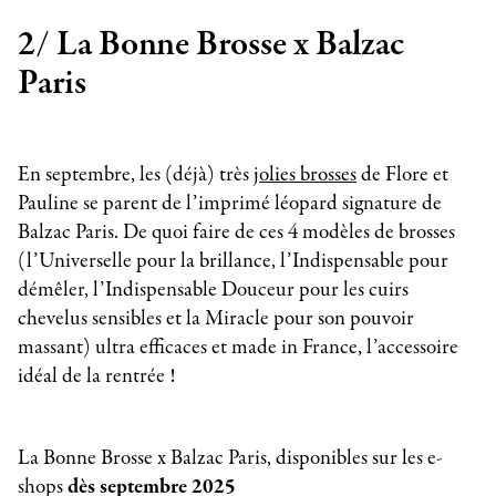
2/ La Bonne Brosse x Balzac
Paris
En septembre, les (déjà) très
jolies brosses
de Flore et
Pauline se parent de l’imprimé léopard signature de
Balzac Paris. De quoi faire de ces 4 modèles de brosses
(l’Universelle pour la brillance, l’Indispensable pour
démêler, l’Indispensable Douceur pour les cuirs
chevelus sensibles et la Miracle pour son pouvoir
massant) ultra efficaces et made in France, l’accessoire
idéal de la rentrée !
La Bonne Brosse x Balzac Paris, disponibles sur les e-
shops
dès septembre 2025