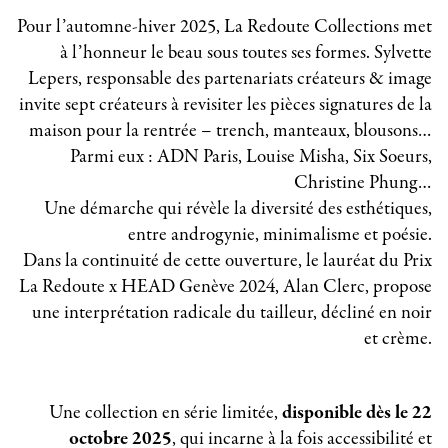
Pour l’automne-hiver 2025, La Redoute Collections met
à l’honneur le beau sous toutes ses formes. Sylvette
Lepers, responsable des partenariats créateurs & image
invite sept créateurs à revisiter les pièces signatures de la
maison pour la rentrée – trench, manteaux, blousons…
Parmi eux : ADN Paris, Louise Misha, Six Soeurs,
Christine Phung…
Une démarche qui révèle la diversité des esthétiques,
entre androgynie, minimalisme et poésie.
Dans la continuité de cette ouverture, le lauréat du Prix
La Redoute x HEAD Genève 2024, Alan Clerc, propose
une interprétation radicale du tailleur, décliné en noir
et crème.
Une collection en série limitée,
disponible dès le 22
octobre 2025
, qui incarne à la fois accessibilité et