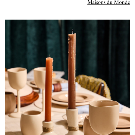
Maisons du Monde