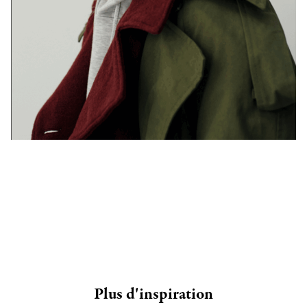
Plus d'inspiration