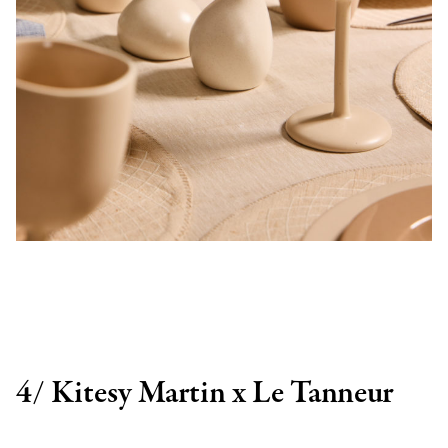
4/ Kitesy Martin x Le Tanneur