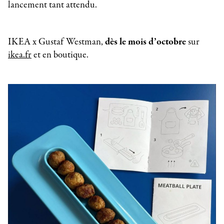
lancement tant attendu.
IKEA x Gustaf Westman,
dès le mois d’octobre
sur
ikea.fr
et en boutique.