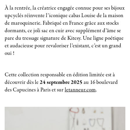
À la rentrée, la créatrice engagée connue pour ses bijoux
upcyclés réinvente l’iconique cabas Louise de la maison
de maroquinerie. Fabriqué en France grâce aux stocks
dormants, ce joli sac en cuir avec supplément d’âme se
pare du tressage signature de Kitesy. Une ligne poétique
et audacieuse pour revaloriser l’existant, c’est un grand
oui !
Cette collection responsable en édition limitée est à
découvrir dès le
24 septembre 2025
au 16 boulevard
des Capucines à Paris et sur
letanneur.com
.