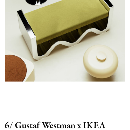
6/ Gustaf Westman x IKEA