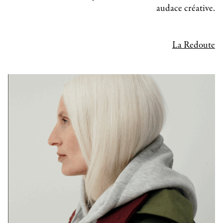
audace créative.
La Redoute