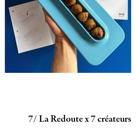
7/ La Redoute x 7 créateurs