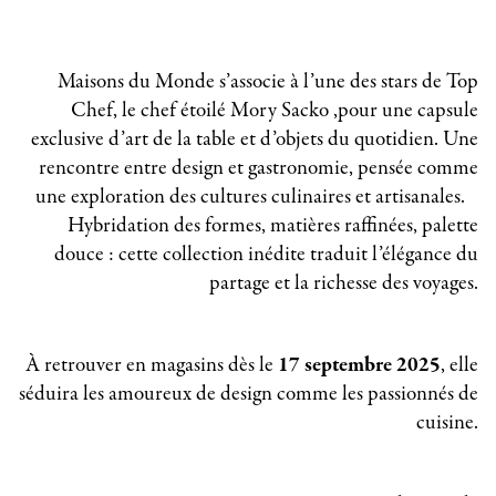
Maisons du Monde s’associe à l’une des stars de Top
Chef, le chef étoilé Mory Sacko ,pour une capsule
exclusive d’art de la table et d’objets du quotidien. Une
rencontre entre design et gastronomie, pensée comme
une exploration des cultures culinaires et artisanales.
Hybridation des formes, matières raffinées, palette
douce : cette collection inédite traduit l’élégance du
partage et la richesse des voyages.
À retrouver en magasins dès le
17 septembre 2025
, elle
séduira les amoureux de design comme les passionnés de
cuisine.