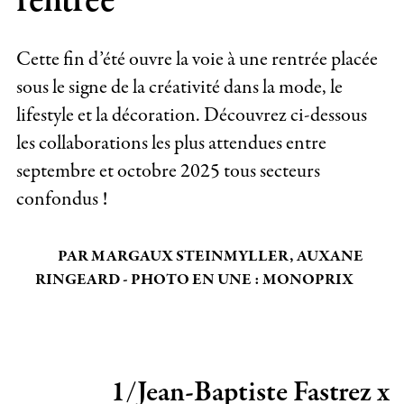
rentrée
Cette fin d’été ouvre la voie à une rentrée placée
sous le signe de la créativité dans la mode, le
lifestyle et la décoration. Découvrez ci-dessous
les collaborations les plus attendues entre
septembre et octobre 2025 tous secteurs
confondus !
PAR MARGAUX STEINMYLLER, AUXANE
RINGEARD - PHOTO EN UNE : MONOPRIX
1/Jean-Baptiste Fastrez x