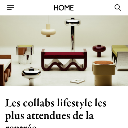
Les collabs lifestyle les
plus attendues de la