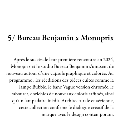
5/ Bureau Benjamin x Monoprix
Après le succès de leur première rencontre en 2024,
Monoprix et le studio Bureau Benjamin s’unissent de
nouveau autour d’une capsule graphique et colorée. Au
programme : les rééditions des pièces cultes comme la
lampe Bubble, le banc Vague version chromée, le
tabouret, enrichies de nouveaux coloris raffinés, ainsi
qu’un lampadaire inédit. Architecturale et aérienne,
cette collection confirme le dialogue créatif de la
marque avec le design contemporain.