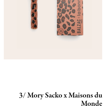
3/ Mory Sacko x Maisons du
Monde