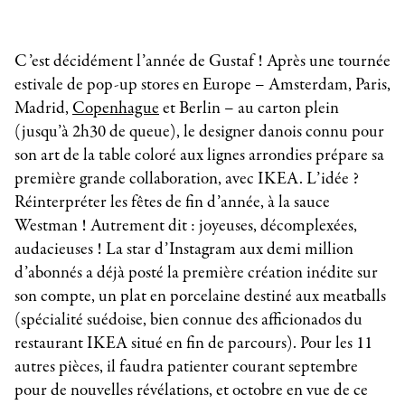
C’est décidément l’année de Gustaf ! Après une tournée
estivale de pop-up stores en Europe – Amsterdam, Paris,
Madrid,
Copenhague
et Berlin – au carton plein
(jusqu’à 2h30 de queue), le designer danois connu pour
son art de la table coloré aux lignes arrondies prépare sa
première grande collaboration, avec IKEA. L’idée ?
Réinterpréter les fêtes de fin d’année, à la sauce
Westman ! Autrement dit : joyeuses, décomplexées,
audacieuses ! La star d’Instagram aux demi million
d’abonnés a déjà posté la première création inédite sur
son compte, un plat en porcelaine destiné aux meatballs
(spécialité suédoise, bien connue des afficionados du
restaurant IKEA situé en fin de parcours). Pour les 11
autres pièces, il faudra patienter courant septembre
pour de nouvelles révélations, et octobre en vue de ce