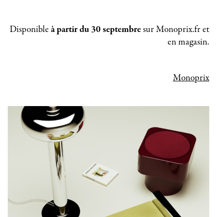
Disponible
à partir du 30 septembre
sur Monoprix.fr et
en magasin.
Monoprix