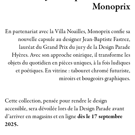
Monoprix
En partenariat avec la Villa Noailles, Monoprix confie sa
nouvelle capsule au designer Jean-Baptiste Fastrez,
lauréat du Grand Prix du jury de la Design Parade
Hyères. Avec son approche onirique, il transforme les
objets du quotidien en pièces uniques, à la fois ludiques
et poétiques. En vitrine : tabouret chromé futuriste,
miroirs et bougeoirs graphiques.
Cette collection, pensée pour rendre le design
accessible, sera dévoilée lors de la Design Parade avant
d’arriver en magasins et en ligne
dès le 17 septembre
2025.