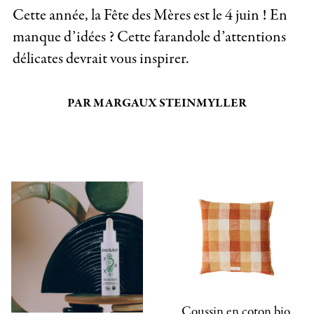
Cette année, la Fête des Mères est le 4 juin ! En
manque d’idées ? Cette farandole d’attentions
délicates devrait vous inspirer.
PAR MARGAUX STEINMYLLER
Coussin en coton bio,