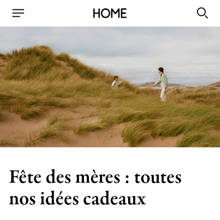
Fête des mères : toutes
nos idées cadeaux