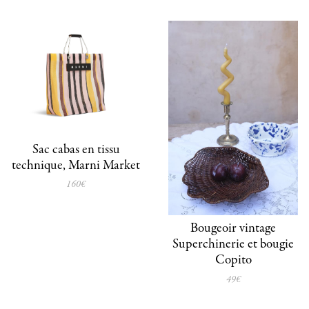
Sac cabas en tissu
technique, Marni Market
160€
Bougeoir vintage
Superchinerie et bougie
Copito
49€