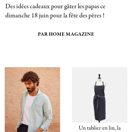
Des idées cadeaux pour gâter les papas ce
dimanche 18 juin pour la fête des pères !
PAR HOME MAGAZINE
Un tablier en lin, la