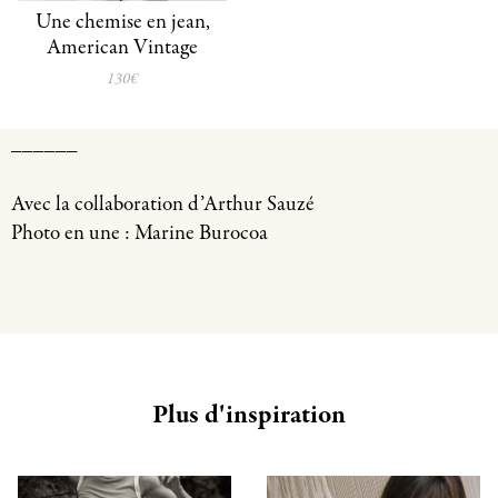
Une chemise en jean,
American Vintage
130€
______
Avec la collaboration d’Arthur Sauzé
Photo en une : Marine Burocoa
Plus d'inspiration