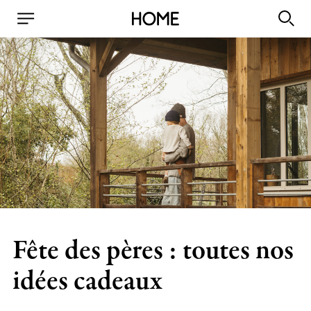
Fête des pères : toutes nos
idées cadeaux