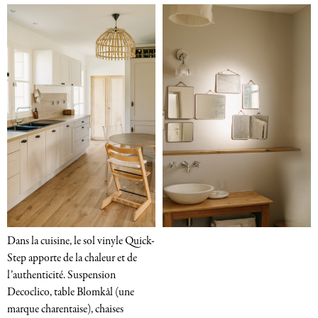
Dans la cuisine, le sol vinyle Quick-
Step apporte de la chaleur et de
l’authenticité. Suspension
Decoclico, table Blomkål (une
marque charentaise), chaises