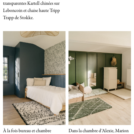
transparentes Kartell chinées sur
Leboncoin et chaise haute Tripp
Trapp de Stokke.
À la fois bureau et chambre
Dans la chambre d’Alexie, Marion