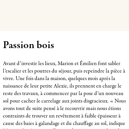
Passion bois
Avant d’investir les lieux, Marion et Émilien font sabler
l’escalier et les poutres du séjour, puis repeindre la pièce à
vivre. Une fois dans la maison, quelques mois après la
naissance de leur petite Alexie, ils prennent en charge le
reste des travaux, à commencer par la pose d’un nouveau
sol pour cacher le carrelage aux joints disgracieux. « Nous
avons tout de suite pensé à le recouvrir mais nous étions
contraints de trouver un revêtement à faible épaisseur à
cause des baies à galandage et du chauffage au sol, indique