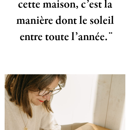
cette maison, c’est la
manière dont le soleil
entre toute l’année. ̈