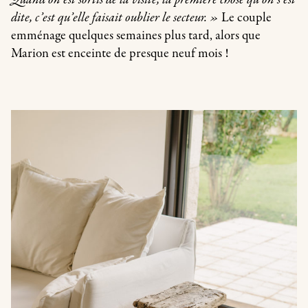
Quand on est sortis de la visite, la première chose qu’on s’est
dite, c’est qu’elle faisait oublier le secteur. »
Le couple
emménage quelques semaines plus tard, alors que
Marion est enceinte de presque neuf mois !