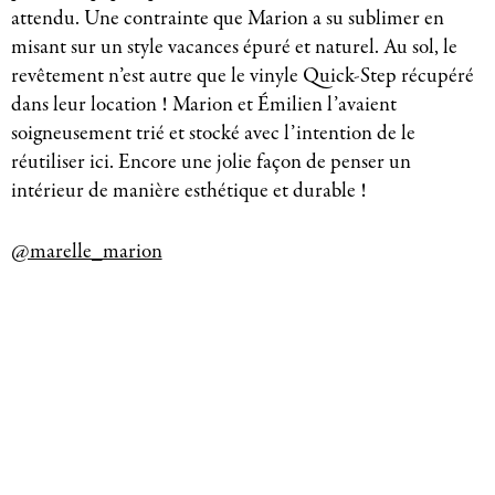
attendu. Une contrainte que Marion a su sublimer en
misant sur un style vacances épuré et naturel. Au sol, le
revêtement n’est autre que le vinyle Quick-Step récupéré
dans leur location ! Marion et Émilien l’avaient
soigneusement trié et stocké avec l’intention de le
réutiliser ici. Encore une jolie façon de penser un
intérieur de manière esthétique et durable !
@marelle_marion