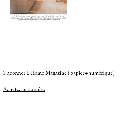
S’abonner à Home Magazine
(papier+numérique)
Achetez le numéro