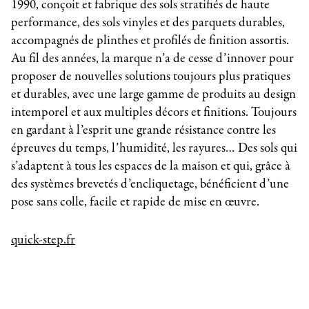
1990, conçoit et fabrique des sols stratifiés de haute
performance, des sols vinyles et des parquets durables,
accompagnés de plinthes et profilés de finition assortis.
Au fil des années, la marque n’a de cesse d’innover pour
proposer de nouvelles solutions toujours plus pratiques
et durables, avec une large gamme de produits au design
intemporel et aux multiples décors et finitions. Toujours
en gardant à l’esprit une grande résistance contre les
épreuves du temps, l’humidité, les rayures… Des sols qui
s’adaptent à tous les espaces de la maison et qui, grâce à
des systèmes brevetés d’encliquetage, bénéficient d’une
pose sans colle, facile et rapide de mise en œuvre.
quick-step.fr