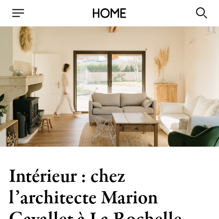
Intérieur : chez
l’architecte Marion