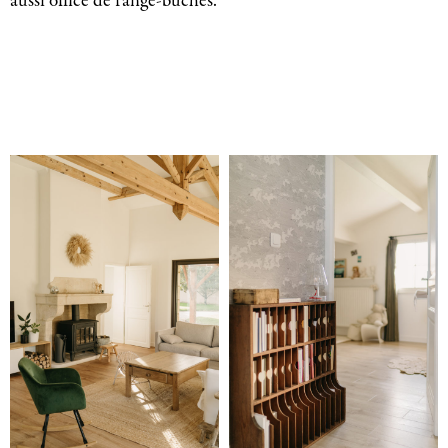
aussi office de range-bûches.