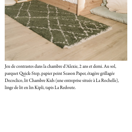
Jeu de contrastes dans la chambre d’Alexie, 2 ans et demi. Au sol,
parquet Quick-Step, papier peint Season Paper, étagère grillagée
Decoclico, lit Chambre Kids (une entreprise située à La Rochelle),
linge de lit en lin Kipli, tapis La Redoute.