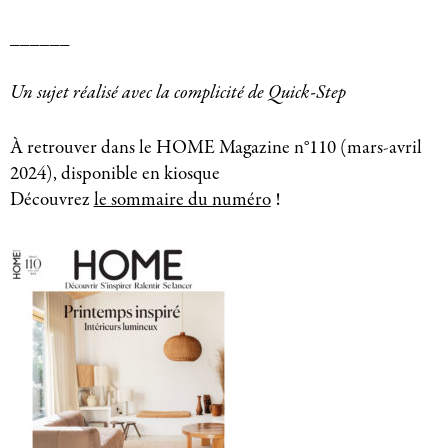
______
Un sujet réalisé avec la complicité de Quick-Step
À retrouver dans le HOME Magazine n°110 (mars-avril
2024), disponible en kiosque
Découvrez
le sommaire du numéro
!