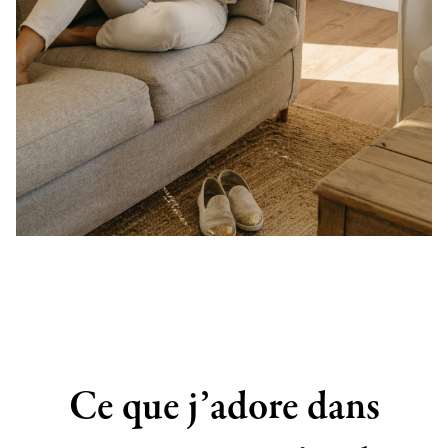
Ce que j’adore dans