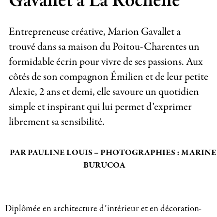
Gavallet à La Rochelle
Entrepreneuse créative, Marion Gavallet a
trouvé dans sa maison du Poitou-Charentes un
formidable écrin pour vivre de ses passions. Aux
côtés de son compagnon Émilien et de leur petite
Alexie, 2 ans et demi, elle savoure un quotidien
simple et inspirant qui lui permet d’exprimer
librement sa sensibilité.
PAR PAULINE LOUIS – PHOTOGRAPHIES : MARINE
BURUCOA
Diplômée en architecture d’intérieur et en décoration-