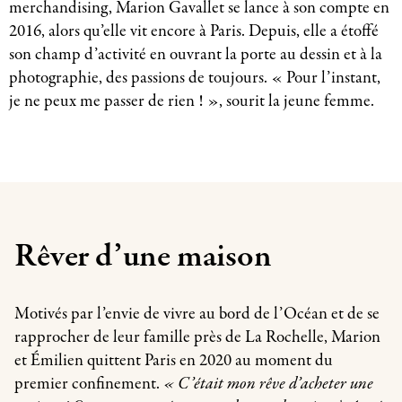
merchandising, Marion Gavallet se lance à son compte en
2016, alors qu’elle vit encore à Paris. Depuis, elle a étoffé
son champ d’activité en ouvrant la porte au dessin et à la
photographie, des passions de toujours. « Pour l’instant,
je ne peux me passer de rien ! », sourit la jeune femme.
Rêver d’une maison
Motivés par l’envie de vivre au bord de l’Océan et de se
rapprocher de leur famille près de La Rochelle, Marion
et Émilien quittent Paris en 2020 au moment du
premier confinement.
« C’était mon rêve d’acheter une