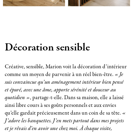
Décoration sensible
Créative, sensible, Marion voit la décoration d’intérieur
comme un moyen de parvenir à un réel bien-être.
« Je
suis convaincue qu’un aménagement intérieur bien pensé
et épuré, avec une âme, apporte sérénité et douceur au
quotidien »
, partage-t-elle. Dans sa maison, elle a laissé
ainsi libre cours à ses goûts personnels et aux envies
qu’elle gardait précieusement dans un coin de sa tête.
«
J’adore les banquettes. J’en mets partout dans mes projets
et je rêvais d’en avoir une chez moi. À chaque visite,