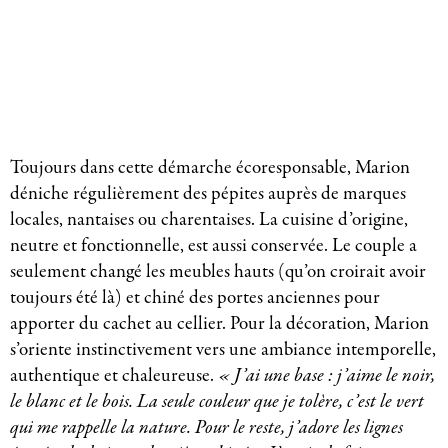
Toujours dans cette démarche écoresponsable, Marion
déniche régulièrement des pépites auprès de marques
locales, nantaises ou charentaises. La cuisine d’origine,
neutre et fonctionnelle, est aussi conservée. Le couple a
seulement changé les meubles hauts (qu’on croirait avoir
toujours été là) et chiné des portes anciennes pour
apporter du cachet au cellier. Pour la décoration, Marion
s’oriente instinctivement vers une ambiance intemporelle,
authentique et chaleureuse.
« J’ai une base : j’aime le noir,
le blanc et le bois. La seule couleur que je tolère, c’est le vert
qui me rappelle la nature. Pour le reste, j’adore les lignes