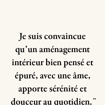
Je suis convaincue
qu’un aménagement
intérieur bien pensé et
épuré, avec une âme,
apporte sérénité et
douceur au quotidien. ̈