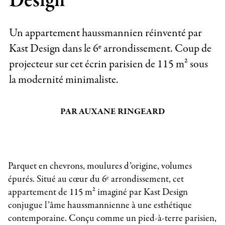
Design
Un appartement haussmannien réinventé par
Kast Design dans le 6ᵉ arrondissement. Coup de
projecteur sur cet écrin parisien de 115 m² sous
la modernité minimaliste.
PAR AUXANE RINGEARD
Parquet en chevrons, moulures d’origine, volumes
épurés. Situé au cœur du 6ᵉ arrondissement, cet
appartement de 115 m² imaginé par Kast Design
conjugue l’âme haussmannienne à une esthétique
contemporaine. Conçu comme un pied-à-terre parisien,