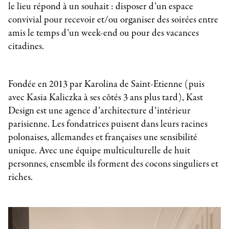
le lieu répond à un souhait : disposer d’un espace
convivial pour recevoir et/ou organiser des soirées entre
amis le temps d’un week-end ou pour des vacances
citadines.
Fondée en 2013 par Karolina de Saint-Etienne (puis
avec Kasia Kaliczka à ses côtés 3 ans plus tard), Kast
Design est une agence d’architecture d’intérieur
parisienne. Les fondatrices puisent dans leurs racines
polonaises, allemandes et françaises une sensibilité
unique. Avec une équipe multiculturelle de huit
personnes, ensemble ils forment des cocons singuliers et
riches.