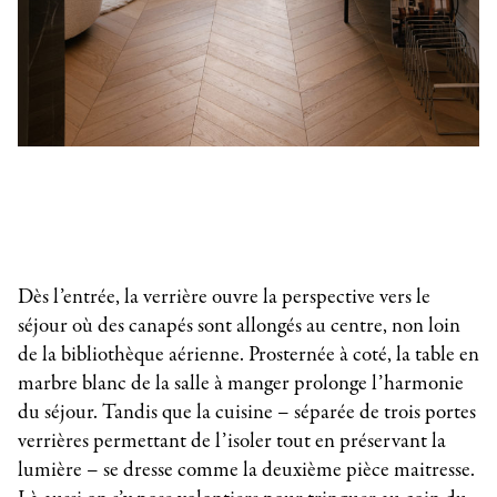
Dès l’entrée, la verrière ouvre la perspective vers le
séjour où des canapés sont allongés au centre, non loin
de la bibliothèque aérienne. Prosternée à coté, la table en
marbre blanc de la salle à manger prolonge l’harmonie
du séjour. Tandis que la cuisine – séparée de trois portes
verrières permettant de l’isoler tout en préservant la
lumière – se dresse comme la deuxième pièce maitresse.