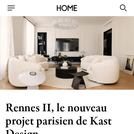
Rennes II, le nouveau
projet parisien de Kast