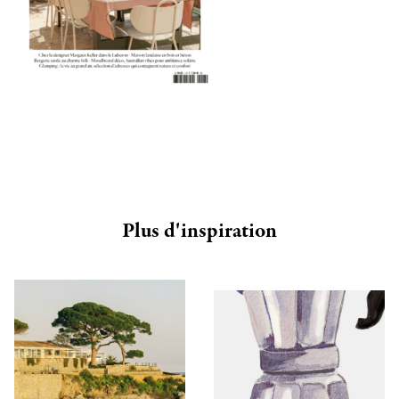
Plus d'inspiration