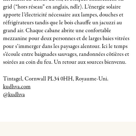
grid (“hors réseau” en anglais, ndlr). L’énergie solaire
apporte l’électricité nécessaire aux lampes, douches et
réfrigérateurs tandis que le bois chauffe un jacuzzi au
grand air. Chaque cabane abrite une confortable
mezzanine pour deux personnes et de larges baies vitrées
pour s’immerger dans les paysages alentour. Ici le temps
s’écoule entre baignades sauvages, randonnées côtières et
soirées au coin du feu. Un retour aux sources bienvenu.
Tintagel, Cornwall PL34 0HH, Royaume-Uni.
kudhva.com
@kudhva