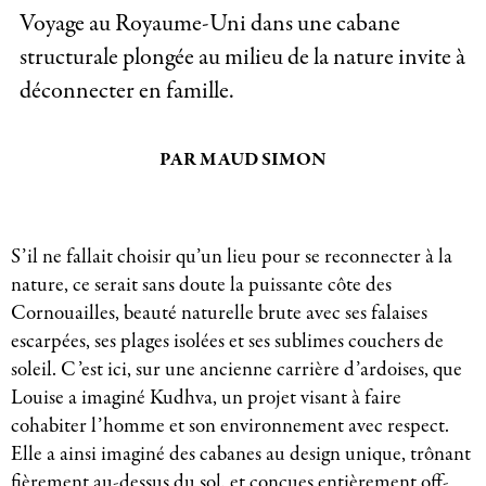
Voyage au Royaume-Uni dans une cabane
structurale plongée au milieu de la nature invite à
déconnecter en famille.
PAR MAUD SIMON
S’il ne fallait choisir qu’un lieu pour se reconnecter à la
nature, ce serait sans doute la puissante côte des
Cornouailles, beauté naturelle brute avec ses falaises
escarpées, ses plages isolées et ses sublimes couchers de
soleil. C’est ici, sur une ancienne carrière d’ardoises, que
Louise a imaginé Kudhva, un projet visant à faire
cohabiter l’homme et son environnement avec respect.
Elle a ainsi imaginé des cabanes au design unique, trônant
fièrement au-dessus du sol, et conçues entièrement off-