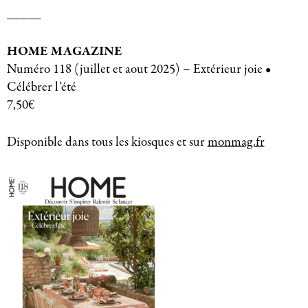
_____
HOME MAGAZINE
Numéro 118 (juillet et aout 2025) – Extérieur joie •
Célébrer l’été
7,50€
Disponible dans tous les kiosques et sur
monmag.fr