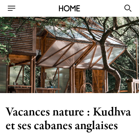
Vacances nature : Kudhva
et ses cabanes anglaises