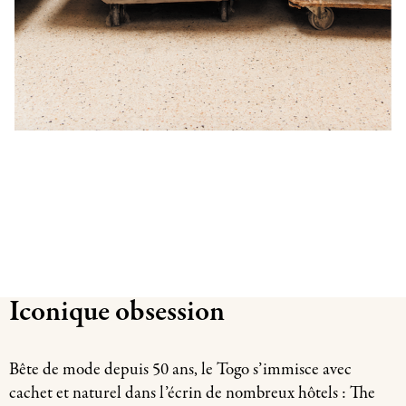
Iconique obsession
Bête de mode depuis 50 ans, le Togo s’immisce avec
cachet et naturel dans l’écrin de nombreux hôtels : The