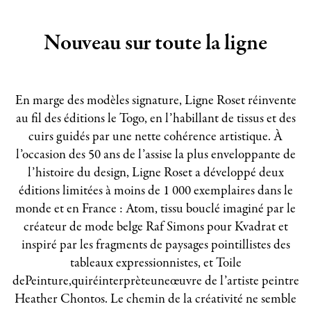
Nouveau sur toute la ligne
En marge des modèles signature, Ligne Roset réinvente
au fil des éditions le Togo, en l’habillant de tissus et des
cuirs guidés par une nette cohérence artistique. À
l’occasion des 50 ans de l’assise la plus enveloppante de
l’histoire du design, Ligne Roset a développé deux
éditions limitées à moins de 1 000 exemplaires dans le
monde et en France : Atom, tissu bouclé imaginé par le
créateur de mode belge Raf Simons pour Kvadrat et
inspiré par les fragments de paysages pointillistes des
tableaux expressionnistes, et Toile
dePeinture,quiréinterprèteuneœuvre de l’artiste peintre
Heather Chontos. Le chemin de la créativité ne semble