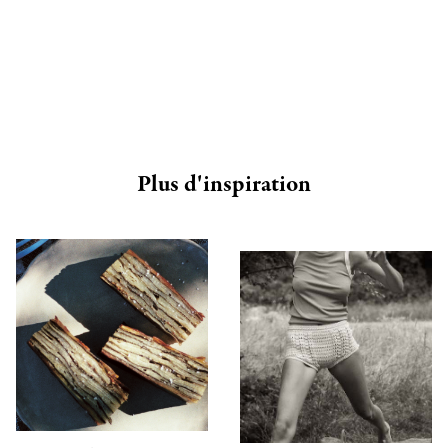
Plus d'inspiration