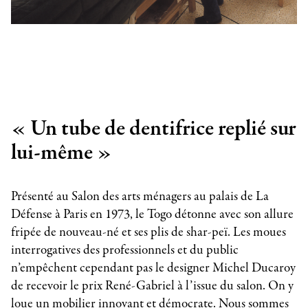
« Un tube de dentifrice replié sur
lui-même »
Présenté au Salon des arts ménagers au palais de La
Défense à Paris en 1973, le Togo détonne avec son allure
fripée de nouveau-né et ses plis de shar-peï. Les moues
interrogatives des professionnels et du public
n’empêchent cependant pas le designer Michel Ducaroy
de recevoir le prix René-Gabriel à l’issue du salon. On y
loue un mobilier innovant et démocrate. Nous sommes