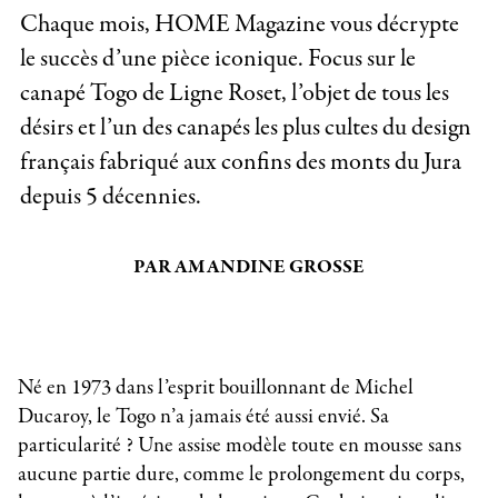
Chaque mois, HOME Magazine vous décrypte
le succès d’une pièce iconique. Focus sur le
canapé Togo de Ligne Roset, l’objet de tous les
désirs et l’un des canapés les plus cultes du design
français fabriqué aux confins des monts du Jura
depuis 5 décennies.
PAR AMANDINE GROSSE
Né en 1973 dans l’esprit bouillonnant de Michel
Ducaroy, le Togo n’a jamais été aussi envié. Sa
particularité ? Une assise modèle toute en mousse sans
aucune partie dure, comme le prolongement du corps,