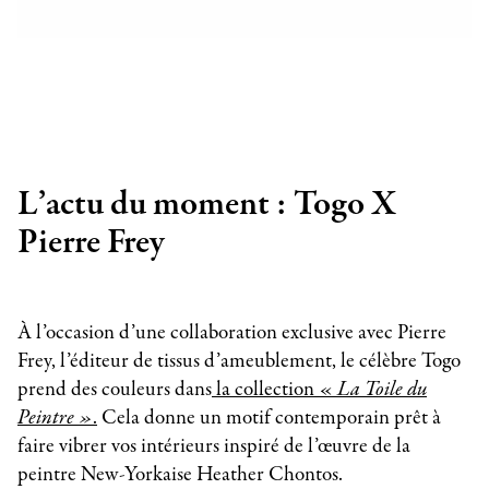
L’actu du moment : Togo X
Pierre Frey
À l’occasion d’une collaboration exclusive avec Pierre
Frey, l’éditeur de tissus d’ameublement, le célèbre Togo
prend des couleurs dans
la collection «
La Toile du
Peintre »
.
Cela donne un motif contemporain prêt à
faire vibrer vos intérieurs inspiré de l’œuvre de la
peintre New-Yorkaise Heather Chontos.