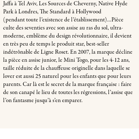
Jaffa à Tel Aviv, Les Sources de Cheverny, Native Hyde
Park à Londres, The Standard à Hollywood
(pendant toute l’existence de l’établissement)…Pièce
culte des seventies avec son assise au ras du sol, ultra-
moderne, emblème du design révolutionnaire, il devient
en très peu de temps le produit star, best-seller
indétrônable de Ligne Roset. En 2007, la marque décline
la pièce en assise junior, le Mini Togo, pour les 4-12 ans,
taille réduite de la chauffeuse originelle dans laquelle se
lover est aussi 25 naturel pour les enfants que pour leurs
parents. Car là est le secret de la marque française : faire
de son canapé le lieu de toutes les régressions, l’assise que
l’on fantasme jusqu’à s’en emparer.