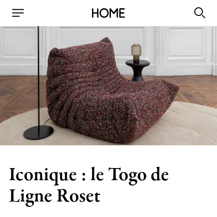
Iconique : le Togo de
Ligne Roset