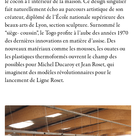
le cocon à l’intérieur de la maison. Ce design singulier
fait naturellement écho au parcours artistique de son
créateur, diplômé de l’École nationale supérieure des
beaux-arts de Lyon, section sculpture. Surnommé le
“siège- coussin”, le Togo profite à l’aube des années 1970
des dernières innovations en matière d’assise. Des
nouveaux matériaux comme les mousses, les ouates ou
les plastiques thermoformés ouvrent le champ des
possibles pour Michel Ducaroy et Jean Roset, qui
imaginent des modèles révolutionnaires pour le
lancement de Ligne Roset.