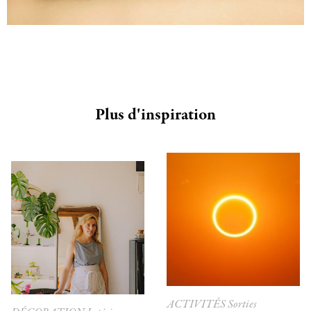
Plus d'inspiration
ACTIVITÉS
Sorties