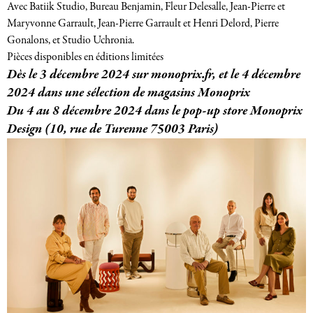
Avec Batiik Studio, Bureau Benjamin, Fleur Delesalle, Jean-Pierre et
Maryvonne Garrault, Jean-Pierre Garrault et Henri Delord, Pierre
Gonalons, et Studio Uchronia.
Pièces disponibles en éditions limitées
Dès le 3 décembre 2024 sur monoprix.fr, et le 4 décembre
2024 dans une sélection de magasins Monoprix
Du 4 au 8 décembre 2024 dans le pop-up store Monoprix
Design (10, rue de Turenne 75003 Paris)