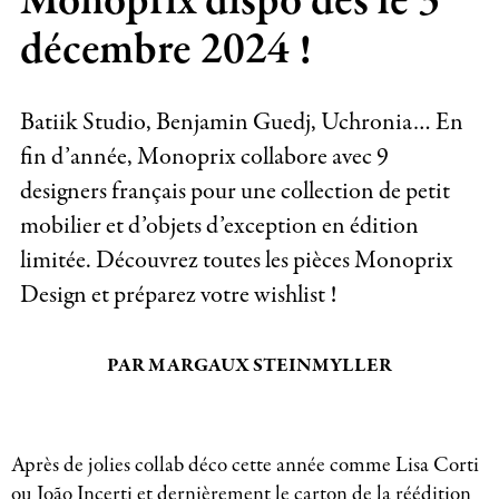
Monoprix dispo dès le 3
décembre 2024 !
Batiik Studio, Benjamin Guedj, Uchronia… En
fin d’année, Monoprix collabore avec 9
designers français pour une collection de petit
mobilier et d’objets d’exception en édition
limitée. Découvrez toutes les pièces Monoprix
Design et préparez votre wishlist !
PAR MARGAUX STEINMYLLER
Après de jolies collab déco cette année comme Lisa Corti
ou João Incerti et dernièrement le carton de
la réédition