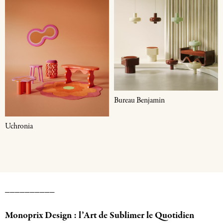
Bureau Benjamin
Uchronia
__________
Monoprix Design : l’Art de Sublimer le Quotidien