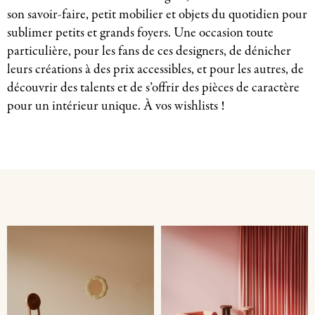
son savoir-faire, petit mobilier et objets du quotidien pour
sublimer petits et grands foyers. Une occasion toute
particulière, pour les fans de ces designers, de dénicher
leurs créations à des prix accessibles, et pour les autres, de
découvrir des talents et de s’offrir des pièces de caractère
pour un intérieur unique. À vos wishlists !