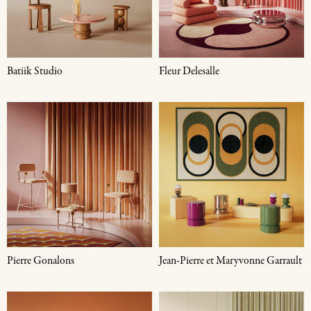
Batiik Studio
Fleur Delesalle
Pierre Gonalons
Jean-Pierre et Maryvonne Garrault