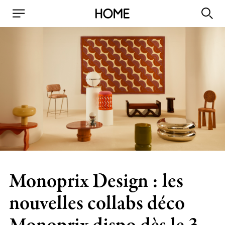
Monoprix Design : les
nouvelles collabs déco