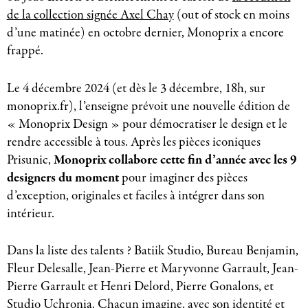
de la collection signée Axel Chay
(out of stock en moins
d’une matinée) en octobre dernier, Monoprix a encore
frappé.
Le 4 décembre 2024 (et dès le 3 décembre, 18h, sur
monoprix.fr), l’enseigne prévoit une nouvelle édition de
« Monoprix Design » pour démocratiser le design et le
rendre accessible à tous. Après les pièces iconiques
Prisunic,
Monoprix collabore cette fin d’année avec les 9
designers du moment
pour imaginer des pièces
d’exception, originales et faciles à intégrer dans son
intérieur.
Dans la liste des talents ? Batiik Studio, Bureau Benjamin,
Fleur Delesalle, Jean-Pierre et Maryvonne Garrault, Jean-
Pierre Garrault et Henri Delord, Pierre Gonalons, et
Studio Uchronia. Chacun imagine, avec son identité et