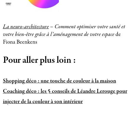
La neuro-architecture
– Comment optimiser votre santé et
votre bien-être grâce à l’aménagement de votre espace
de
Fiona Beenkens
Pour aller plus loin :
Shopping déco : une touche de couleur à la maison
Coaching déco : les 5 conseils de Léandre Lerouge pour
injecter de la couleur à son intérieur