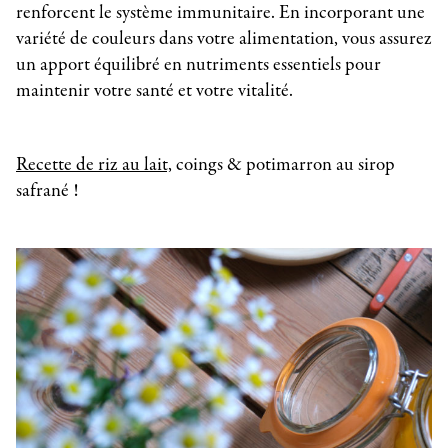
renforcent le système immunitaire. En incorporant une
variété de couleurs dans votre alimentation, vous assurez
un apport équilibré en nutriments essentiels pour
maintenir votre santé et votre vitalité.
Recette de riz au lait,
coings & potimarron au sirop
safrané !