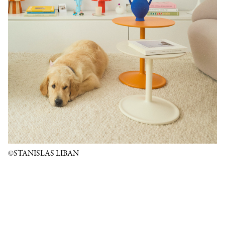
©STANISLAS LIBAN