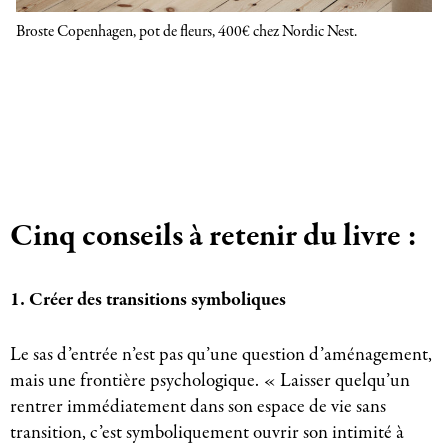
Broste Copenhagen, pot de fleurs, 400€ chez Nordic Nest.
Cinq conseils à retenir du livre :
1. Créer des transitions symboliques
Le sas d’entrée n’est pas qu’une question d’aménagement,
mais une frontière psychologique. « Laisser quelqu’un
rentrer immédiatement dans son espace de vie sans
transition, c’est symboliquement ouvrir son intimité à