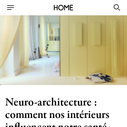
Neuro-architecture :
comment nos intérieurs