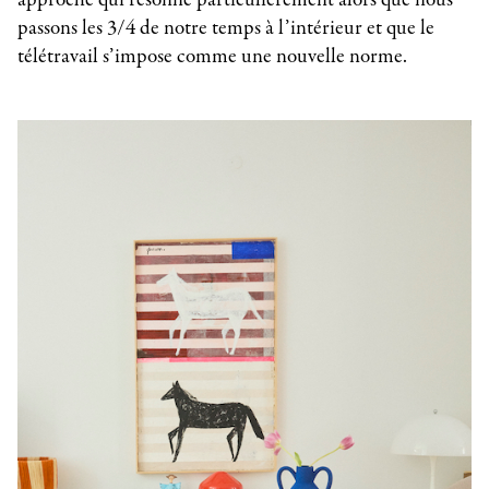
passons les 3/4 de notre temps à l’intérieur et que le
télétravail s’impose comme une nouvelle norme.