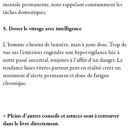
mentale permanente, nous rappelant constamment les
tâches domestiques.
5. Doser le vitrage avec intelligence
L’homme a besoin de lumière, mais à juste dose. Trop de
vue sur l’extérieur engendre une hypervigilance liée à
notre passé ancestral, toujours à l’affût d’un danger. La
tendance baies vitrées partout peut en réalité créer un
sentiment d’alerte permanent et donc de fatigue
chronique.
> Pleins d’autres conseils et astuces sont à retrouver
dans le livre directement.