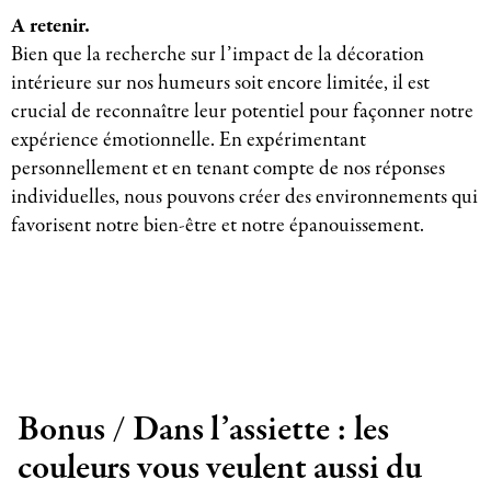
A retenir.
Bien que la recherche sur l’impact de la décoration
intérieure sur nos humeurs soit encore limitée, il est
crucial de reconnaître leur potentiel pour façonner notre
expérience émotionnelle. En expérimentant
personnellement et en tenant compte de nos réponses
individuelles, nous pouvons créer des environnements qui
favorisent notre bien-être et notre épanouissement.
Bonus / Dans l’assiette : les
couleurs vous veulent aussi du