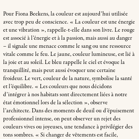
Pour Fiona Beekens, la couleur est aujourd’hui utilisée
avec trop peu de conscience. « La couleur est une énergie
et une vibration », rappelle-t-elle dans son livre. Le rouge
est associé à l’énergie et à la passion, mais aussi au danger
– il signale une menace comme le sang ou une ressource
vitale comme le feu. Le jaune, couleur lumineuse, est lié à
la joie et au soleil. Le bleu rappelle le ciel et évoque la
tranquillité, mais peut aussi évoquer une certaine
froideur. Le vert, couleur de la nature, symbolise la santé
et l’équilibre. « Les couleurs que nous décidons
d’intégrer à nos habitats sont directement liées à notre
état émotionnel lors de la sélection », observe
l’architecte. Dans des moments de deuil ou d’épuisement
professionnel intense, on peut observer un rejet des
couleurs vives ou joyeuses, une tendance à privilégier des
tons sombres. « Si changer de vêtements est facile,