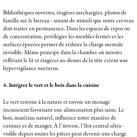
Bibliothèques ouvertes, étagères surchargées, photos de
famille sur le bureau : autant de stimuli que notre cerveau
doit traiter en permanence. Dans les espaces de repos ou
de concentration, privilégier les meubles fermés et les
surfaces épurées permet de réduire la charge mentale
invisible. Même principe dans la chambre où miroirs
reflétant le lit et étagères au-dessus de la tête créent une
hypervigilance nocturne.
4. Intégrer le vert et le bois dans la cuisine
Le vert renvoie à la nature et envoie un message
inconscient favorisant une alimentation plus saine. Le
bois, matériau naturel, influence notre manière de
cuisiner et de manger. À l’inverse, l’îlot central ultra-
visible depuis toutes les pièces peut devenir une charge