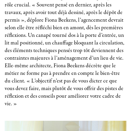
rôle crucial. « Souvent pensé en dernier, après les
travaux, après avoir tout déjà dessiné, après le dépôt de
permis », déplore Fiona Beekens, l’agencement devrait
selon elle être réfléchi bien en amont, dès les premières
réflexions. Un canapé tourné dos à la porte d’entrée, un
lit mal positionné, un chauffage bloquant la circulation,
des éléments techniques pensés trop tôt deviennent des
contraintes majeures à l’aménagement d’un lieu de vie.
Elle-même architecte, Fiona Beekens décrète que le
métier ne forme pas à prendre en compte le bien-être
du client. « L’objectif n’est pas de vous dicter ce que
vous devez faire, mais plutôt de vous offrir des pistes de
réflexion et des conseils pour améliorer votre cadre de
vie. »