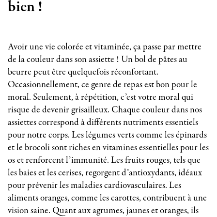
bien !
Avoir une vie colorée et vitaminée, ça passe par mettre
de la couleur dans son assiette ! Un bol de pâtes au
beurre peut être quelquefois réconfortant.
Occasionnellement, ce genre de repas est bon pour le
moral. Seulement, à répétition, c’est votre moral qui
risque de devenir grisailleux. Chaque couleur dans nos
assiettes correspond à différents nutriments essentiels
pour notre corps. Les légumes verts comme les épinards
et le brocoli sont riches en vitamines essentielles pour les
os et renforcent l’immunité. Les fruits rouges, tels que
les baies et les cerises, regorgent d’antioxydants, idéaux
pour prévenir les maladies cardiovasculaires. Les
aliments oranges, comme les carottes, contribuent à une
vision saine. Quant aux agrumes, jaunes et oranges, ils