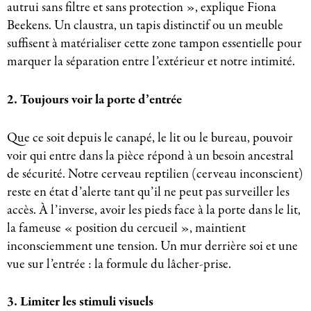
autrui sans filtre et sans protection », explique Fiona
Beekens. Un claustra, un tapis distinctif ou un meuble
suffisent à matérialiser cette zone tampon essentielle pour
marquer la séparation entre l’extérieur et notre intimité.
2. Toujours voir la porte d’entrée
Que ce soit depuis le canapé, le lit ou le bureau, pouvoir
voir qui entre dans la pièce répond à un besoin ancestral
de sécurité. Notre cerveau reptilien (cerveau inconscient)
reste en état d’alerte tant qu’il ne peut pas surveiller les
accès. À l’inverse, avoir les pieds face à la porte dans le lit,
la fameuse « position du cercueil », maintient
inconsciemment une tension. Un mur derrière soi et une
vue sur l’entrée : la formule du lâcher-prise.
3. Limiter les stimuli visuels