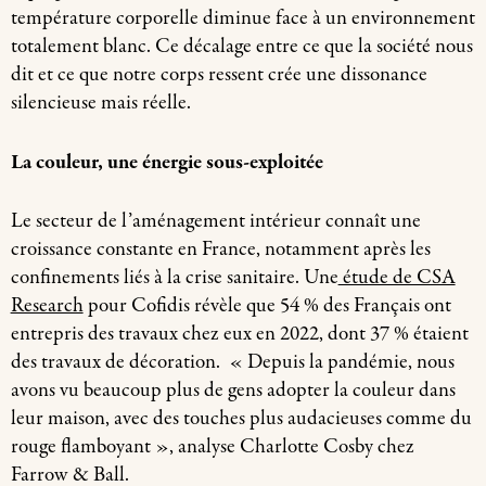
température corporelle diminue face à un environnement
totalement blanc. Ce décalage entre ce que la société nous
dit et ce que notre corps ressent crée une dissonance
silencieuse mais réelle.
La couleur, une énergie sous-exploitée
Le secteur de l’aménagement intérieur connaît une
croissance constante en France, notamment après les
confinements liés à la crise sanitaire. Une
étude de CSA
Research
pour Cofidis révèle que 54 % des Français ont
entrepris des travaux chez eux en 2022, dont 37 % étaient
des travaux de décoration.
« Depuis la pandémie, nous
avons vu beaucoup plus de gens adopter la couleur dans
leur maison, avec des touches plus audacieuses comme du
rouge flamboyant », analyse Charlotte Cosby chez
Farrow & Ball.