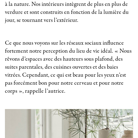
à la nature. Nos intérieurs intègrent de plus en plus de
verdure et sont construits en fonction de la lumière du
jour, se tournant vers l’extérieur.
Ce que nous voyons sur les réseaux sociaux influence
fortement notre perception du lieu de vie idéal. « Nous
rêvons d’espaces avec des hauteurs sous plafond, des
suites parentales, des cuisines ouvertes et des baies
vitrées. Cependant, ce qui est beau pour les yeux n’est
pas forcément bon pour notre cerveau et pour notre
corps », rappelle l’autrice.