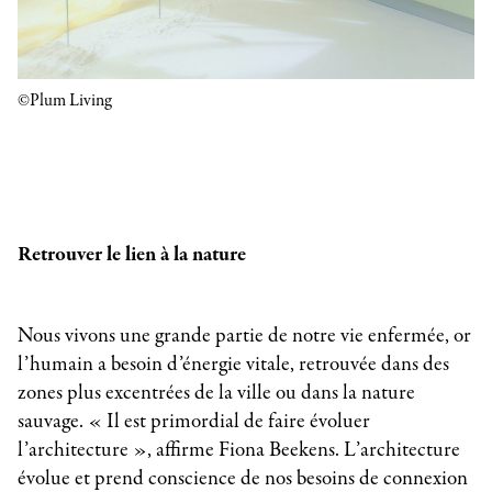
©Plum Living
Retrouver le lien à la nature
Nous vivons une grande partie de notre vie enfermée, or
l’humain a besoin d’énergie vitale, retrouvée dans des
zones plus excentrées de la ville ou dans la nature
sauvage. « Il est primordial de faire évoluer
l’architecture », affirme Fiona Beekens. L’architecture
évolue et prend conscience de nos besoins de connexion