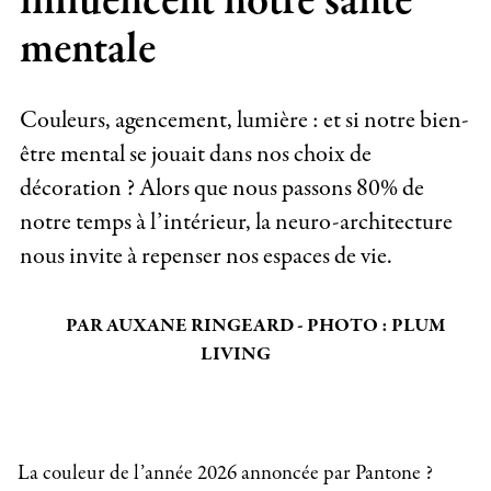
influencent notre santé
mentale
Couleurs, agencement, lumière : et si notre bien-
être mental se jouait dans nos choix de
décoration ? Alors que nous passons 80% de
notre temps à l’intérieur, la neuro-architecture
nous invite à repenser nos espaces de vie.
PAR AUXANE RINGEARD - PHOTO : PLUM
LIVING
La couleur de l’année 2026 annoncée par Pantone ?