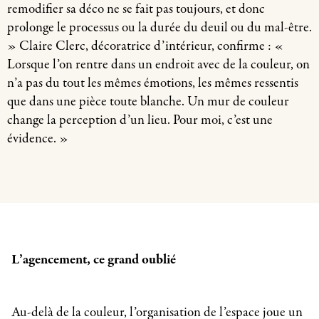
remodifier sa déco ne se fait pas toujours, et donc
prolonge le processus ou la durée du deuil ou du mal-être.
» Claire Clerc, décoratrice d’intérieur, confirme : «
Lorsque l’on rentre dans un endroit avec de la couleur, on
n’a pas du tout les mêmes émotions, les mêmes ressentis
que dans une pièce toute blanche. Un mur de couleur
change la perception d’un lieu. Pour moi, c’est une
évidence. »
L’agencement, ce grand oublié
Au-delà de la couleur, l’organisation de l’espace joue un