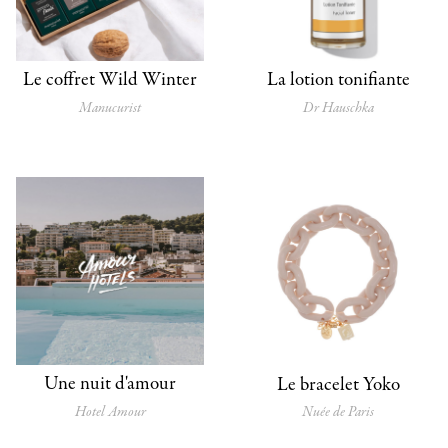
Le coffret Wild Winter
La lotion tonifiante
Manucurist
Dr Hauschka
Une nuit d'amour
Le bracelet Yoko
Hotel Amour
Nuée de Paris