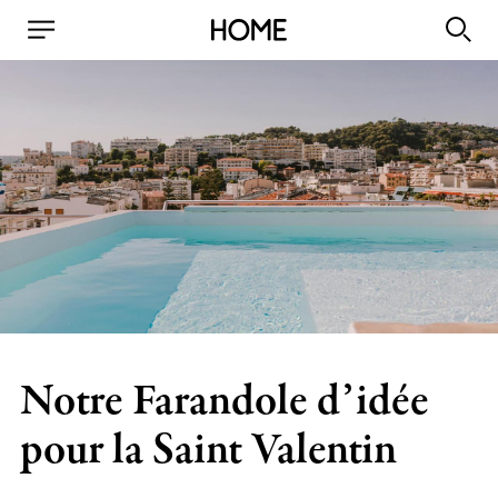
Notre Farandole d’idée
pour la Saint Valentin