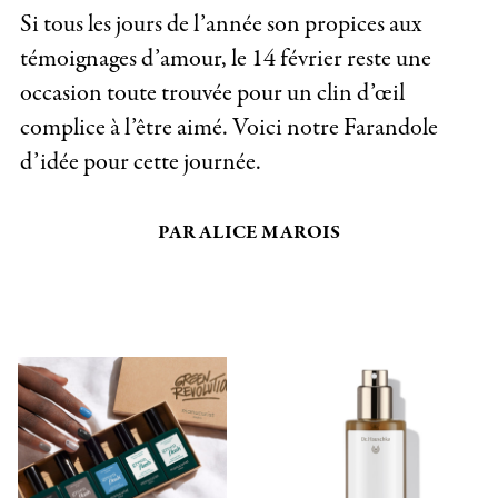
Si tous les jours de l’année son propices aux
témoignages d’amour, le 14 février reste une
occasion toute trouvée pour un clin d’œil
complice à l’être aimé. Voici notre Farandole
d’idée pour cette journée.
PAR ALICE MAROIS