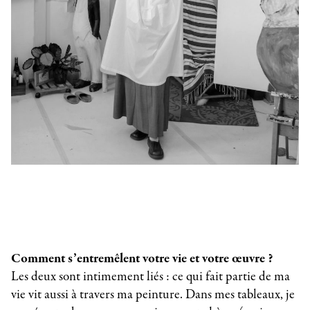
Comment s’entremêlent votre vie et votre œuvre ?
Les deux sont intimement liés : ce qui fait partie de ma
vie vit aussi à travers ma peinture. Dans mes tableaux, je