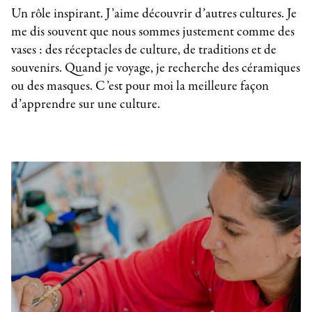
Un rôle inspirant. J’aime découvrir d’autres cultures. Je
me dis souvent que nous sommes justement comme des
vases : des réceptacles de culture, de traditions et de
souvenirs. Quand je voyage, je recherche des céramiques
ou des masques. C’est pour moi la meilleure façon
d’apprendre sur une culture.