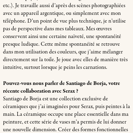
etc.). Je travaille aussi d’après des scènes photographiées
avec un appareil argentique, ou simplement avec mon
téléphone. D’un point de vue plus technique, je n’utilise
pas de perspective dans mes tableaux. Mes œuvres
conservent ainsi une certaine naïveté, une spontanéité
presque ludique. Cette même spontanéité se retrouve
dans mon utilisation des couleurs, que j’aime mélanger
directement sur la toile. Je joue avec elles de manière très
intuitive, surtout lorsque je peins les carnations.
Pouvez-vous nous parler de Santiago de Borja, votre
récente collaboration avec Serax ?
Santiago de Borja est une collection exclusive de
céramiques que j’ai imaginées pour Serax, puis peintes à la
main. La céramique occupe une place essentielle dans ma
peinture, et cette série de vases m’a permis de lui donner
une nouvelle dimension. Créer des formes fonctionnelles