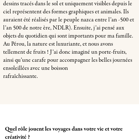
dessins tracés dans le sol et uniquement visibles depuis le
ciel représentent des formes graphiques et animales. Ils
auraient été réalisés par le peuple nazca entre l’an -500 et
l’an 500 de notre ère, NDLR). Ensuite, j’ai pensé aux
objets du quotidien qui sont importants pour ma famille.
Au Pérou, la nature est luxuriante, et nous avons
tellement de fruits ! J’ai donc imaginé un porte-fruits,
ainsi qu’une carafe pour accompagner les belles journées
ensoleillées avec une boisson
rafraîchissante.
Quel rôle jouent les voyages dans votre vie et votre
créativité ?