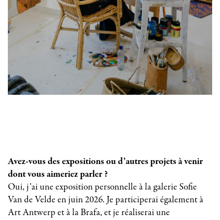
Avez-vous des expositions ou d’autres projets à venir
dont vous aimeriez parler ?
Oui, j’ai une exposition personnelle à la galerie Sofie
Van de Velde en juin 2026. Je participerai également à
Art Antwerp et à la Brafa, et je réaliserai une