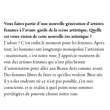
Vous faites partie d’une nouvelle génération d’artistes
femmes à l’avant- garde de la scène artistique. Quelle
est votre vision de cette nouvelle ère artistique ?
J’adore ! C’est enfin le moment pour les femmes. Après
tout, les hommes ont longtemps monopolisé l’attention
; maintenant, c’est notre tour. J’apprécie vraiment de
voir des artistes femmes qui n’ont plus besoin
d’autorisation pour aller aux Beaux-Arts comme avant.
Des femmes libres de faire ce qu’elles veulent. Bien sûr,
il y a des endroits où ce n’est pas possible, j’en suis
consciente, et je réalise à quel point nous sommes
privilégiées de pouvoir choisir notre voie.