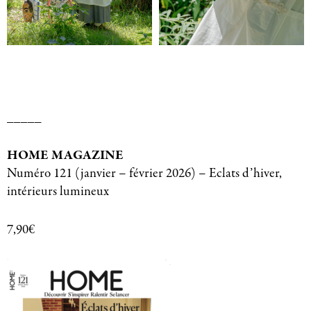
_____
HOME MAGAZINE
Numéro 121 (janvier – février 2026) – Eclats d’hiver,
intérieurs lumineux
7,90€