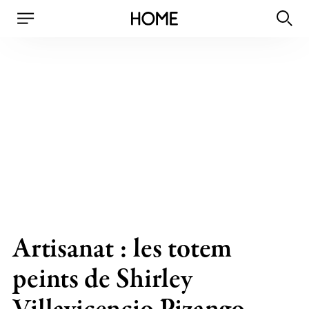
Artisanat : les totem
peints de Shirley