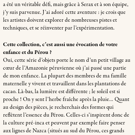
a été un véritable défi, mais grâce à Serax et à son équipe,
j’y suis parvenue. J’ai adoré cette aventure : je crois que
les artistes doivent explorer de nombreuses pistes et
techniques, et se réinventer par l’expérimentation.
Cette collection, c’est aussi une évocation de votre
enfance et du Pérou ?
Oui, cette série d’objets porte le nom d’un petit village au
cœur de l’Amazonie péruvienne où j’ai passé une partie
de mon enfance. La plupart des membres de ma famille
maternelle y vivent et travaillent dans les plantations de
cacao. Là-bas, la lumière est différente ; le soleil est si
proche ! On y sent l’herbe fraîche après la pluie… Quant
au design des pièces, je recherchais des formes qui
reflètent l’essence du Pérou. Celles-ci s’inspirent donc de
la culture pré-inca et peuvent par exemple faire penser
aux lignes de Nazca (situés au sud du Pérou, ces grands