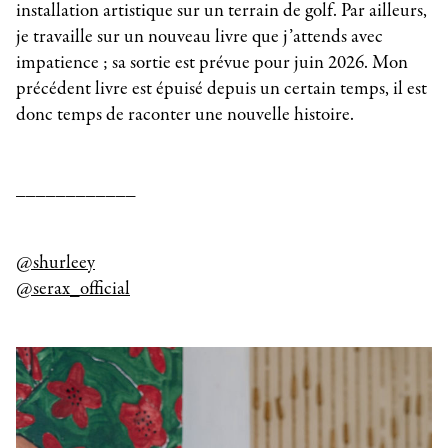
installation artistique sur un terrain de golf. Par ailleurs,
je travaille sur un nouveau livre que j’attends avec
impatience ; sa sortie est prévue pour juin 2026. Mon
précédent livre est épuisé depuis un certain temps, il est
donc temps de raconter une nouvelle histoire.
____________
@shurleey
@serax_official