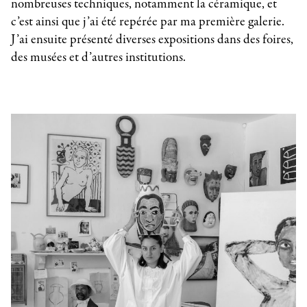
nombreuses techniques, notamment la céramique, et
c’est ainsi que j’ai été repérée par ma première galerie.
J’ai ensuite présenté diverses expositions dans des foires,
des musées et d’autres institutions.