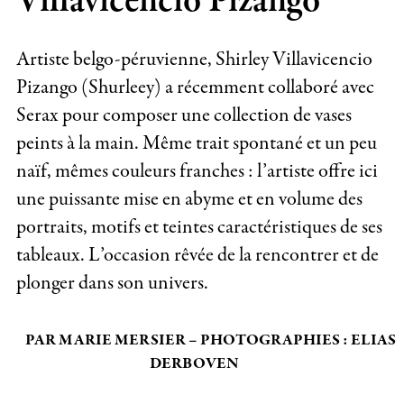
Villavicencio Pizango
Artiste belgo-péruvienne, Shirley Villavicencio
Pizango (Shurleey) a récemment collaboré avec
Serax pour composer une collection de vases
peints à la main. Même trait spontané et un peu
naïf, mêmes couleurs franches : l’artiste offre ici
une puissante mise en abyme et en volume des
portraits, motifs et teintes caractéristiques de ses
tableaux. L’occasion rêvée de la rencontrer et de
plonger dans son univers.
PAR MARIE MERSIER – PHOTOGRAPHIES : ELIAS
DERBOVEN