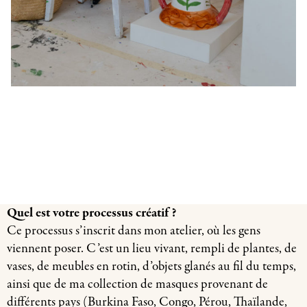
Quel est votre processus créatif ?
Ce processus s’inscrit dans mon atelier, où les gens
viennent poser. C’est un lieu vivant, rempli de plantes, de
vases, de meubles en rotin, d’objets glanés au fil du temps,
ainsi que de ma collection de masques provenant de
différents pays (Burkina Faso, Congo, Pérou, Thaïlande,