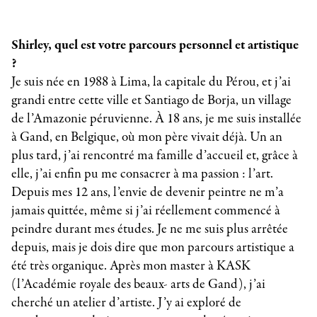
Shirley, quel est votre parcours personnel et artistique
?
Je suis née en 1988 à Lima, la capitale du Pérou, et j’ai
grandi entre cette ville et Santiago de Borja, un village
de l’Amazonie péruvienne. À 18 ans, je me suis installée
à Gand, en Belgique, où mon père vivait déjà. Un an
plus tard, j’ai rencontré ma famille d’accueil et, grâce à
elle, j’ai enfin pu me consacrer à ma passion : l’art.
Depuis mes 12 ans, l’envie de devenir peintre ne m’a
jamais quittée, même si j’ai réellement commencé à
peindre durant mes études. Je ne me suis plus arrêtée
depuis, mais je dois dire que mon parcours artistique a
été très organique. Après mon master à KASK
(l’Académie royale des beaux- arts de Gand), j’ai
cherché un atelier d’artiste. J’y ai exploré de