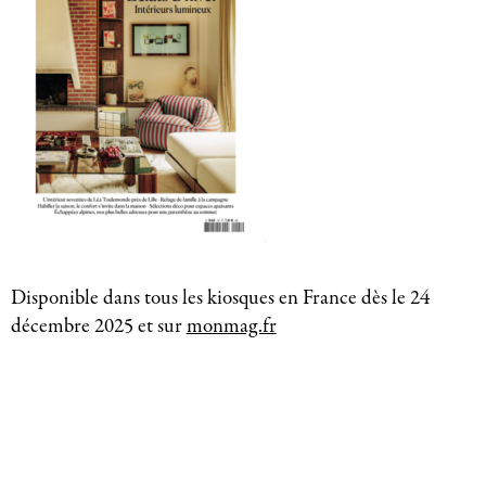
Disponible dans tous les kiosques en France dès le 24
décembre 2025 et sur
monmag.fr