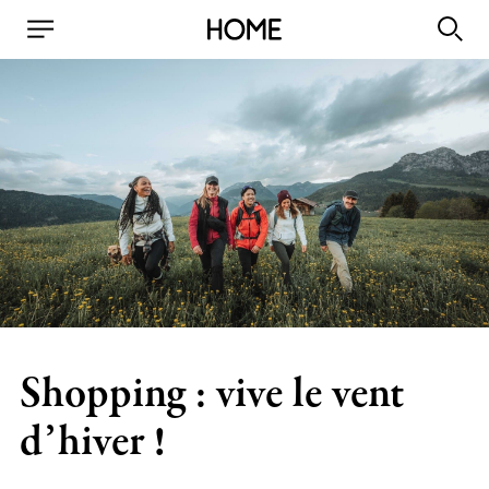
Shopping : vive le vent
d’hiver !