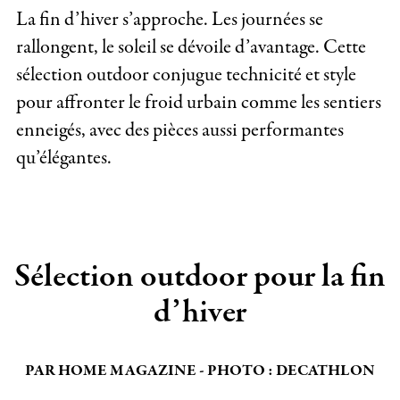
La fin d’hiver s’approche. Les journées se
rallongent, le soleil se dévoile d’avantage. Cette
sélection outdoor conjugue technicité et style
pour affronter le froid urbain comme les sentiers
enneigés, avec des pièces aussi performantes
qu’élégantes.
Sélection outdoor pour la fin
d’hiver
PAR HOME MAGAZINE - PHOTO : DECATHLON