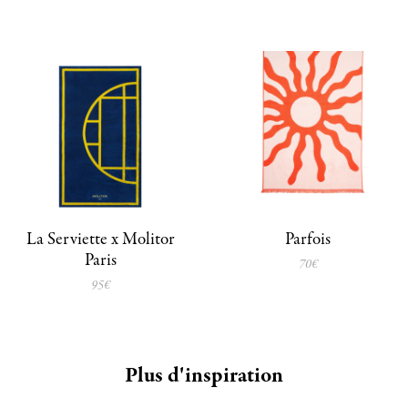
La Serviette x Molitor
Parfois
Paris
70€
95€
Plus d'inspiration