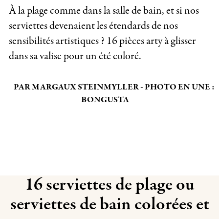
À la plage comme dans la salle de bain, et si nos
serviettes devenaient les étendards de nos
sensibilités artistiques ? 16 pièces arty à glisser
dans sa valise pour un été coloré.
PAR MARGAUX STEINMYLLER - PHOTO EN UNE :
BONGUSTA
16 serviettes de plage ou
serviettes de bain colorées et