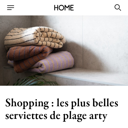
Shopping : les plus belles
serviettes de plage arty