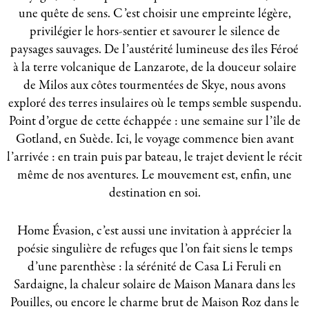
une quête de sens. C’est choisir une empreinte légère,
privilégier le hors-sentier et savourer le silence de
paysages sauvages. De l’austérité lumineuse des îles Féroé
à la terre volcanique de Lanzarote, de la douceur solaire
de Milos aux côtes tourmentées de Skye, nous avons
exploré des terres insulaires où le temps semble suspendu.
Point d’orgue de cette échappée : une semaine sur l’île de
Gotland, en Suède. Ici, le voyage commence bien avant
l’arrivée : en train puis par bateau, le trajet devient le récit
même de nos aventures. Le mouvement est, enfin, une
destination en soi.
Home Évasion, c’est aussi une invitation à apprécier la
poésie singulière de refuges que l’on fait siens le temps
d’une parenthèse : la sérénité de Casa Li Feruli en
Sardaigne, la chaleur solaire de Maison Manara dans les
Pouilles, ou encore le charme brut de Maison Roz dans le