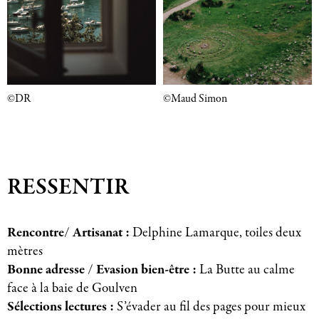
©DR
©Maud Simon
RESSENTIR
Rencontre/ Artisanat :
Delphine Lamarque, toiles deux
mètres
Bonne adresse / Evasion bien-être :
La Butte au calme
face à la baie de Goulven
Sélections lectures :
S’évader au fil des pages pour mieux