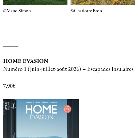
©Maud Simon
©Charlotte Bron
_____
HOME EVASION
Numéro 1 (juin-juillet-août 2026) – Escapades Insulaires
7,90€