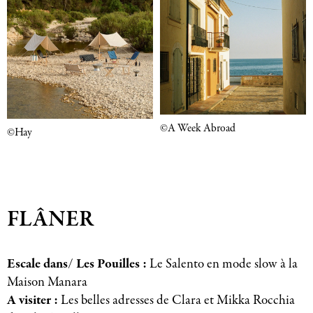
©A Week Abroad
©Hay
FLÂNER
Escale dans/ Les Pouilles :
Le Salento en mode slow à la
Maison Manara
A visiter :
Les belles adresses de Clara et Mikka Rocchia