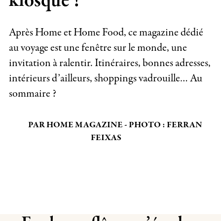
kiosque !
Après Home et Home Food, ce magazine dédié
au voyage est une fenêtre sur le monde, une
invitation à ralentir. Itinéraires, bonnes adresses,
intérieurs d’ailleurs, shoppings vadrouille… Au
sommaire ?
PAR HOME MAGAZINE - PHOTO : FERRAN
FEIXAS