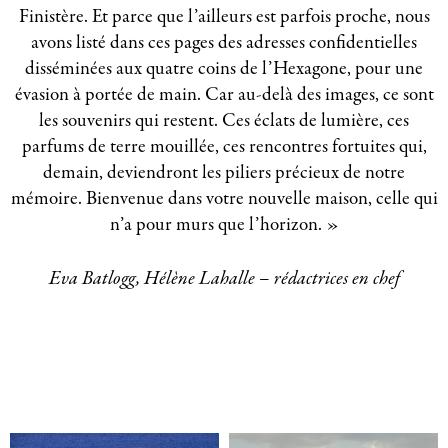
Finistère. Et parce que l’ailleurs est parfois proche, nous
avons listé dans ces pages des adresses confidentielles
disséminées aux quatre coins de l’Hexagone, pour une
évasion à portée de main. Car au-delà des images, ce sont
les souvenirs qui restent. Ces éclats de lumière, ces
parfums de terre mouillée, ces rencontres fortuites qui,
demain, deviendront les piliers précieux de notre
mémoire. Bienvenue dans votre nouvelle maison, celle qui
n’a pour murs que l’horizon. »
Eva Batlogg, Hélène Lahalle – rédactrices en chef