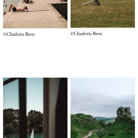
©Charlotte Bron
©Charlotte Bron