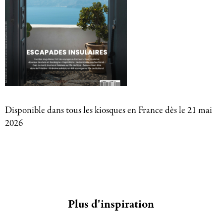
Disponible dans tous les kiosques en France dès le 21 mai
2026
Plus d'inspiration