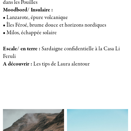
dans les Pouilles
Moodbord/ Insulaire :
• Lanzarote, épure volcanique
• Îles Féroé, brume douce et horizons nordiques
• Milos, échappée solaire
Escale/ en terre :
Sardaigne confidentielle à la Casa Li
Feruli
A découvrir :
Les tips de Laura alentour