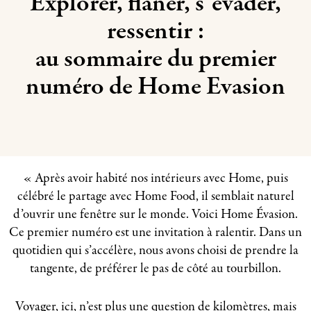
Explorer, flâner, s’évader,
ressentir :
au sommaire du premier
numéro de Home Evasion
« Après avoir habité nos intérieurs avec Home, puis
célébré le partage avec Home Food, il semblait naturel
d’ouvrir une fenêtre sur le monde. Voici Home Évasion.
Ce premier numéro est une invitation à ralentir. Dans un
quotidien qui s’accélère, nous avons choisi de prendre la
tangente, de préférer le pas de côté au tourbillon.
Voyager, ici, n’est plus une question de kilomètres, mais