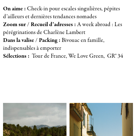
On aime :
Check-in pour escales singulières, pépites
d’ailleurs et dernières tendances nomades
Zoom sur / Recueil d’adresses :
A week abroad : Les
pérégrinations de Charlène Lambert
Dans la valise / Packing :
Bivouac en famille,
indispensables à emporter
Sélections :
Tour de France, We Love Green, GR® 34