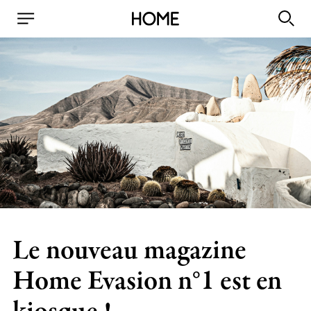
Le nouveau magazine
Home Evasion n°1 est en