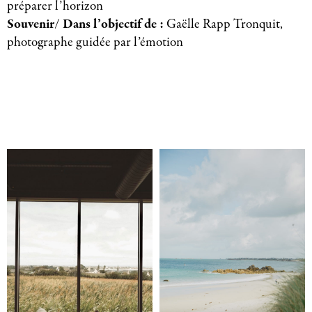
préparer l’horizon
Souvenir/ Dans l’objectif de :
Gaëlle Rapp Tronquit,
photographe guidée par l’émotion