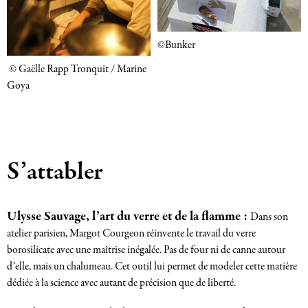
©Bunker
© Gaëlle Rapp Tronquit / Marine
Goya
S’attabler
Ulysse Sauvage, l’art du verre et de la flamme :
Dans son
atelier parisien, Margot Courgeon réinvente le travail du verre
borosilicate avec une maîtrise inégalée. Pas de four ni de canne autour
d’elle, mais un chalumeau. Cet outil lui permet de modeler cette matière
dédiée à la science avec autant de précision que de liberté.