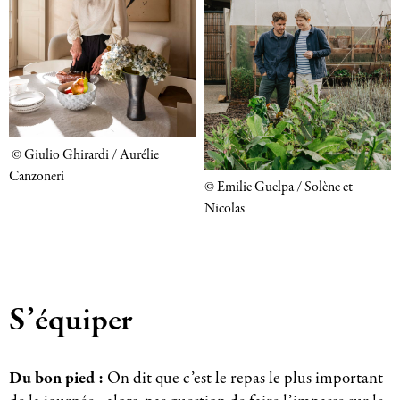
© Giulio Ghirardi / Aurélie
Canzoneri
© Emilie Guelpa / Solène et
Nicolas
S’équiper
Du bon pied :
On dit que c’est le repas le plus important