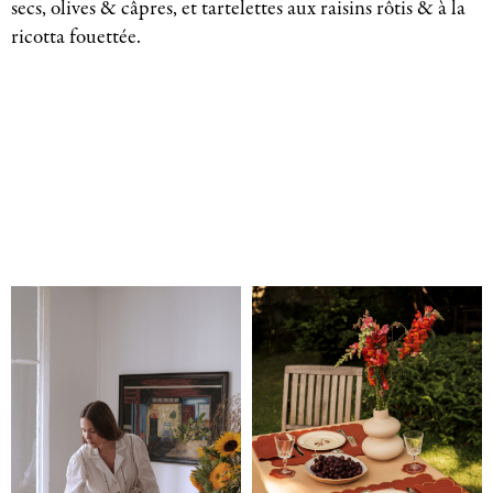
secs, olives & câpres, et tartelettes aux raisins rôtis & à la
ricotta fouettée.