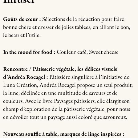
Goûts de cœur :
Sélections de la rédaction pour faire
bonne chère et dresser de jolies tablées, en alliant le bon,
le beau et l’utile.
In the mood for food :
Couleur café, Sweet cheese
Rencontre / Pâtisserie végétale, les délices visuels
d’Andréa Rocagel :
Pâtissière singulière à l’initiative de
Luna Création, Andréa Rocagel propose un seul produit,
la lune, déclinée en une multitude de saveurs et de
couleurs. Avec le livre Paysages pâtissiers, elle élargit son
champ d’exploration de la pâtisserie végétale, pour nous
en dévoiler tout un paysage aussi coloré que savoureux.
Nouveau souffle à table, marques de linge inspirées :