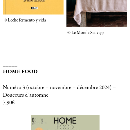
© Leche fermento y vida
© Le Monde Sauvage
_____
HOME FOOD
Numéro 3 (octobre – novembre – décembre 2024) –
Douceurs d’automne
7,90€