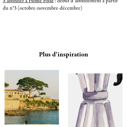
S’abonner à Home Food
: début d’abonnement à partir
du n°3 (octobre-novembre-décembre)
Plus d'inspiration