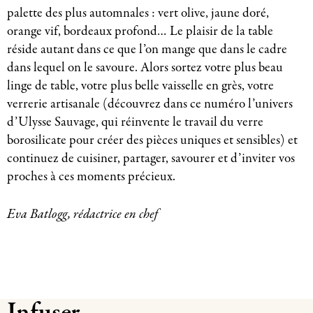
palette des plus automnales : vert olive, jaune doré,
orange vif, bordeaux profond… Le plaisir de la table
réside autant dans ce que l’on mange que dans le cadre
dans lequel on le savoure. Alors sortez votre plus beau
linge de table, votre plus belle vaisselle en grès, votre
verrerie artisanale (découvrez dans ce numéro l’univers
d’Ulysse Sauvage, qui réinvente le travail du verre
borosilicate pour créer des pièces uniques et sensibles) et
continuez de cuisiner, partager, savourer et d’inviter vos
proches à ces moments précieux.
Eva Batlogg, rédactrice en chef
Infuser