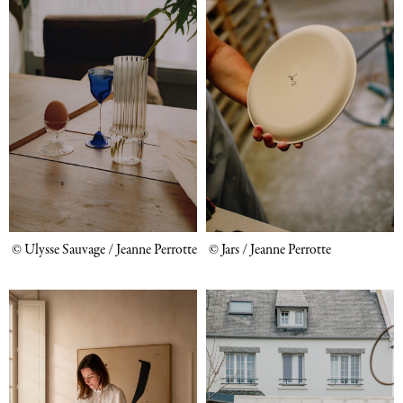
© Ulysse Sauvage / Jeanne Perrotte
© Jars / Jeanne Perrotte