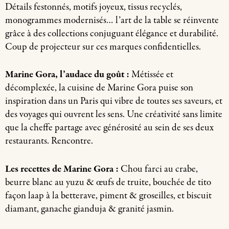
Détails festonnés, motifs joyeux, tissus recyclés,
monogrammes modernisés… l’art de la table se réinvente
grâce à des collections conjuguant élégance et durabilité.
Coup de projecteur sur ces marques confidentielles.
Marine Gora, l’audace du goût :
Métissée et
décomplexée, la cuisine de Marine Gora puise son
inspiration dans un Paris qui vibre de toutes ses saveurs, et
des voyages qui ouvrent les sens. Une créativité sans limite
que la cheffe partage avec générosité au sein de ses deux
restaurants. Rencontre.
Les recettes de Marine Gora :
Chou farci au crabe,
beurre blanc au yuzu & œufs de truite, bouchée de tito
façon laap à la betterave, piment & groseilles, et biscuit
diamant, ganache gianduja & granité jasmin.