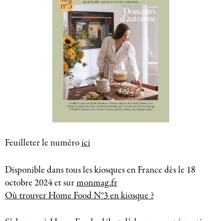
Feuilleter le numéro
ici
Disponible dans tous les kiosques en France dès le 18
octobre 2024 et sur
monmag.fr
Où trouver Home Food N°3 en kiosque ?