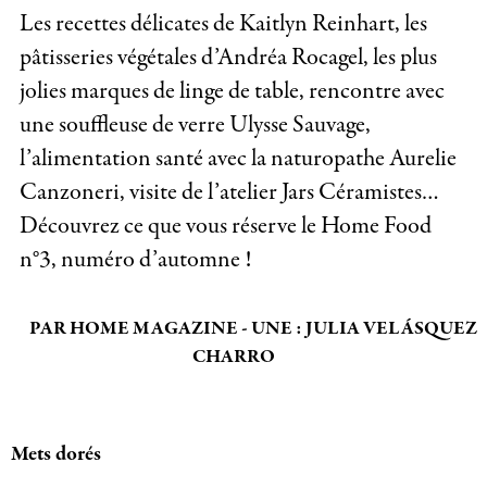
Les recettes délicates de Kaitlyn Reinhart, les
pâtisseries végétales d’Andréa Rocagel, les plus
jolies marques de linge de table, rencontre avec
une souffleuse de verre Ulysse Sauvage,
l’alimentation santé avec la naturopathe Aurelie
Canzoneri, visite de l’atelier Jars Céramistes…
Découvrez ce que vous réserve le Home Food
n°3, numéro d’automne !
PAR HOME MAGAZINE - UNE : JULIA VELÁSQUEZ
CHARRO
Mets dorés