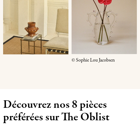
© Sophie Lou Jacobsen
Découvrez nos 8 pièces
préférées sur The Oblist