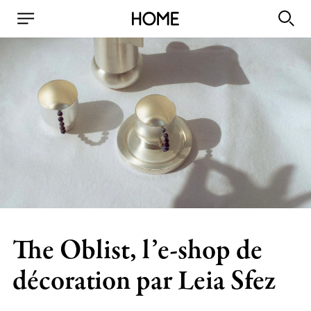
The Oblist, l’e-shop de
décoration par Leia Sfez