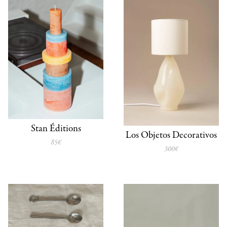
Stan Éditions
Los Objetos Decorativos
85€
300€