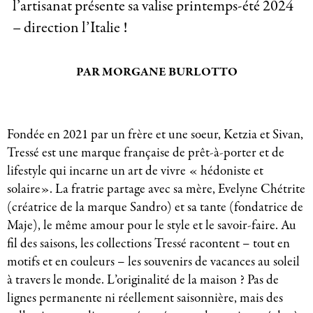
l’artisanat présente sa valise printemps-été 2024
– direction l’Italie !
PAR MORGANE BURLOTTO
Fondée en 2021 par un frère et une soeur, Ketzia et Sivan,
Tressé est une marque française de prêt-à-porter et de
lifestyle qui incarne un art de vivre « hédoniste et
solaire». La fratrie partage avec sa mère, Evelyne Chétrite
(créatrice de la marque Sandro) et sa tante (fondatrice de
Maje), le même amour pour le style et le savoir-faire. Au
fil des saisons, les collections Tressé racontent – tout en
motifs et en couleurs – les souvenirs de vacances au soleil
à travers le monde. L’originalité de la maison ? Pas de
lignes permanente ni réellement saisonnière, mais des