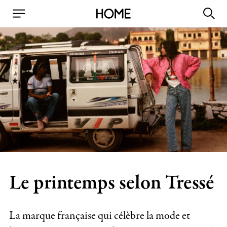
Le printemps selon Tressé
La marque française qui célèbre la mode et