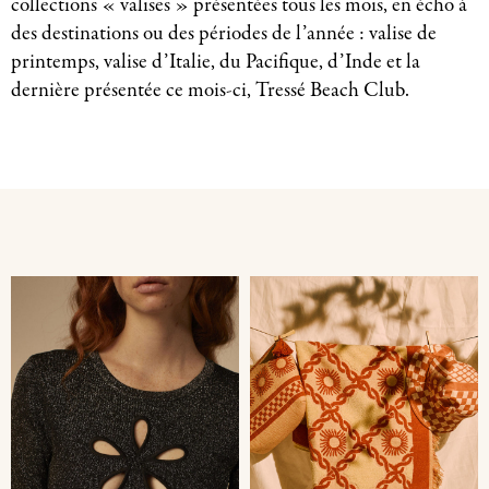
collections « valises » présentées tous les mois, en écho à
des destinations ou des périodes de l’année : valise de
printemps, valise d’Italie, du Pacifique, d’Inde et la
dernière présentée ce mois-ci, Tressé Beach Club.