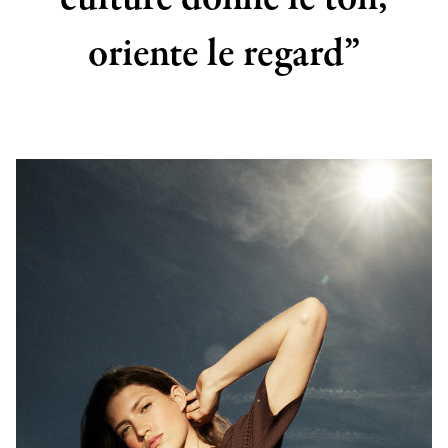
oriente le regard”