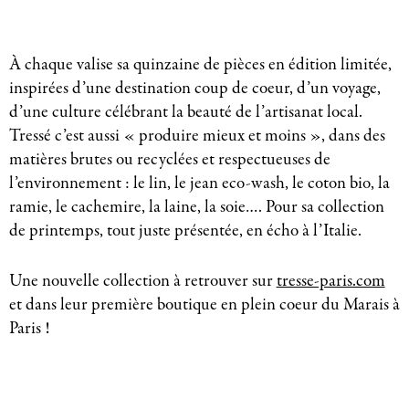
À chaque valise sa quinzaine de pièces en édition limitée,
inspirées d’une destination coup de coeur, d’un voyage,
d’une culture célébrant la beauté de l’artisanat local.
Tressé c’est aussi « produire mieux et moins », dans des
matières brutes ou recyclées et respectueuses de
l’environnement : le lin, le jean eco-wash, le coton bio, la
ramie, le cachemire, la laine, la soie…. Pour sa collection
de printemps, tout juste présentée, en écho à l’Italie.
Une nouvelle collection à retrouver sur
tresse-paris.com
et dans leur première boutique en plein coeur du Marais à
Paris !