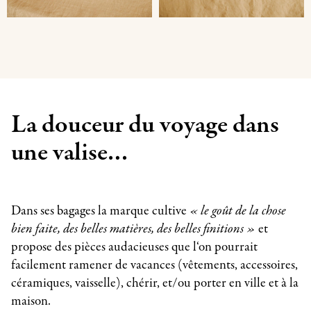
La douceur du voyage dans
une valise…
Dans ses bagages la marque cultive
« le goût de la chose
bien faite, des belles matières, des belles finitions »
et
propose des pièces audacieuses que l‘on pourrait
facilement ramener de vacances (vêtements, accessoires,
céramiques, vaisselle), chérir, et/ou porter en ville et à la
maison.