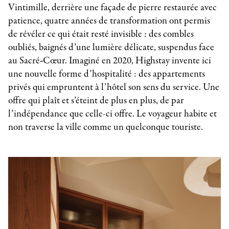
Vintimille, derrière une façade de pierre restaurée avec
patience, quatre années de transformation ont permis
de révéler ce qui était resté invisible : des combles
oubliés, baignés d’une lumière délicate, suspendus face
au Sacré‑Cœur. Imaginé en 2020, Highstay invente ici
une nouvelle forme d’hospitalité : des appartements
privés qui empruntent à l’hôtel son sens du service. Une
offre qui plaît et s’éteint de plus en plus, de par
l’indépendance que celle-ci offre. Le voyageur habite et
non traverse la ville comme un quelconque touriste.