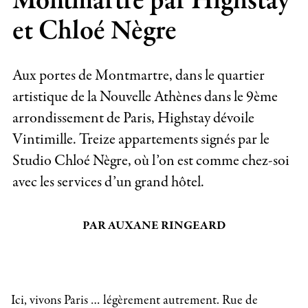
Montmartre par Highstay
et Chloé Nègre
Aux portes de Montmartre, dans le quartier
artistique de la Nouvelle Athènes dans le 9ème
arrondissement de Paris, Highstay dévoile
Vintimille. Treize appartements signés par le
Studio Chloé Nègre, où l’on est comme chez-soi
avec les services d’un grand hôtel.
PAR AUXANE RINGEARD
Ici, vivons Paris … légèrement autrement. Rue de