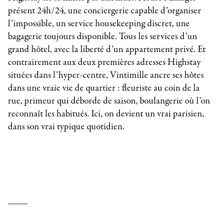
présent 24h/24, une conciergerie capable d’organiser
l’impossible, un service housekeeping discret, une
bagagerie toujours disponible. Tous les services d’un
grand hôtel, avec la liberté d’un appartement privé. Et
contrairement aux deux premières adresses Highstay
situées dans l’hyper-centre, Vintimille ancre ses hôtes
dans une vraie vie de quartier : fleuriste au coin de la
rue, primeur qui déborde de saison, boulangerie où l’on
reconnaît les habitués.
Ici, on devient un vrai parisien,
dans son vrai typique quotidien.
____