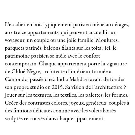
L’escalier en bois typiquement parisien mène aux étages,
aux treize appartements, qui peuvent accueillir un
voyageur, un couple ou une jolie famille. Moulures,
parquets patinés, balcons filants sur les toits : ici, le
patrimoine parisien se mêle avec le confort
contemporain. Chaque appartement porte la signature
de Chloé Nègre, architecte d’intérieur formée à
Camondo, passée chez India Mahdavi avant de fonder
son propre studio en 2015. Sa vision de l’architecture ?
Jouer sur les textures, les textiles, les palettes, les formes.
Créer des contrastes colorés, joyeux, généreux, couplés à
des finitions délicates comme avec les volets boisés
sculptés retrouvés dans chaque appartement.