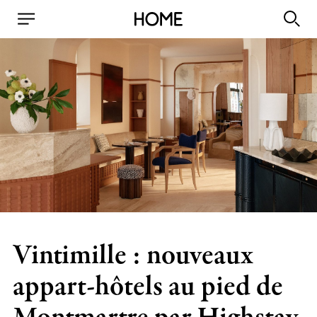
Vintimille : nouveaux
appart-hôtels au pied de