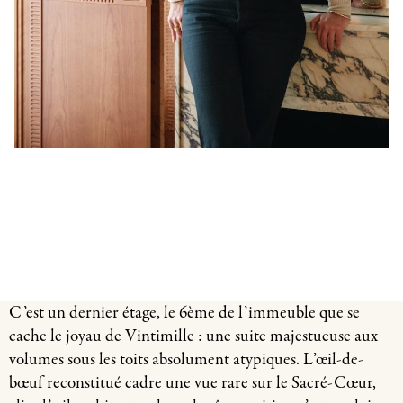
C’est un dernier étage, le 6ème de l’immeuble que se
cache le joyau de Vintimille : une suite majestueuse aux
volumes sous les toits absolument atypiques. L’œil-de-
bœuf reconstitué cadre une vue rare sur le Sacré-Cœur,