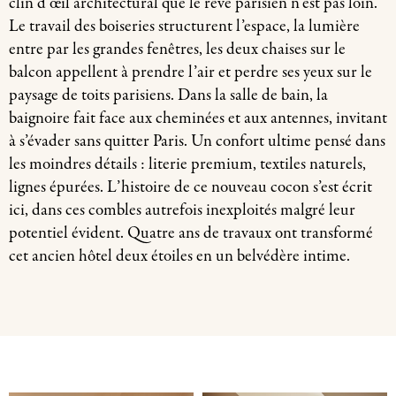
clin d’œil architectural que le rêve parisien n’est pas loin.
Le travail des boiseries structurent l’espace, la lumière
entre par les grandes fenêtres, les deux chaises sur le
balcon appellent à prendre l’air et perdre ses yeux sur le
paysage de toits parisiens. Dans la salle de bain, la
baignoire fait face aux cheminées et aux antennes, invitant
à s’évader sans quitter Paris. Un confort ultime pensé dans
les moindres détails : literie premium, textiles naturels,
lignes épurées. L’histoire de ce nouveau cocon s’est écrit
ici, dans ces combles autrefois inexploités malgré leur
potentiel évident.
Quatre ans de travaux ont transformé
cet ancien hôtel deux étoiles en un belvédère intime.