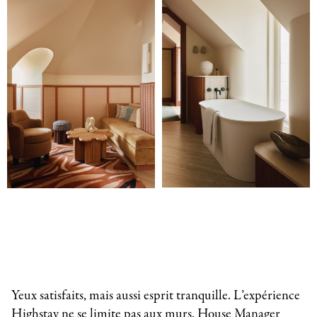
Yeux satisfaits, mais aussi esprit tranquille. L’expérience
Highstay ne se limite pas aux murs. House Manager