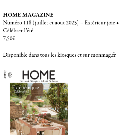
HOME MAGAZINE
Numéro 118 (juillet et aout 2025) – Extérieur joie •
Célébrer l’été
7,50€
Disponible dans tous les kiosques et sur
monmag.fr