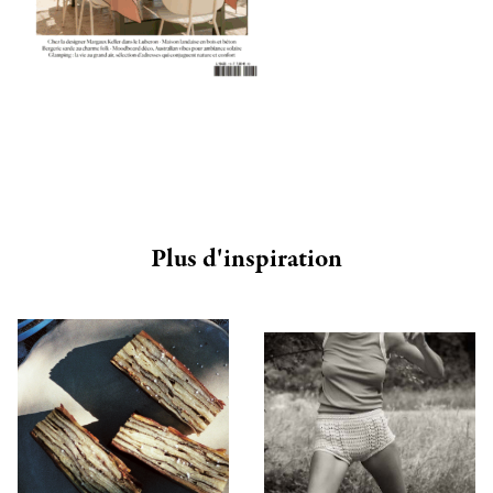
Plus d'inspiration