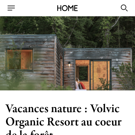
Vacances nature : Volvic
Organic Resort au coeur