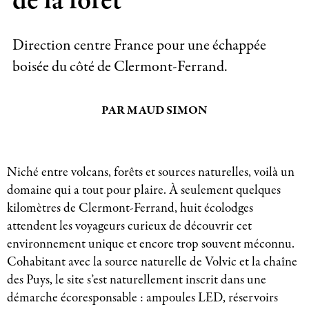
de la forêt
Direction centre France pour une échappée
boisée du côté de Clermont-Ferrand.
PAR MAUD SIMON
Niché entre volcans, forêts et sources naturelles, voilà un
domaine qui a tout pour plaire. À seulement quelques
kilomètres de Clermont-Ferrand, huit écolodges
attendent les voyageurs curieux de découvrir cet
environnement unique et encore trop souvent méconnu.
Cohabitant avec la source naturelle de Volvic et la chaîne
des Puys, le site s’est naturellement inscrit dans une
démarche écoresponsable : ampoules LED, réservoirs