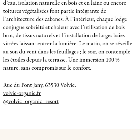
d’eau, isolation naturelle en bois et en laine ou encore
toitures végétalisées font partie intégrante de
l’architecture des cabanes. À l’intérieur, chaque lodge
conjugue sobriété et chaleur avec l’utilisation de bois
brut, de tissus naturels et l’installation de larges baies
vitrées laissant entrer la lumière. Le matin, on se réveille
au son du vent dans les feuillages ; le soir, on contemple
les étoiles depuis la terrasse. Une immersion 100 %
nature, sans compromis sur le confort.
Rue du Pont Jany, 63530 Volvic.
volvic-organic.fr
@volvic_organic_resort