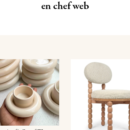
en chef web