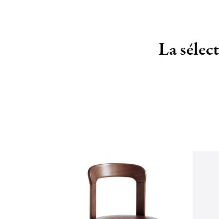
La sélec