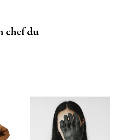
n chef du