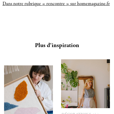
Dans notre rubrique « rencontre » sur homemagazine.fr
Plus d'inspiration