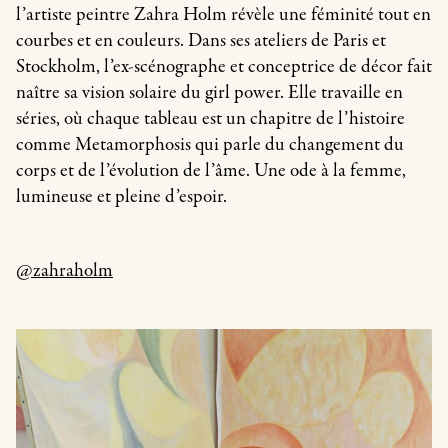
l’artiste peintre Zahra Holm révèle une féminité tout en
courbes et en couleurs. Dans ses ateliers de Paris et
Stockholm, l’ex-scénographe et conceptrice de décor fait
naître sa vision solaire du girl power. Elle travaille en
séries, où chaque tableau est un chapitre de l’histoire
comme Metamorphosis qui parle du changement du
corps et de l’évolution de l’âme. Une ode à la femme,
lumineuse et pleine d’espoir.
@zahraholm