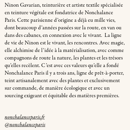
Ninon Gavarian, teinturière et artiste textile spécialisée
en teinture végétale est fondatrice de Nonchalance
Paris. Cette parisienne d’origine a déjà eu mille vies,
dont beaucoup d’années passées sur la route, en van ou
dans des cabanes, en connexion avec le vivant. La ligne
de vie de Ninon est le vivant, les rencontres. Avec magie,
elle alchimise de l’idée à la matérialisation, avec comme
compagnons de route la nature, les plantes et les trésors
qu’elles recèlent. C’est avec ces valeurs qu’elle a fondé
Nonchalance Paris il y a trois ans, ligne de prêt-à-porter,
teint artisanalement avec des plantes et exclusivement
sur commande, de manière écologique et avec un
sourcing exigeant et équitable des matières premières.
nonchalanceparis.fr
@nonchalanceparis