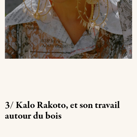
3/ Kalo Rakoto, et son travail
autour du bois