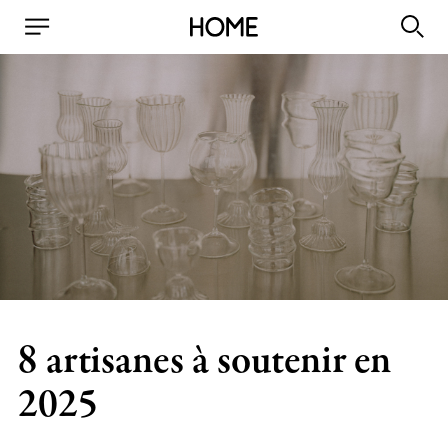
8 artisanes à soutenir en
2025