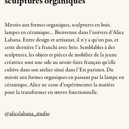
sculptures organiques
Miroirs aux formes organiques, sculptures en bois,
lampes en céramique… Bienvenue dans l’univers d’Alice
Lahana. Entre design et artisanat, il n’y a qu’un pas, et
cette dernière l’a franchi avec brio. Semblables à des
sculptures, les objets et pièces de mobilier de la jeune
créatrice sont une ode au savoir-faire français qu’elle
cultive dans son atelier situé dans l’Est parisien. Du
miroir aux formes organiques en passant par la lampe en
céramique, Alice ne cesse d’expérimenter la matière
pour la transformer en œuvre fonctionnelle.
@alicelahana_studio