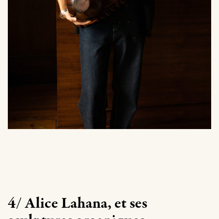
4/ Alice Lahana, et ses