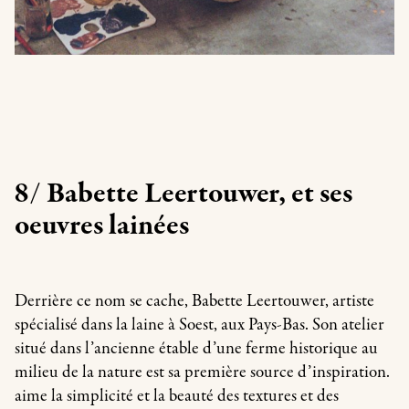
8/ Babette Leertouwer, et ses
oeuvres lainées
Derrière ce nom se cache, Babette Leertouwer, artiste
spécialisé dans la laine à Soest, aux Pays-Bas. Son atelier
situé dans l’ancienne étable d’une ferme historique au
milieu de la nature est sa première source d’inspiration.
aime la simplicité et la beauté des textures et des