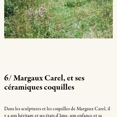
6/ Margaux Carel, et ses
céramiques coquilles
Dans les sculptures et les coquilles de Margaux Carel, il
y a son héritage et ses états d’âme, son enfance et sa