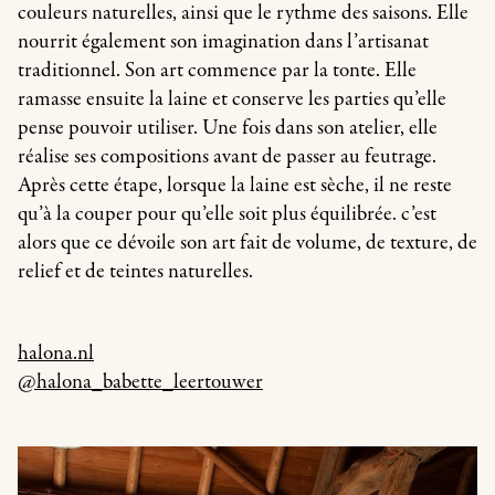
couleurs naturelles, ainsi que le rythme des saisons. Elle
nourrit également son imagination dans l’artisanat
traditionnel. Son art commence par la tonte. Elle
ramasse ensuite la laine et conserve les parties qu’elle
pense pouvoir utiliser. Une fois dans son atelier, elle
réalise ses compositions avant de passer au feutrage.
Après cette étape, lorsque la laine est sèche, il ne reste
qu’à la couper pour qu’elle soit plus équilibrée. c’est
alors que ce dévoile son art fait de volume, de texture, de
relief et de teintes naturelles.
halona.nl
@halona_babette_leertouwer