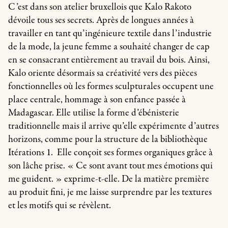
C’est dans son atelier bruxellois que Kalo Rakoto
dévoile tous ses secrets. Après de longues années à
travailler en tant qu’ingénieure textile dans l’industrie
de la mode, la jeune femme a souhaité changer de cap
en se consacrant entièrement au travail du bois. Ainsi,
Kalo oriente désormais sa créativité vers des pièces
fonctionnelles où les formes sculpturales occupent une
place centrale, hommage à son enfance passée à
Madagascar. Elle utilise la forme d’ébénisterie
traditionnelle mais il arrive qu’elle expérimente d’autres
horizons, comme pour la structure de la bibliothèque
Itérations 1. Elle conçoit ses formes organiques grâce à
son lâche prise. « Ce sont avant tout mes émotions qui
me guident. » exprime-t-elle. De la matière première
au produit fini, je me laisse surprendre par les textures
et les motifs qui se révèlent.