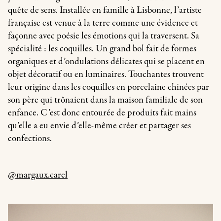
quête de sens. Installée en famille à Lisbonne, l’artiste
française est venue à la terre comme une évidence et
façonne avec poésie les émotions qui la traversent. Sa
spécialité : les coquilles. Un grand bol fait de formes
organiques et d’ondulations délicates qui se placent en
objet décoratif ou en luminaires. Touchantes trouvent
leur origine dans les coquilles en porcelaine chinées par
son père qui trônaient dans la maison familiale de son
enfance. C’est donc entourée de produits fait mains
qu’elle a eu envie d’elle-même créer et partager ses
confections.
@margaux.carel