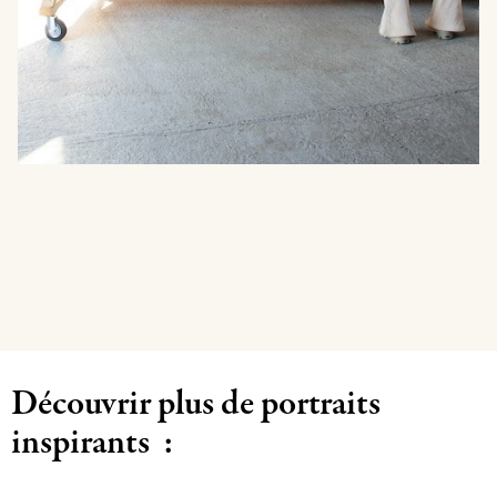
Découvrir plus de portraits
inspirants :