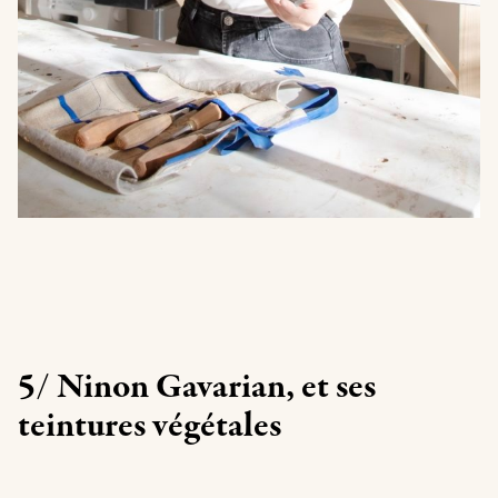
5/ Ninon Gavarian, et ses
teintures végétales