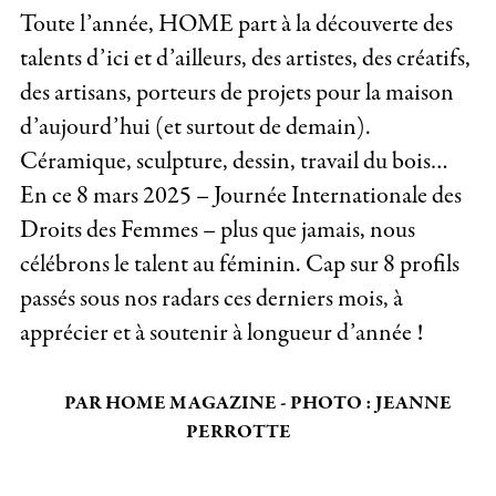
Toute l’année, HOME part à la découverte des
talents d’ici et d’ailleurs, des artistes, des créatifs,
des artisans, porteurs de projets pour la maison
d’aujourd’hui (et surtout de demain).
Céramique, sculpture, dessin, travail du bois…
En ce 8 mars 2025 – Journée Internationale des
Droits des Femmes – plus que jamais, nous
célébrons le talent au féminin. Cap sur 8 profils
passés sous nos radars ces derniers mois, à
apprécier et à soutenir à longueur d’année !
PAR HOME MAGAZINE - PHOTO : JEANNE
PERROTTE