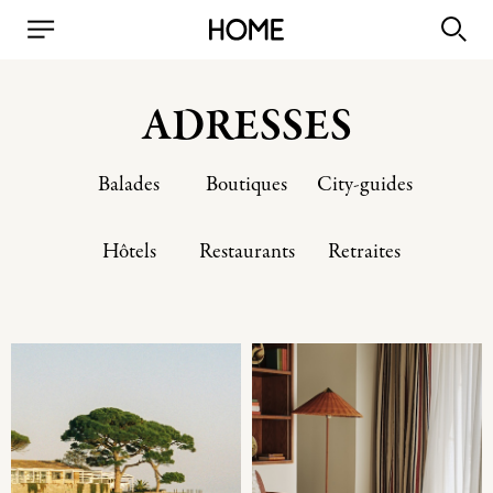
ADRESSES
Balades
Boutiques
City-guides
Hôtels
Restaurants
Retraites