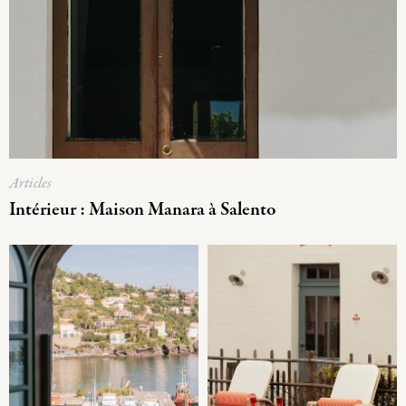
Articles
Intérieur : Maison Manara à Salento