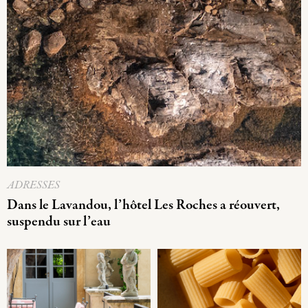
ADRESSES
Dans le Lavandou, l’hôtel Les Roches a réouvert,
suspendu sur l’eau