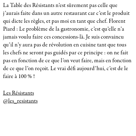
La Table des Résistants n’est sûrement pas celle que
j’aurais faite dans un autre restaurant car c’est le produit
qui dicte les règles, et pas moi en tant que chef. Florent
Piard : Le problème de la gastronomie, c’est qu’elle n’a
jamais voulu faire ces concessions-là. Je suis convaincu
qu’il n’y aura pas de révolution en cuisine tant que tous
les chefs ne seront pas guidés par ce principe : on ne fait
pas en fonction de ce que l’on veut faire, mais en fonction
de ce que l’on reçoit. Le vrai défi aujourd’hui, c’est de le
faire à 100 % !
Les Résistants
@les_resistants