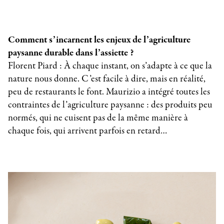
Comment s’incarnent les enjeux de l’agriculture
paysanne durable dans l’assiette ?
Florent Piard : À chaque instant, on s’adapte à ce que la
nature nous donne. C’est facile à dire, mais en réalité,
peu de restaurants le font. Maurizio a intégré toutes les
contraintes de l’agriculture paysanne : des produits peu
normés, qui ne cuisent pas de la même manière à
chaque fois, qui arrivent parfois en retard…