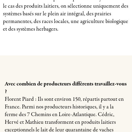
le cas des produits laitiers, on sélectionne uniquement des
systèmes basés sur le plein air intégral, des prairies
permanentes, des races locales, une agriculture biologique
et des systèmes herbagers.
Avec combien de producteurs différents travaillez-vous
?
Florent Piard : Ils sont environ 150, répartis partout en
France. Parmi nos producteurs historiques, il y a la
ferme des 7 Chemins en Loire-Atlantique. Cédric,
Hervé et Mathieu transforment en produits laitiers
exceptionnels le lait de leur quarantaine de vaches