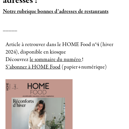
adresses :
Notre rubrique bonnes d’adresses de restaurants
_____
Article à retrouver dans le HOME Food n°4 (hiver
2024), disponible en kiosque
Découvrez
le sommaire du numéro
!
S’abonner à HOME Food
(papier+numérique)