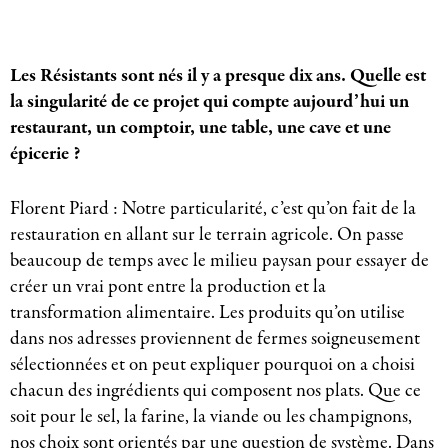
Les Résistants sont nés il y a presque dix ans. Quelle est
la singularité de ce projet qui compte aujourd’hui un
restaurant, un comptoir, une table, une cave et une
épicerie ?
Florent Piard : Notre particularité, c’est qu’on fait de la
restauration en allant sur le terrain agricole. On passe
beaucoup de temps avec le milieu paysan pour essayer de
créer un vrai pont entre la production et la
transformation alimentaire. Les produits qu’on utilise
dans nos adresses proviennent de fermes soigneusement
sélectionnées et on peut expliquer pourquoi on a choisi
chacun des ingrédients qui composent nos plats. Que ce
soit pour le sel, la farine, la viande ou les champignons,
nos choix sont orientés par une question de système. Dans