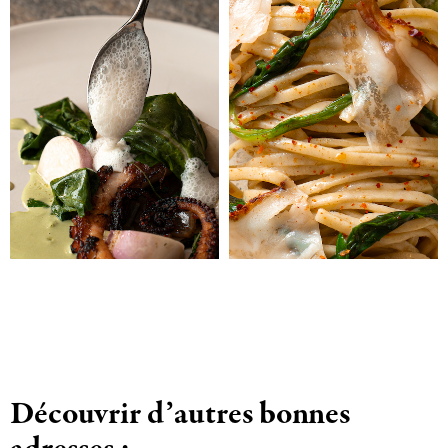
Découvrir d’autres bonnes