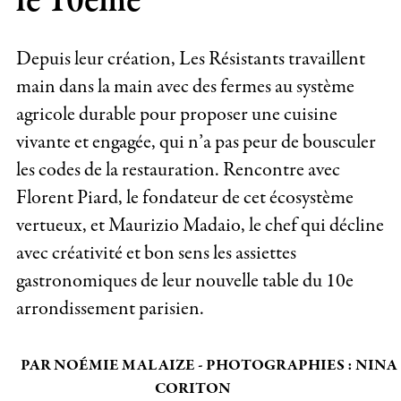
le 10ème
Depuis leur création, Les Résistants travaillent
main dans la main avec des fermes au système
agricole durable pour proposer une cuisine
vivante et engagée, qui n’a pas peur de bousculer
les codes de la restauration. Rencontre avec
Florent Piard, le fondateur de cet écosystème
vertueux, et Maurizio Madaio, le chef qui décline
avec créativité et bon sens les assiettes
gastronomiques de leur nouvelle table du 10e
arrondissement parisien.
PAR NOÉMIE MALAIZE - PHOTOGRAPHIES : NINA
CORITON