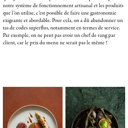
notre système de fonctionnement artisanal et les produits
que l’on utilise, c’est possible de faire une gastronomie
exigeante et abordable. Pour cela, on a dû abandonner un
tas de codes superflus, notamment en termes de service.
Par exemple, on ne peut pas avoir un chef de rang par
client, car le prix du menu ne serait pas le même !