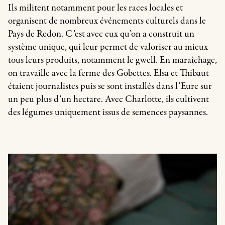
Ils militent notamment pour les races locales et
organisent de nombreux événements culturels dans le
Pays de Redon. C’est avec eux qu’on a construit un
système unique, qui leur permet de valoriser au mieux
tous leurs produits, notamment le gwell. En maraîchage,
on travaille avec la ferme des Gobettes. Elsa et Thibaut
étaient journalistes puis se sont installés dans l’Eure sur
un peu plus d’un hectare. Avec Charlotte, ils cultivent
des légumes uniquement issus de semences paysannes.