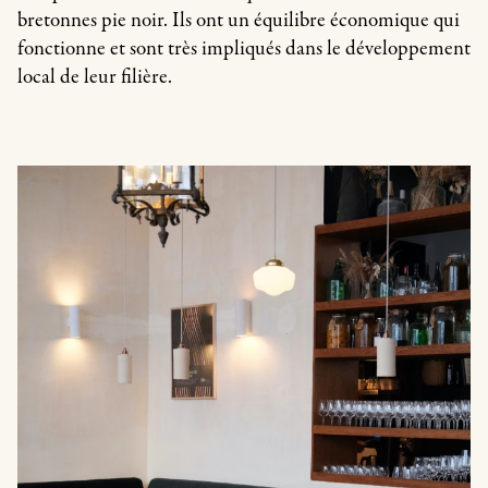
bretonnes pie noir. Ils ont un équilibre économique qui
fonctionne et sont très impliqués dans le développement
local de leur filière.