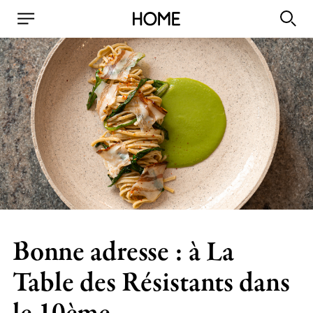
Bonne adresse : à La
Table des Résistants dans