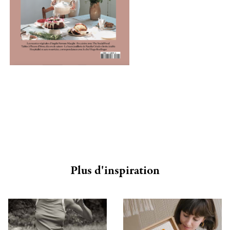
Plus d'inspiration