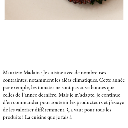
Maurizio Madaio : Je cuisine avec de nombreuses
contraintes, notamment les aléas climatiques. Cette année
par exemple, les tomates ne sont pas aussi bonnes que
celles de l’année dernière. Mais je m’adapte, je continue
d’en commander pour soutenir les producteurs et j’essaye
de les valoriser différemment. Ça vaut pour tous les
produits ! La cuisine que je fais à