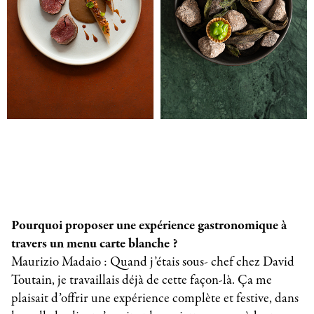
Pourquoi proposer une expérience gastronomique à
travers un menu carte blanche ?
Maurizio Madaio : Quand j’étais sous- chef chez David
Toutain, je travaillais déjà de cette façon-là. Ça me
plaisait d’offrir une expérience complète et festive, dans