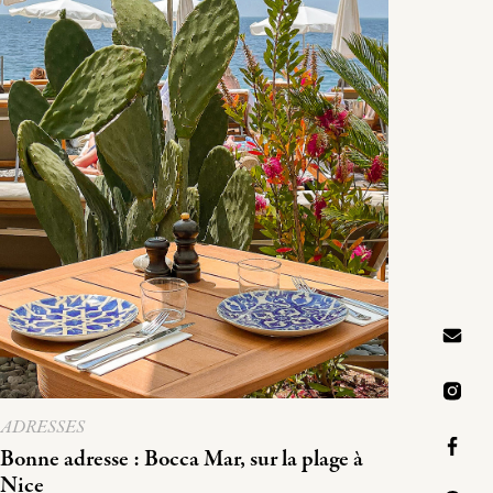
ADRESSES
Bonne adresse : Bocca Mar, sur la plage à
Nice