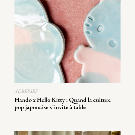
ADRESSES
Hando x Hello Kitty : Quand la culture
pop japonaise s’invite à table