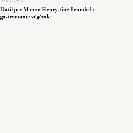
ADRESSES
Datil par Manon Fleury, fine fleur de la
gastronomie végétale