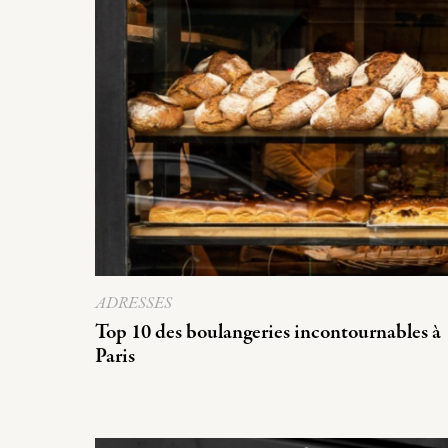
ADRESSES
Top 10 des boulangeries incontournables à
Paris