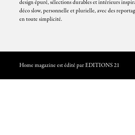
design épuré, sélections durables et intérieurs inspir
déco slow, personnelle et plurielle, avec des reportag
en toute simplicité.
Home magazine est édité par EDITIONS 21