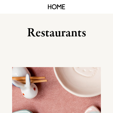
Restaurants