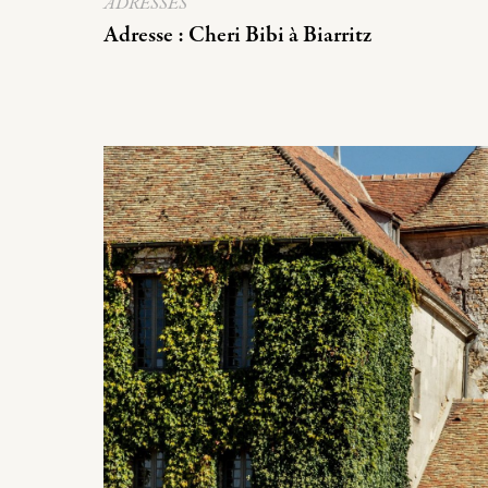
ADRESSES
Adresse : Cheri Bibi à Biarritz