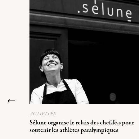
ACTIVITÉS
Sélune organise le relais des chef.fe.s pour
soutenir les athlètes paralympiques