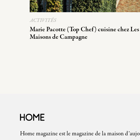
ACTIVITÉS
Marie Pacotte (Top Chef) cuisine chez Les
Maisons de Campagne
Home magazine est le magazine de la maison d’auj