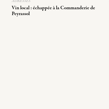
ADRESSES
Vin local : échappée à la Commanderie de
Peyrassol