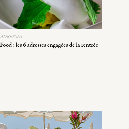
ADRESSES
Food : les 6 adresses engagées de la rentrée