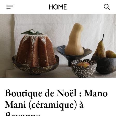
Boutique de Noël : Mano
Mani (céramique) à