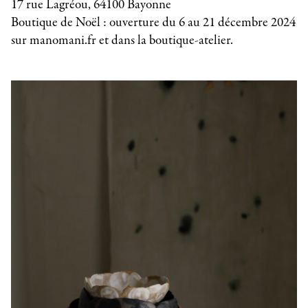
17 rue Lagréou, 64100 Bayonne
Boutique de Noël : ouverture du 6 au 21 décembre 2024
sur manomani.fr et dans la boutique-atelier.