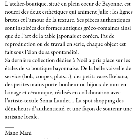
L’atelier-boutique, situé en plein coeur de Bayonne, est
nourri des deux esthétiques qui animent Julie : les lignes
brutes et l’amour de la texture. Ses pièces authentiques
sont inspirées des formes antiques gréco-romaines ainsi
que de l’art de la table japonais et coréen. Pas de
reproduction ou de travail en série, chaque object est
fait sous l’élan de sa spontanéité.
Sa dernière collection dédiée à Noël a pris place sur les
étales de sa boutique bayonnaise. De la belle vaisselle de
service (bols, coupes, plats…), des petits vases Ikebana,
des petites mains porte-bonheur ou bijoux de mur en
lainage et céramique, réalisés en collaboration avec
l’artiste-textile Sonia Laudet… La spot shopping des
dénicheurs d’authenticité, et une façon de soutenir une
artisane locale.
___
Mano Mani