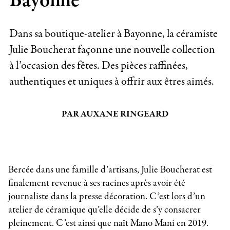
Bayonne
Dans sa boutique-atelier à Bayonne, la céramiste
Julie Boucherat façonne une nouvelle collection
à l’occasion des fêtes. Des pièces raffinées,
authentiques et uniques à offrir aux êtres aimés.
PAR AUXANE RINGEARD
Bercée dans une famille d’artisans, Julie Boucherat est
finalement revenue à ses racines après avoir été
journaliste dans la presse décoration. C’est lors d’un
atelier de céramique qu’elle décide de s’y consacrer
pleinement. C’est ainsi que naît Mano Mani en 2019.