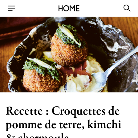
Recette : Croquettes de
pomme de terre, kimchi