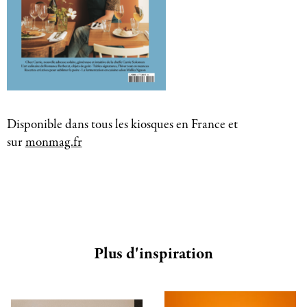
Disponible dans tous les kiosques en France et
sur
monmag.fr
Plus d'inspiration