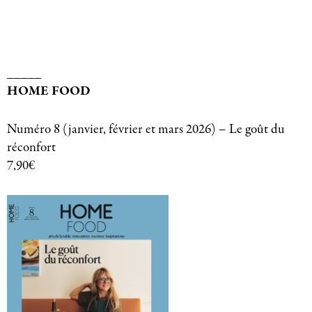
_____
HOME FOOD
Numéro 8 (janvier, février et mars 2026) – Le goût du
réconfort
7,90€