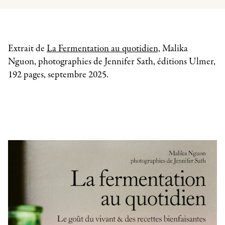
Extrait de
La Fermentation au quotidien,
Malika
Nguon, photographies de Jennifer Sath, éditions Ulmer,
192 pages, septembre 2025.