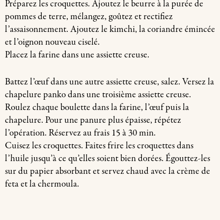
Préparez les croquettes. Ajoutez le beurre à la purée de
pommes de terre, mélangez, goûtez et rectifiez
l’assaisonnement. Ajoutez le kimchi, la coriandre émincée
et l’oignon nouveau ciselé.
Placez la farine dans une assiette creuse.
Battez l’œuf dans une autre assiette creuse, salez. Versez la
chapelure panko dans une troisième assiette creuse.
Roulez chaque boulette dans la farine, l’œuf puis la
chapelure. Pour une panure plus épaisse, répétez
l’opération. Réservez au frais 15 à 30 min.
Cuisez les croquettes. Faites frire les croquettes dans
l’huile jusqu’à ce qu’elles soient bien dorées. Égouttez-les
sur du papier absorbant et servez chaud avec la crème de
feta et la chermoula.