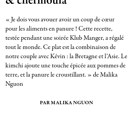
& chermoula
« Je dois vous avouer avoir un coup de cœur
pour les aliments en panure ! Cette recette,
testée pendant une soirée Klub Manger, a régalé
tout le monde. Ce plat est la combinaison de
notre couple avec Kévin : la Bretagne et l’Asie. Le
kimchi ajoute une touche épicée aux pommes de
terre, et la panure le croustillant. » de Malika
Nguon
PAR MALIKA NGUON