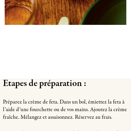
Etapes de préparation :
Préparez la crème de feta. Dans un bol, émiettez la feta à
l’aide d’une fourchette ou de vos mains. Ajoutez la crème
fraîche. Mélangez et assaisonnez. Réservez au frais.