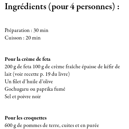
Ingrédients (pour 4 personnes) :
Préparation : 30 min
Cuisson : 20 min
Pour la crème de feta
200 g de feta 100 g de crème fraîche épaisse de kéfir de
lait (voir recette p. 19 du livre)
Un filet d’huile d’olive
Gochugaru ou paprika fumé
Sel et poivre noir
Pour les croquettes
600 g de pommes de terre, cuites et en purée