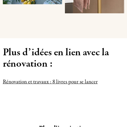
Plus d’idées en lien avec la
rénovation :
Rénovation et travaux : 8 livres pour se lancer