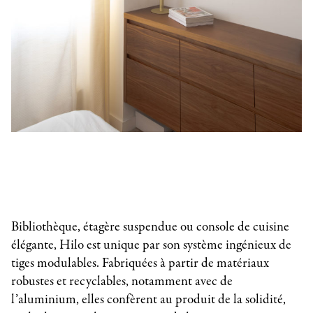
Bibliothèque, étagère suspendue ou console de cuisine
élégante, Hilo est unique par son système ingénieux de
tiges modulables. Fabriquées à partir de matériaux
robustes et recyclables, notamment avec de
l’aluminium, elles confèrent au produit de la solidité,