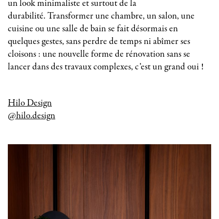
un look minimaliste et surtout de la
durabilité. Transformer une chambre, un salon, une
cuisine ou une salle de bain se fait désormais en
quelques gestes, sans perdre de temps ni abîmer ses
cloisons : une nouvelle forme de rénovation sans se
lancer dans des travaux complexes, c’est un grand oui !
Hilo Design
@hilo.design