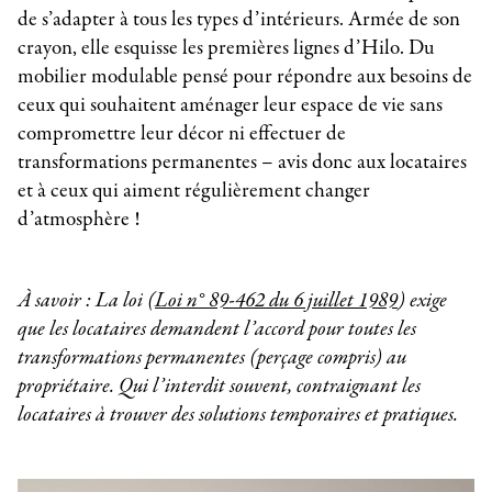
de s’adapter à tous les types d’intérieurs. Armée de son
crayon, elle esquisse les premières lignes d’Hilo. Du
mobilier modulable pensé pour répondre aux besoins de
ceux qui souhaitent aménager leur espace de vie sans
compromettre leur décor ni effectuer de
transformations permanentes – avis donc aux locataires
et à ceux qui aiment régulièrement changer
d’atmosphère !
À savoir : La loi (
Loi n° 89-462 du 6 juillet 1989
) exige
que les locataires demandent l’accord pour toutes les
transformations permanentes (perçage compris) au
propriétaire. Qui l’interdit souvent, contraignant les
locataires à trouver des solutions temporaires et pratiques.