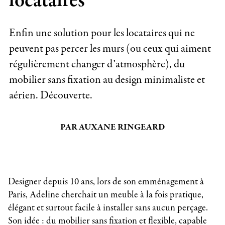
locataires
Enfin une solution pour les locataires qui ne
peuvent pas percer les murs (ou ceux qui aiment
régulièrement changer d’atmosphère), du
mobilier sans fixation au design minimaliste et
aérien. Découverte.
PAR AUXANE RINGEARD
Designer depuis 10 ans, lors de son emménagement à
Paris, Adeline cherchait un meuble à la fois pratique,
élégant et surtout facile à installer sans aucun perçage.
Son idée : du mobilier sans fixation et flexible, capable