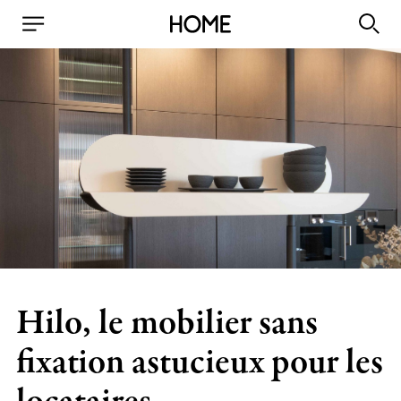
Hilo, le mobilier sans
fixation astucieux pour les