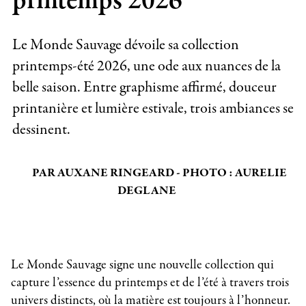
printemps 2026
Le Monde Sauvage dévoile sa collection
printemps-été 2026, une ode aux nuances de la
belle saison. Entre graphisme affirmé, douceur
printanière et lumière estivale, trois ambiances se
dessinent.
PAR AUXANE RINGEARD - PHOTO : AURELIE
DEGLANE
Le Monde Sauvage signe une nouvelle collection qui
capture l’essence du printemps et de l’été à travers trois
univers distincts, où la matière est toujours à l’honneur.