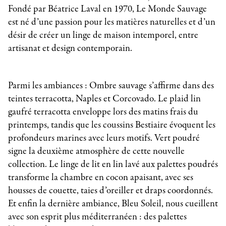
Fondé par Béatrice Laval en 1970, Le Monde Sauvage
est né d’une passion pour les matières naturelles et d’un
désir de créer un linge de maison intemporel, entre
artisanat et design contemporain.
Parmi les ambiances : Ombre sauvage s’affirme dans des
teintes terracotta, Naples et Corcovado. Le plaid lin
gaufré terracotta enveloppe lors des matins frais du
printemps, tandis que les coussins Bestiaire évoquent les
profondeurs marines avec leurs motifs. Vert poudré
signe la deuxième atmosphère de cette nouvelle
collection. Le linge de lit en lin lavé aux palettes poudrés
transforme la chambre en cocon apaisant, avec ses
housses de couette, taies d’oreiller et draps coordonnés.
Et enfin la dernière ambiance, Bleu Soleil, nous cueillent
avec son esprit plus méditerranéen : des palettes