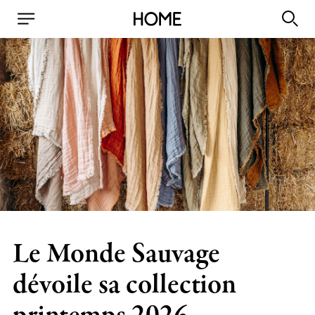
Le Monde Sauvage
dévoile sa collection