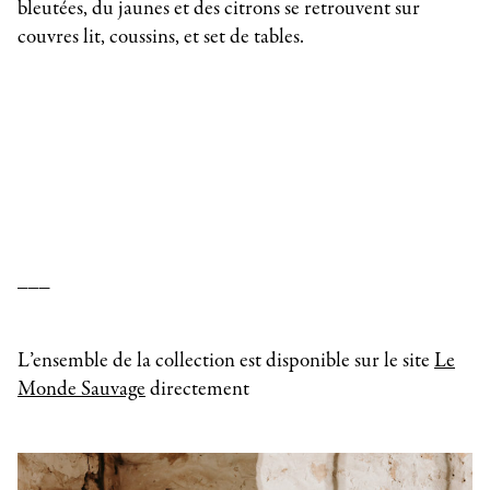
bleutées, du jaunes et des citrons se retrouvent sur
couvres lit, coussins, et set de tables.
___
L’ensemble de la collection est disponible sur le site
Le
Monde Sauvage
directement