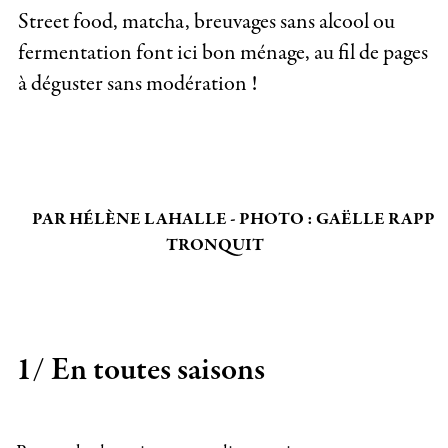
Street food, matcha, breuvages sans alcool ou
fermentation font ici bon ménage, au fil de pages
à déguster sans modération !
PAR HÉLÈNE LAHALLE - PHOTO : GAËLLE RAPP
TRONQUIT
1/ En toutes saisons