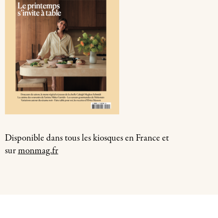
Disponible dans tous les kiosques en France et
sur
monmag.fr