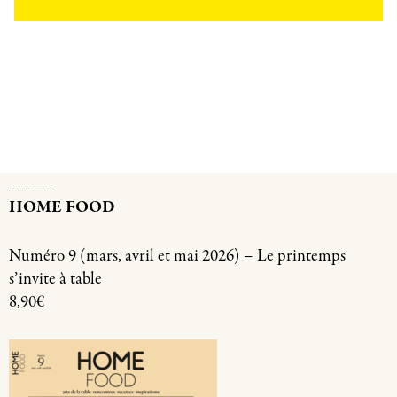
_____
HOME FOOD
Numéro 9 (mars, avril et mai 2026) – Le printemps
s’invite à table
8,90€