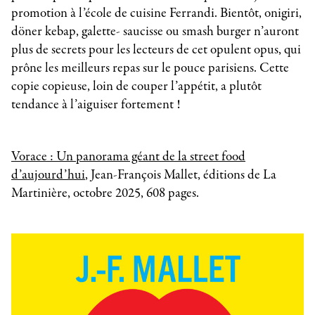
promotion à l’école de cuisine Ferrandi. Bientôt, onigiri,
döner kebap, galette- saucisse ou smash burger n’auront
plus de secrets pour les lecteurs de cet opulent opus, qui
prône les meilleurs repas sur le pouce parisiens. Cette
copie copieuse, loin de couper l’appétit, a plutôt
tendance à l’aiguiser fortement !
Vorace : Un panorama géant de la street food
d’aujourd’hui
, Jean-François Mallet, éditions de La
Martinière, octobre 2025, 608 pages.