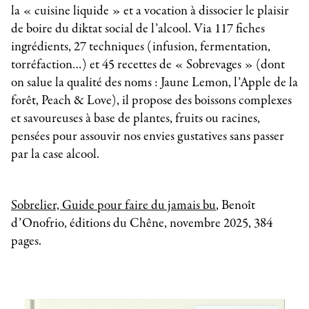
la « cuisine liquide » et a vocation à dissocier le plaisir
de boire du diktat social de l’alcool. Via 117 fiches
ingrédients, 27 techniques (infusion, fermentation,
torréfaction…) et 45 recettes de « Sobrevages » (dont
on salue la qualité des noms : Jaune Lemon, l’Apple de la
forêt, Peach & Love), il propose des boissons complexes
et savoureuses à base de plantes, fruits ou racines,
pensées pour assouvir nos envies gustatives sans passer
par la case alcool.
Sobrelier, Guide pour faire du jamais bu
, Benoît
d’Onofrio, éditions du Chêne, novembre 2025, 384
pages.