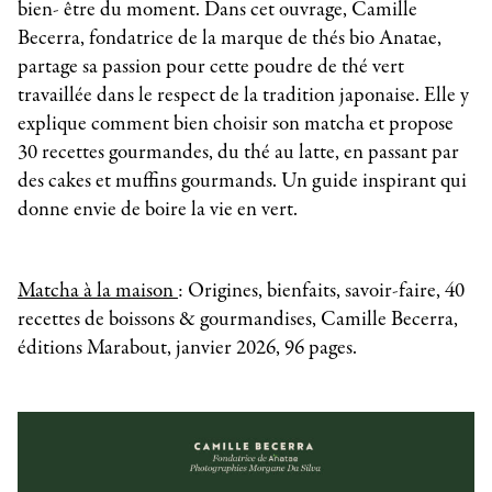
bien- être du moment. Dans cet ouvrage, Camille
Becerra, fondatrice de la marque de thés bio Anatae,
partage sa passion pour cette poudre de thé vert
travaillée dans le respect de la tradition japonaise. Elle y
explique comment bien choisir son matcha et propose
30 recettes gourmandes, du thé au latte, en passant par
des cakes et muffins gourmands. Un guide inspirant qui
donne envie de boire la vie en vert.
Matcha à la maison
: Origines, bienfaits, savoir-faire, 40
recettes de boissons & gourmandises, Camille Becerra,
éditions Marabout, janvier 2026, 96 pages.