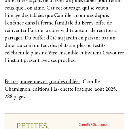
différentes façons de dresser de jolies tables pour réunir
ceux que l’on aime. Car cet ouvrage, qui se veut à
l’image des tablées que Camille a connues depuis
l’enfance dans la ferme familiale du Berry, offre de
réinventer l’art de la convivialité autour de recettes à
partager. Du buffet d’été au jardin en passant par un
dîner au coin du feu, des plats simples ou festifs
célèbrent le plaisir d’être ensemble et invitent à savourer
l’instant présent avec ses proches.
Petites, moyennes et grandes tablées
, Camille
Chamignon, éditions Ha- chette Pratique, août 2025,
288 pages.