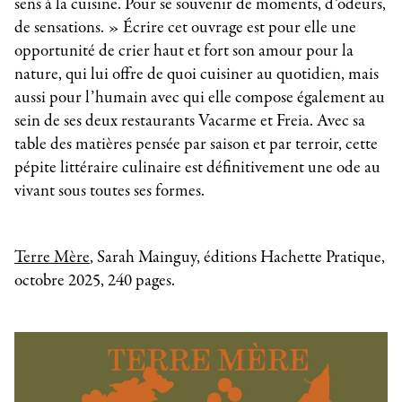
sens à la cuisine. Pour se souvenir de moments, d’odeurs,
de sensations. » Écrire cet ouvrage est pour elle une
opportunité de crier haut et fort son amour pour la
nature, qui lui offre de quoi cuisiner au quotidien, mais
aussi pour l’humain avec qui elle compose également au
sein de ses deux restaurants Vacarme et Freia. Avec sa
table des matières pensée par saison et par terroir, cette
pépite littéraire culinaire est définitivement une ode au
vivant sous toutes ses formes.
Terre Mère
, Sarah Mainguy, éditions Hachette Pratique,
octobre 2025, 240 pages.