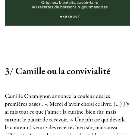
3/ Camille ou la convivialité
Camille Chamignon annonce la couleur dès les
premières pages : « Merci d’avoir choisi ce livre. (…) J’y
ai mis tout ce que j’aime : la cuisine, bien sûr, mais
surtout le plaisir de recevoir. » Une phrase qui dévoile
le contenu à venir : des recettes bien sûr, mais aussi