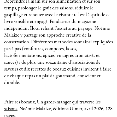
Reprendre la main sur son alimentation et sur son
temps, prolonger le goût des saisons, réduire le
gaspillage et renouer avec le vivant : tel est l’esprit de ce
livre sensible et engagé. Fondatrice du magazine
indépendant Îlots, reliant l’assiette au paysage, Noémie
Malaize y partage son approche créative de la
conservation. Différentes méthodes sont ainsi expliquées
pas à pas (confitures, compotes, kosos,
lactofermentations, épices, vinaigres aromatisés et
sauces) ; de plus, une soixantaine d’associations de
saveurs et dix recettes de bocaux cuisinés invitent à faire
de chaque repas un plaisir gourmand, conscient et
durable.
Faire ses bocaux, Un garde-manger qui traverse les
saisons
, Noémie Malaize, éditions Ulmer, avril 2026, 128
pages.