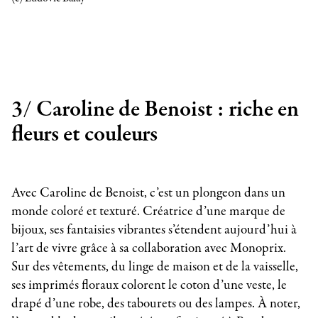
3/ Caroline de Benoist : riche en
fleurs et couleurs
Avec Caroline de Benoist, c’est un plongeon dans un
monde coloré et texturé. Créatrice d’une marque de
bijoux, ses fantaisies vibrantes s’étendent aujourd’hui à
l’art de vivre grâce à sa collaboration avec Monoprix.
Sur des vêtements, du linge de maison et de la vaisselle,
ses imprimés floraux colorent le coton d’une veste, le
drapé d’une robe, des tabourets ou des lampes. À noter,