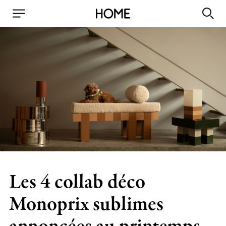
Les 4 collab déco
Monoprix sublimes