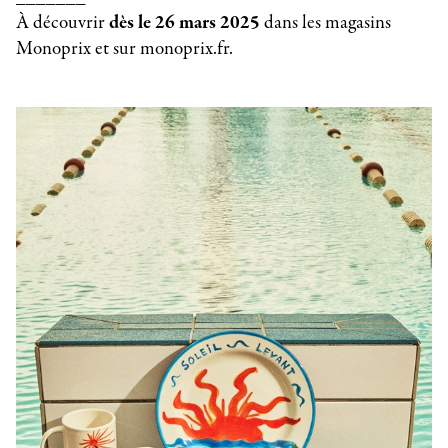
À découvrir
dès le 26 mars 2025
dans les magasins
Monoprix et sur monoprix.fr.