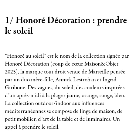
1/ Honoré Décoration : prendre
le soleil
“Honoré au soleil” est le nom de la collection signée par
Honoré Décoration (
coup de cœur Maison&Objet
2025
), la marque tout droit venue de Marseille pensée
par un duo mère-fille, Annick Lestrohan et Ingrid
Giribone. Des vagues, du soleil, des couleurs inspirées
d’un après-midi à la plage : jaune, orange, rouge, bleu.
La collection outdoor/indoor aux influences
méditerranéennes se compose de linge de maison, de
petit mobilier, d’art de la table et de luminaires. Un
appel à prendre le soleil.
_______