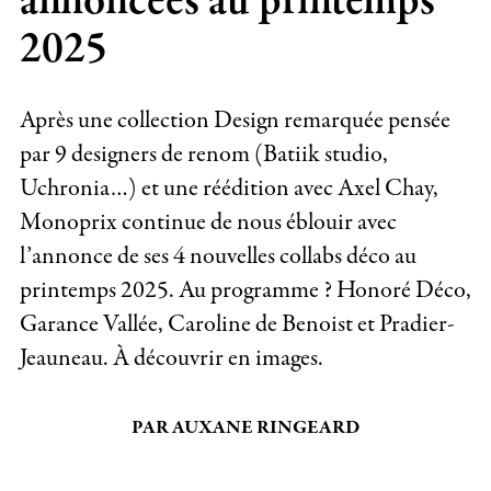
annoncées au printemps
2025
Après une collection Design remarquée pensée
par 9 designers de renom (Batiik studio,
Uchronia…) et une réédition avec Axel Chay,
Monoprix continue de nous éblouir avec
l’annonce de ses 4 nouvelles collabs déco au
printemps 2025. Au programme ? Honoré Déco,
Garance Vallée, Caroline de Benoist et Pradier-
Jeauneau. À découvrir en images.
PAR AUXANE RINGEARD