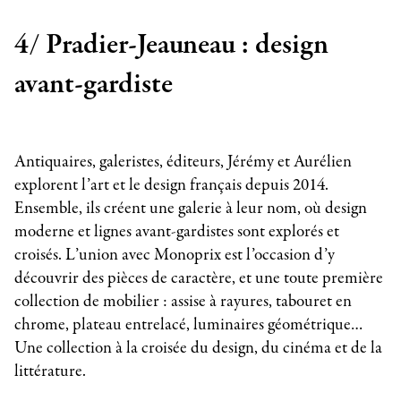
4/
Pradier-Jeauneau : design
avant-gardiste
Antiquaires, galeristes, éditeurs, Jérémy et Aurélien
explorent l’art et le design français depuis 2014.
Ensemble, ils créent une galerie à leur nom, où design
moderne et lignes avant-gardistes sont explorés et
croisés. L’union avec Monoprix est l’occasion d’y
découvrir des pièces de caractère, et une toute première
collection de mobilier : assise à rayures, tabouret en
chrome, plateau entrelacé, luminaires géométrique…
Une collection à la croisée du design, du cinéma et de la
littérature.
_______