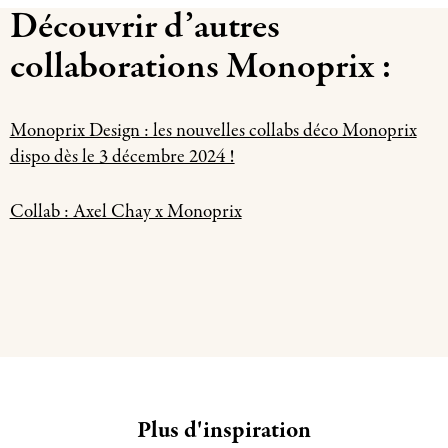
Découvrir d’autres
collaborations Monoprix :
Monoprix Design : les nouvelles collabs déco Monoprix
dispo dès le 3 décembre 2024 !
Collab : Axel Chay x Monoprix
Plus d'inspiration