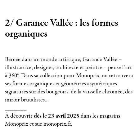
2/ Garance Vallée : les formes
organiques
Bercée dans un monde artistique, Garance Vallée –
illustratrice, designer, architecte et peintre – pense l’art
à 360°. Dans sa collection pour Monoprix, on retrouvera
ses formes organiques et géométries asymétriques
signatures sur des bougeoirs, de la vaisselle chromée, des
miroir brutalistes…
_______
À découvrir
dès le 23 avril 2025
dans les magasins
Monoprix et sur monoprix.fr.