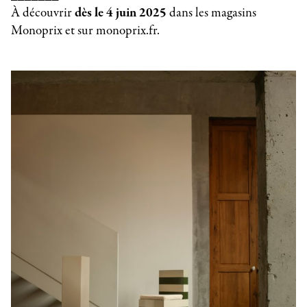
À découvrir
dès le 4 juin 2025
dans les magasins
Monoprix et sur monoprix.fr.