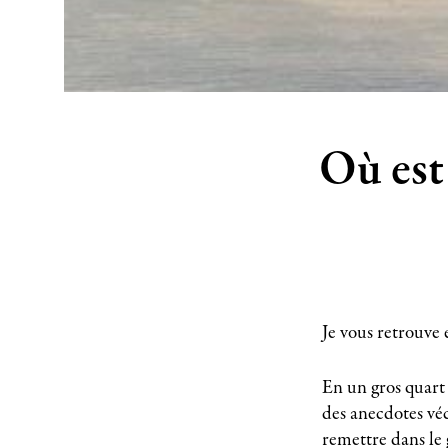
Où est
Je vous retrouve 
En un gros quart 
des anecdotes vé
remettre dans le