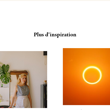
Plus d'inspiration