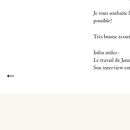
Je vous souhaite 
possible!
Très bonne écout
Infos utiles :
Le travail de Jane
Son interview est