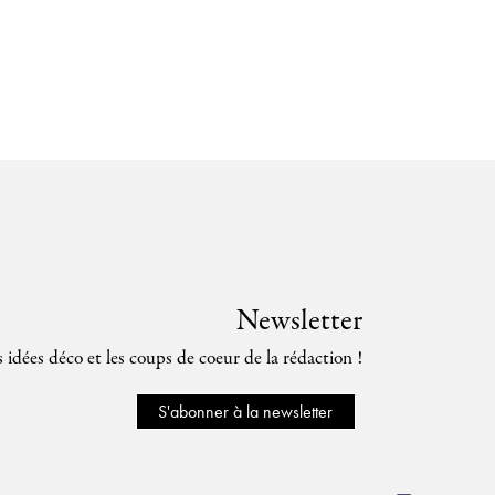
Newsletter
s idées déco et les coups de coeur de la rédaction !
S'abonner à la newsletter