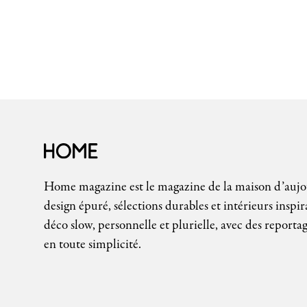
Home magazine est le magazine de la maison d’auj
design épuré, sélections durables et intérieurs inspir
déco slow, personnelle et plurielle, avec des reportag
en toute simplicité.