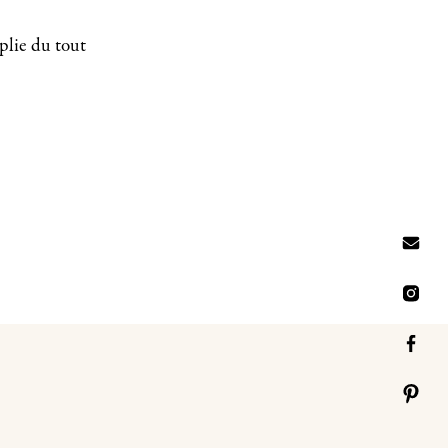
plie du tout