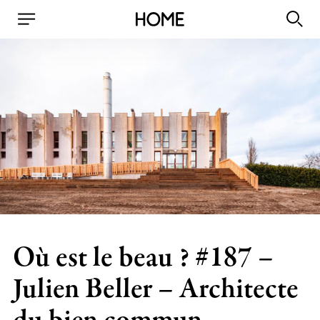
Où est le beau ? #187 –
Julien Beller – Architecte