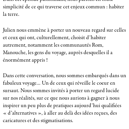
simplicité de ce qui traverse cet enjeux commun : habiter
la terre.
Julien nous emmène à porter un nouveau regard sur celles
et ceux qui ont, culturellement, choisit d’habiter
autrement, notamment les communautés Rom,
Manouche, les gens du voyage, auprès desquelles il a
énormément appris !
Dans cette conversation, nous sommes embarqués dans un
fabuleux voyage… Un de ceux qui réveille le coeur en
sursaut. Nous sommes invités à porter un regard lucide
sur nos réalités, sur ce que nous aurions à gagner à nous
inspirer un peu plus de pratiques aujourd’hui qualifiées
« d’alternatives », à aller au delà des idées reçues, des
caricatures et des stigmatisations.