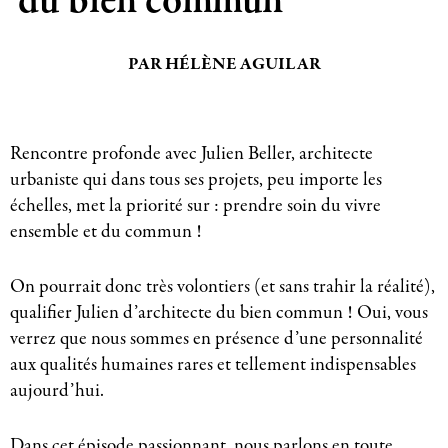
du bien commun
PAR HÉLÈNE AGUILAR
Rencontre profonde avec Julien Beller, architecte
urbaniste qui dans tous ses projets, peu importe les
échelles, met la priorité sur : prendre soin du vivre
ensemble et du commun !
On pourrait donc très volontiers (et sans trahir la réalité),
qualifier Julien d’architecte du bien commun ! Oui, vous
verrez que nous sommes en présence d’une personnalité
aux qualités humaines rares et tellement indispensables
aujourd’hui.
Dans cet épisode passionnant, nous parlons en toute