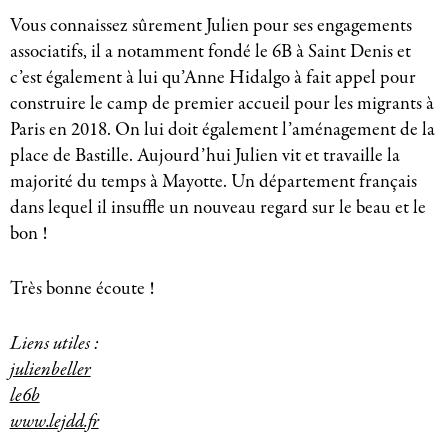
Vous connaissez sûrement Julien pour ses engagements
associatifs, il a notamment fondé le 6B à Saint Denis et
c’est également à lui qu’Anne Hidalgo à fait appel pour
construire le camp de premier accueil pour les migrants à
Paris en 2018. On lui doit également l’aménagement de la
place de Bastille. Aujourd’hui Julien vit et travaille la
majorité du temps à Mayotte. Un département français
dans lequel il insuffle un nouveau regard sur le beau et le
bon !
Très bonne écoute !
Liens utiles :
julienbeller
le6b
www.lejdd.fr