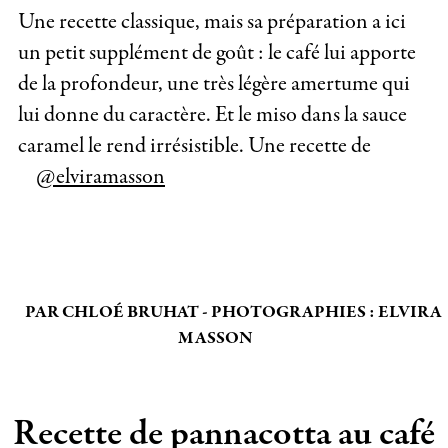
Une recette classique, mais sa préparation a ici
un petit supplément de goût : le café lui apporte
de la profondeur, une très légère amertume qui
lui donne du caractère. Et le miso dans la sauce
caramel le rend irrésistible. Une recette de
@elviramasson
PAR CHLOÉ BRUHAT - PHOTOGRAPHIES : ELVIRA
MASSON
Recette de pannacotta au café