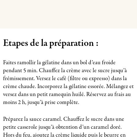
Etapes de la préparation :
Faites ramollir la gélatine dans un bol d’eau froide
pendant 5 min. Chauffez la crème avec le sucre jusqu’à
frémissement. Versez le café (filtre ou expresso) dans la
crème chaude. Incorporez la gélatine essorée. Mélangez et
versez dans un petit ramequin huilé. Réservez au frais au
moins 2 h, jusqu’à prise complète.
Préparez la sauce caramel. Chauffez le sucre dans une
petite casserole jusqu’à obtention d’un caramel doré.
Hors du feu, ajoutez la crème liquide puis le beurre en