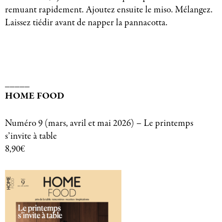
remuant rapidement. Ajoutez ensuite le miso. Mélangez.
Laissez tiédir avant de napper la pannacotta.
_____
HOME FOOD
Numéro 9 (mars, avril et mai 2026) – Le printemps
s’invite à table
8,90€