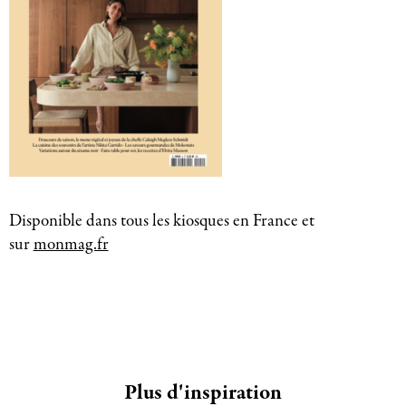
Disponible dans tous les kiosques en France et
sur
monmag.fr
Plus d'inspiration