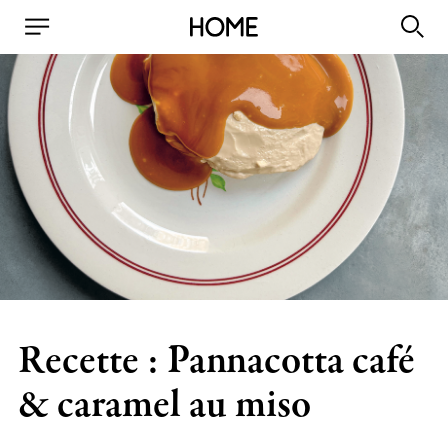
Recette : Pannacotta café
& caramel au miso