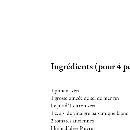
Ingrédients (pour 4 p
1 piment vert
1 grosse pincée de sel de mer fin
Le jus d’1 citron vert
1 c. à s. de vinaigre balsamique blanc
2 tomates anciennes
Huile d’olive Poivre