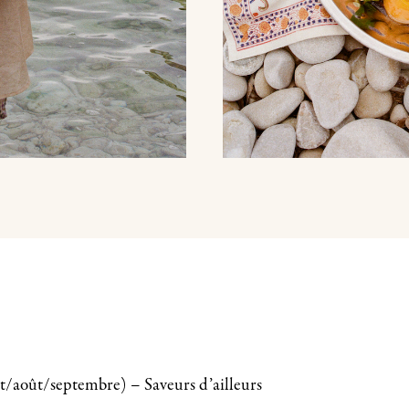
t/août/septembre) – Saveurs d’ailleurs