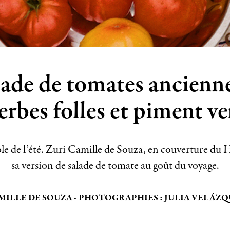
lade de tomates ancienne
erbes folles et piment ve
le de l’été. Zuri Camille de Souza, en couverture du
sa version de salade de tomate au goût du voyage.
AMILLE DE SOUZA - PHOTOGRAPHIES : JULIA VELÁZ