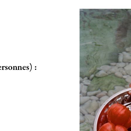
ersonnes) :