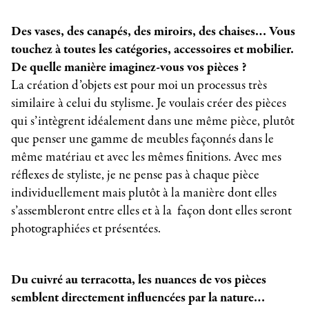
Des vases, des canapés, des miroirs, des chaises… Vous
touchez à toutes les catégories, accessoires et mobilier.
De quelle manière imaginez-vous vos pièces ?
La création d’objets est pour moi un processus très
similaire à celui du stylisme. Je voulais créer des pièces
qui s’intègrent idéalement dans une même pièce, plutôt
que penser une gamme de meubles façonnés dans le
même matériau et avec les mêmes finitions. Avec mes
réflexes de styliste, je ne pense pas à chaque pièce
individuellement mais plutôt à la manière dont elles
s’assembleront entre elles et à la façon dont elles seront
photographiées et présentées.
Du cuivré au terracotta, les nuances de vos pièces
semblent directement influencées par la nature…