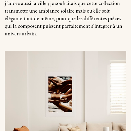
j’adore aussi la ville ; je souhaitais que cette collection
transmette une ambiance solaire mais qu’elle soit
élégante tout de même, pour que les différentes pièces
qui la composent puissent parfaitement s’intégrer à un
univers urbain.