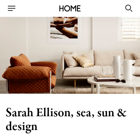
Sarah Ellison, sea, sun &
design