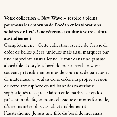
Votre collection « New Wave » respire à pleins
poumons les embruns de l’océan et les vibrations
solaires de l’été. Une référence voulue à votre culture
australienne ?
Complètement ! Cette collection est née de l’envie de
créer de belles pièces, uniques mais aussi marquées par
une empreinte australienne, le tout dans une gamme
abordable. Le style « bord de mer australien » est
souvent prévisible en termes de couleurs, de palettes et
de matériaux, je voulais donc créer ma propre version
de cette atmosphère en utilisant des matériaux
sophistiqués tels que le laiton et le marbre, et en les
présentant de façon moins classique et moins formelle,
d’une manière plus casual, véritablement à
l’australienne. Je suis une fille du bord de mer mais