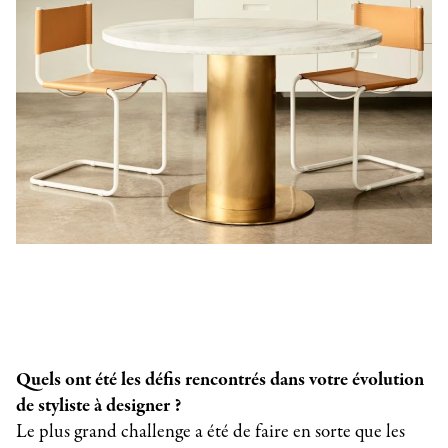
Quels ont été les défis rencontrés dans votre évolution
de styliste à designer ?
Le plus grand challenge a été de faire en sorte que les