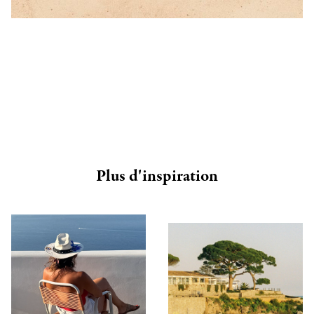
Plus d'inspiration