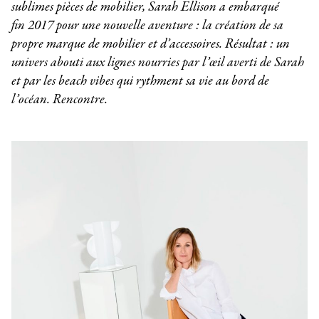
sublimes pièces de mobilier, Sarah Ellison a embarqué
fin 2017 pour une nouvelle aventure : la création de sa
propre marque de mobilier et d’accessoires. Résultat : un
univers abouti aux lignes nourries par l’œil averti de Sarah
et par les beach vibes qui rythment sa vie au bord de
l’océan. Rencontre.