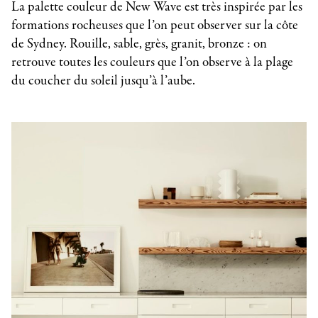
La palette couleur de New Wave est très inspirée par les
formations rocheuses que l’on peut observer sur la côte
de Sydney. Rouille, sable, grès, granit, bronze : on
retrouve toutes les couleurs que l’on observe à la plage
du coucher du soleil jusqu’à l’aube.