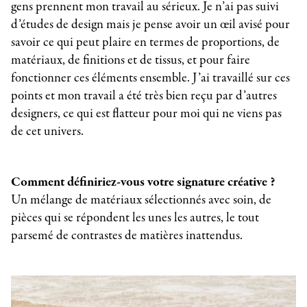
gens prennent mon travail au sérieux. Je n’ai pas suivi
d’études de design mais je pense avoir un œil avisé pour
savoir ce qui peut plaire en termes de proportions, de
matériaux, de finitions et de tissus, et pour faire
fonctionner ces éléments ensemble. J’ai travaillé sur ces
points et mon travail a été très bien reçu par d’autres
designers, ce qui est flatteur pour moi qui ne viens pas
de cet univers.
Comment définiriez-vous votre signature créative ?
Un mélange de matériaux sélectionnés avec soin, de
pièces qui se répondent les unes les autres, le tout
parsemé de contrastes de matières inattendus.