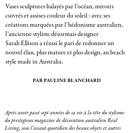
Vases sculptures balayés par l’océan, miroirs
cuivrés et assises couleur du soleil : avec ses
créations marquées par l’hédonisme australien,
l’ancienne styliste désormais designer
Sarah Ellison a réussi le pari de redonner un
nouvel élan, plus mature et plus design, au beach
style made in Australia.
PAR PAULINE BLANCHARD
Après avoir passé sept années de sa vie à la tête du stylisme
du prestigieux magazine de décoration australien Real
Living, sous l’assaut quotidien des beaux objets et autres