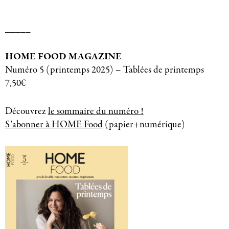
_____
HOME FOOD MAGAZINE
Numéro 5 (printemps 2025) – Tablées de printemps
7,50€
Découvrez
le sommaire du numéro !
S’abonner à HOME Food
(papier+numérique)