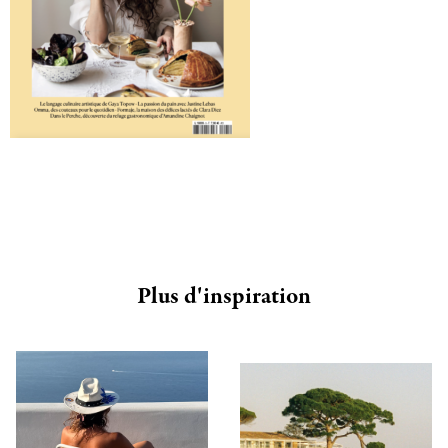
Plus d'inspiration