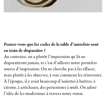
Pensez-vous que les codes de la table d’autrefois sont
en train de disparaître ?
Au contraire, on a plutôt l’impression qu’ils ne
disparaîtront jamais, et c’est d’ailleurs notre première
source d’inspiration. On ne cherche pas à les effacer,
mais plutôt à les observer, à voir comment les réinventer.
À l’époque, il y avait beaucoup d’assiettes à huîtres, à
citrons, à artichauts, des présentoirs à œufs. On adore
l’idée de les moderniser à travers notre vision.