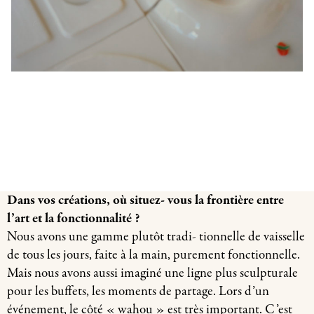
Dans vos créations, où situez- vous la frontière entre
l’art et la fonctionnalité ?
Nous avons une gamme plutôt tradi- tionnelle de vaisselle
de tous les jours, faite à la main, purement fonctionnelle.
Mais nous avons aussi imaginé une ligne plus sculpturale
pour les buffets, les moments de partage. Lors d’un
événement, le côté « wahou » est très important. C’est