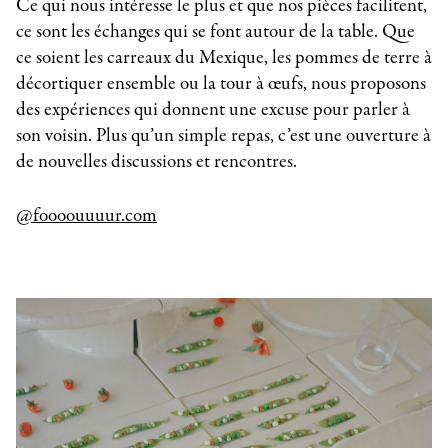
Ce qui nous intéresse le plus et que nos pièces facilitent,
ce sont les échanges qui se font autour de la table. Que
ce soient les carreaux du Mexique, les pommes de terre à
décortiquer ensemble ou la tour à œufs, nous proposons
des expériences qui donnent une excuse pour parler à
son voisin. Plus qu’un simple repas, c’est une ouverture à
de nouvelles discussions et rencontres.
@foooouuuur.com