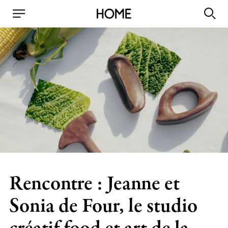
Rencontre : Jeanne et
Sonia de Four, le studio