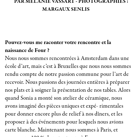
PAR MÉLANIE VASSART - PHOTOGRAPHIES :
MARGAUX SENLIS
Pouvez-vous me raconter votre rencontre et la
naissance de Four ?
Nous nous sommes rencontrées à Amsterdam dans une
école d’art, mais c’est à Bruxelles que nous nous sommes
rendu compte de notre passion commune pour l’art de
recevoir. Nous passions des journées entières à préparer
nos plats et à soigner la présentation de nos tables. Alors
quand Sonia a monté son atelier de céramique, nous
avons imaginé des pièces uniques et expé- rimentales
pour donner encore plus de relief à nos dîners, et les
proposer à des événements pour lesquels nous avions
carte blanche. Maintenant nous sommes à Paris, et