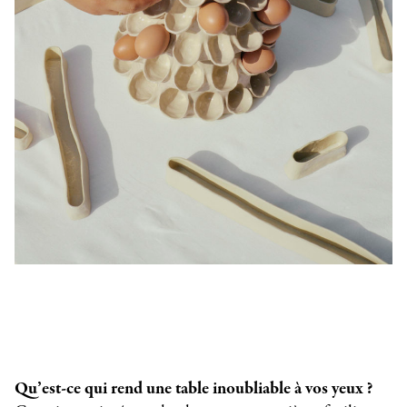
Qu’est-ce qui rend une table inoubliable à vos yeux ?