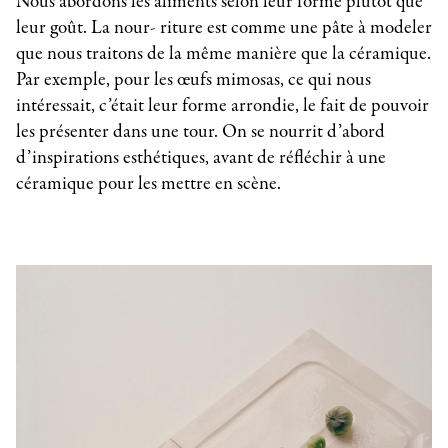
Nous abordons les aliments selon leur forme plutôt que
leur goût. La nour- riture est comme une pâte à modeler
que nous traitons de la même manière que la céramique.
Par exemple, pour les œufs mimosas, ce qui nous
intéressait, c’était leur forme arrondie, le fait de pouvoir
les présenter dans une tour. On se nourrit d’abord
d’inspirations esthétiques, avant de réfléchir à une
céramique pour les mettre en scène.