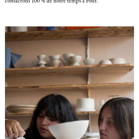
consacrons 100 % de notre temps à Four.