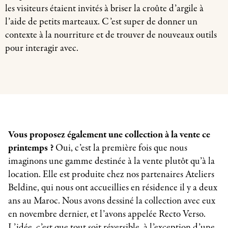
les visiteurs étaient invités à briser la croûte d’argile à
l’aide de petits marteaux. C’est super de donner un
contexte à la nourriture et de trouver de nouveaux outils
pour interagir avec.
Vous proposez également une collection à la vente ce
printemps ?
Oui, c’est la première fois que nous
imaginons une gamme destinée à la vente plutôt qu’à la
location. Elle est produite chez nos partenaires Ateliers
Beldine, qui nous ont accueillies en résidence il y a deux
ans au Maroc. Nous avons dessiné la collection avec eux
en novembre dernier, et l’avons appelée Recto Verso.
L’idée, c’est que tout soit réversible, à l’exception d’une