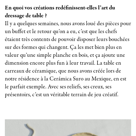
En quoi vos créations redéfinissent-elles l’art du
dressage de table ?
Il y a quelques semaines, nous avons loué des pièces pour
un buffet et le retour qu’on a eu, c’est que les chefs
étaient très contents de pouvoir disposer leurs bouchées
sur des formes qui changent. Ça les met bien plus en
valeur qu’une simple planche en bois, et ça ajoute une
dimension encore plus fun à leur travail. La table en
carreaux de céramique, que nous avons créée lors de
notre résidence à la Cerámica Suro au Mexique, en est
le parfait exemple. Avec ses reliefs, ses creux, ses
présentoirs, c’est un véritable terrain de jeu créatif.