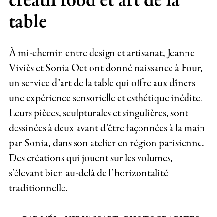
créatif food et art de la
table
À mi-chemin entre design et artisanat, Jeanne
Viviès et Sonia Oet ont donné naissance à Four,
un service d’art de la table qui offre aux dîners
une expérience sensorielle et esthétique inédite.
Leurs pièces, sculpturales et singulières, sont
dessinées à deux avant d’être façonnées à la main
par Sonia, dans son atelier en région parisienne.
Des créations qui jouent sur les volumes,
s’élevant bien au-delà de l’horizontalité
traditionnelle.