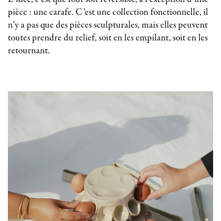
pièce : une carafe. C’est une collection fonctionnelle, il
n’y a pas que des pièces sculpturales, mais elles peuvent
toutes prendre du relief, soit en les empilant, soit en les
retournant.