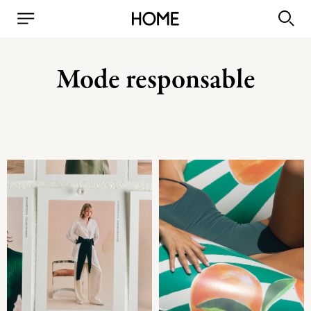
Mode responsable