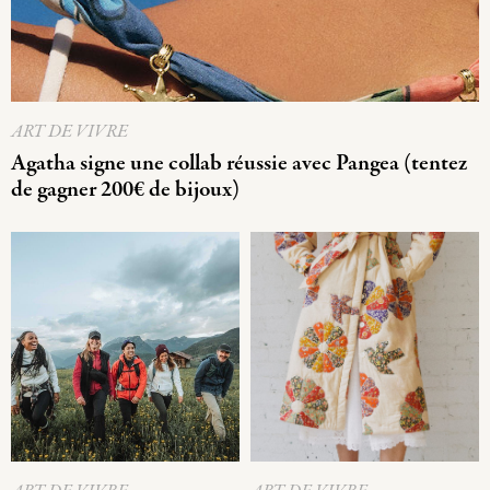
ART DE VIVRE
Agatha signe une collab réussie avec Pangea (tentez
de gagner 200€ de bijoux)