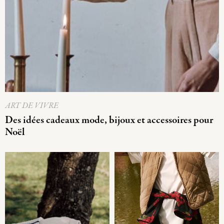
ART DE VIVRE
Des idées cadeaux mode, bijoux et accessoires pour
Noël