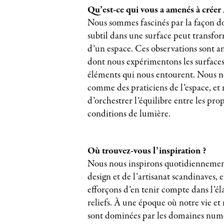
Qu’est-ce qui vous a amenés à créer 
Nous sommes fascinés par la façon 
subtil dans une surface peut transfo
d’un espace. Ces observations sont an
dont nous expérimentons les surfaces,
éléments qui nous entourent. Nous n
comme des praticiens de l’espace, et n
d’orchestrer l’équilibre entre les prop
conditions de lumière.
Où trouvez-vous l’inspiration ?
Nous nous inspirons quotidiennement
design et de l’artisanat scandinaves, 
efforçons d’en tenir compte dans l’él
reliefs. À une époque où notre vie et
sont dominées par les domaines numér