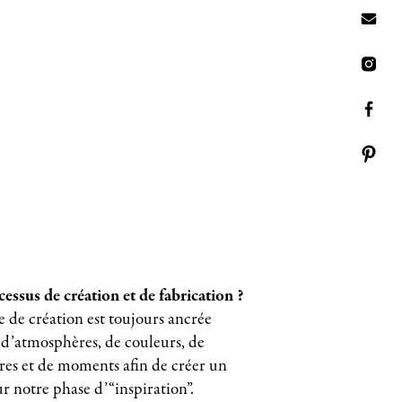
essus de création et de fabrication ?
 de création est toujours ancrée
l d’atmosphères, de couleurs, de
res et de moments afin de créer un
r notre phase d’“inspiration”.