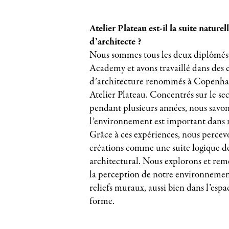
Atelier Plateau est-il la suite naturel
d’architecte ?
Nous sommes tous les deux diplômés
Academy et avons travaillé dans des 
d’architecture renommés à Copenhag
Atelier Plateau. Concentrés sur le sec
pendant plusieurs années, nous savo
l’environnement est important dans n
Grâce à ces expériences, nous percev
créations comme une suite logique de
architectural. Nous explorons et rem
la perception de notre environnement
reliefs muraux, aussi bien dans l’espa
forme.