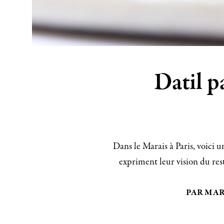
Datil p
Dans le Marais à Paris, voici 
expriment leur vision du res
PAR MAR