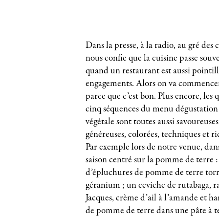
Dans la presse, à la radio, au gré des
nous confie que la cuisine passe souv
quand un restaurant est aussi pointill
engagements. Alors on va commencer 
parce que c’est bon. Plus encore, les 
cinq séquences du menu dégustation
végétale sont toutes aussi savoureuses,
généreuses, colorées, techniques et ri
Par exemple lors de notre venue, da
saison centré sur la pomme de terre :
d’épluchures de pomme de terre torré
géranium ; un ceviche de rutabaga, ra
Jacques, crème d’ail à l’amande et ha
de pomme de terre dans une pâte à t