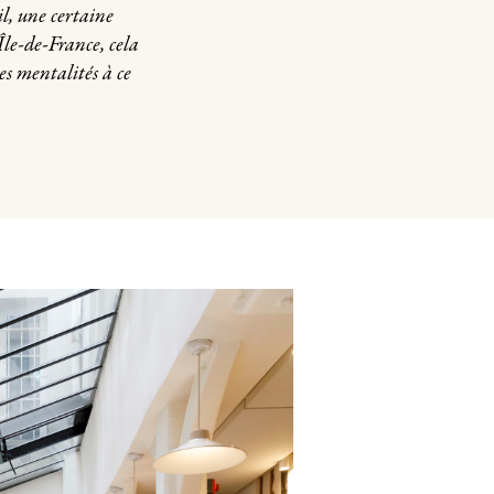
l, une certaine
Île-de-France, cela
s mentalités à ce