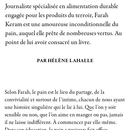
Journaliste spécialisée en alimentation durable
engagée pour les produits du terroir, Farah
Keram est une amoureuse inconditionnelle du
pain, auquel elle prête de nombreuses vertus. Au
point de lui avoir consacré un livre.
PAR HÉLÈNE LAHALLE
Selon Farah, le pain est le lieu du partage, de la
convivialité et surtout de l’intime, chacun de nous ayant
une histoire singulière qui le lie à lui. Que l’on y soit
sensible ou non, que l’on aime en manger ou pas, jamais
il ne laisse indifférent. À commencer par elle-même.
Dans son éducation, le pain a toujours fait office