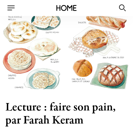
Lecture : faire son pain,
par Farah Keram