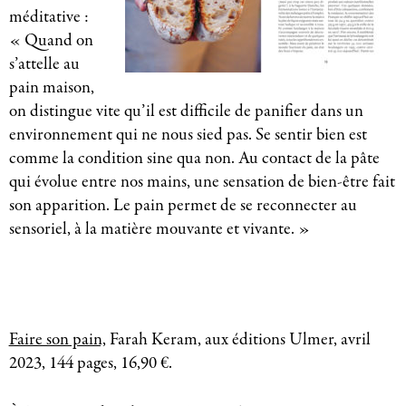
méditative :
« Quand on
s’attelle au
pain maison,
on distingue vite qu’il est difficile de panifier dans un
environnement qui ne nous sied pas. Se sentir bien est
comme la condition sine qua non. Au contact de la pâte
qui évolue entre nos mains, une sensation de bien-être fait
son apparition. Le pain permet de se reconnecter au
sensoriel, à la matière mouvante et vivante. »
Faire son pain,
Farah Keram, aux éditions Ulmer, avril
2023, 144 pages, 16,90 €.