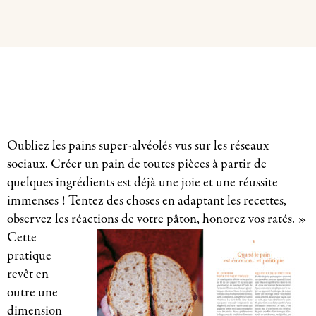
Oubliez les pains super-alvéolés vus sur les réseaux
sociaux. Créer un pain de toutes pièces à partir de
quelques ingrédients est déjà une joie et une réussite
immenses ! Tentez des choses en adaptant les recettes,
observez les réactions de votre pâton, honorez vos ratés. »
Cette
pratique
revêt en
outre une
dimension