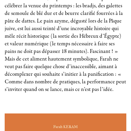
célébrer la venue du printemps : les bradjs, des galettes
de semoule de blé dur et de beurre clarifié fourrées à la
pâte de dattes. Le pain azyme, dégusté lors de la Pâque
juive, est lui aussi teinté d’une incroyable histoire qui
mêle récit historique (la sortie des Hébreux d’Égypte)
et valeur numérique (le temps nécessaire à faire ses
pains ne doit pas dépasser 18 minutes). Fascinant ! »
Mais de cet aliment hautement symbolique, Farah ne
veut pas faire quelque chose d’inaccessible, aimant à
décomplexer qui souhaite s’initier à la panification : «
Comme dans nombre de pratiques, la performance peut
s’inviter quand on se lance, mais ce n’est pas l’idée.