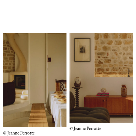
© Jeanne Perrotte
© Jeanne Perrotte