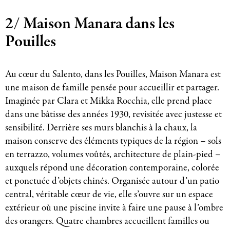
2/ Maison Manara dans les
Pouilles
Au cœur du Salento, dans les Pouilles, Maison Manara est
une maison de famille pensée pour accueillir et partager.
Imaginée par Clara et Mikka Rocchia, elle prend place
dans une bâtisse des années 1930, revisitée avec justesse et
sensibilité. Derrière ses murs blanchis à la chaux, la
maison conserve des éléments typiques de la région – sols
en terrazzo, volumes voûtés, architecture de plain-pied –
auxquels répond une décoration contemporaine, colorée
et ponctuée d’objets chinés. Organisée autour d’un patio
central, véritable cœur de vie, elle s’ouvre sur un espace
extérieur où une piscine invite à faire une pause à l’ombre
des orangers. Quatre chambres accueillent familles ou