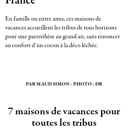
France
En famille ou entre amis, ces maisons de
vacances accueillent les tribus de tous horizons
pour une parenthèse au grand air, sans renoncer
au confort d’un cocon à la déco léchée.
PAR MAUD SIMON - PHOTO : DR
7 maisons de vacances pour
toutes les tribus