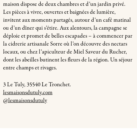
maison dispose de deux chambres et d’un jardin privé.
Les pièces à vivre, ouvertes et baignées de lumière,
invitent aux moments partagés, autour d’un café matinal
ou d’un dîner qui s’étire. Aux alentours, la campagne se
déploie et promet de belles escapades – à commencer par
la cidrerie artisanale Sorre où l’on découvre des nectars
locaux, ou chez l’apiculteur de Miel Saveur du Rucher,
dont les abeilles butinent les fleurs de la région. Un séjour
entre champs et rivages.
3 Le Tuly, 35540 Le Tronchet.
lesmaisonsdutuly.com
@lesmaisonsdutuly