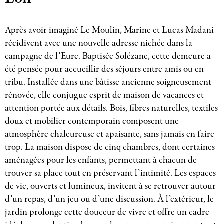
Après avoir imaginé Le Moulin, Marine et Lucas Madani
récidivent avec une nouvelle adresse nichée dans la
campagne de l’Eure. Baptisée Solézane, cette demeure a
été pensée pour accueillir des séjours entre amis ou en
tribu. Installée dans une bâtisse ancienne soigneusement
rénovée, elle conjugue esprit de maison de vacances et
attention portée aux détails. Bois, fibres naturelles, textiles
doux et mobilier contemporain composent une
atmosphère chaleureuse et apaisante, sans jamais en faire
trop. La maison dispose de cinq chambres, dont certaines
aménagées pour les enfants, permettant à chacun de
trouver sa place tout en préservant l’intimité. Les espaces
de vie, ouverts et lumineux, invitent à se retrouver autour
d’un repas, d’un jeu ou d’une discussion. À l’extérieur, le
jardin prolonge cette douceur de vivre et offre un cadre