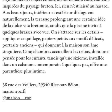
inspirées du paysage breton. Ici, rien n’est laissé au hasard.
Aux beaux jours, intérieur et extérieur dialoguent
naturellement, la terrasse prolongeant une certaine idée
de la dolce vita bretonne, tandis que la piscine invite à
quelques brasses avec vue. On s’attarde sur les détails –
appliques coquillage, papiers peints aux motifs délicats,
portraits anciens – qui donnent à la maison son âme
singulière. Cinq chambres accueillent les tribus, dont une
pensée pour les enfants, tandis qu’une sixième, installée
dans un cabanon contemporain à quelques pas, offre une
parenthèse plus intime.
38 rue des Voiliers, 29340 Riec-sur-Bélon.
maisonroz.fr
@maison__roz