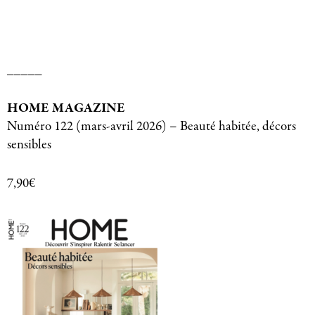
_____
HOME MAGAZINE
Numéro 122 (mars-avril 2026) – Beauté habitée, décors
sensibles
7,90€