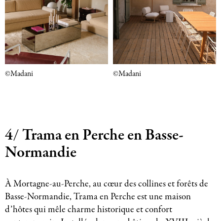
©Madani
©Madani
4/ Trama en Perche en Basse-
Normandie
À Mortagne-au-Perche, au cœur des collines et forêts de
Basse-Normandie, Trama en Perche est une maison
d’hôtes qui mêle charme historique et confort