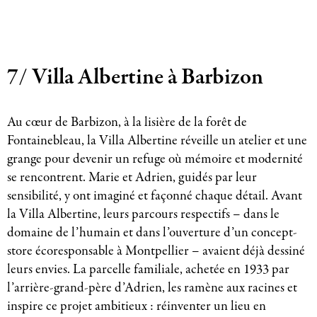
7/ Villa Albertine à Barbizon
Au cœur de Barbizon, à la lisière de la forêt de
Fontainebleau, la Villa Albertine réveille un atelier et une
grange pour devenir un refuge où mémoire et modernité
se rencontrent. Marie et Adrien, guidés par leur
sensibilité, y ont imaginé et façonné chaque détail. Avant
la Villa Albertine, leurs parcours respectifs – dans le
domaine de l’humain et dans l’ouverture d’un concept-
store écoresponsable à Montpellier – avaient déjà dessiné
leurs envies. La parcelle familiale, achetée en 1933 par
l’arrière-grand-père d’Adrien, les ramène aux racines et
inspire ce projet ambitieux : réinventer un lieu en