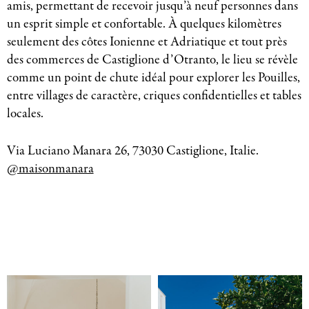
amis, permettant de recevoir jusqu’à neuf personnes dans
un esprit simple et confortable. À quelques kilomètres
seulement des côtes Ionienne et Adriatique et tout près
des commerces de Castiglione d’Otranto, le lieu se révèle
comme un point de chute idéal pour explorer les Pouilles,
entre villages de caractère, criques confidentielles et tables
locales.
Via Luciano Manara 26, 73030 Castiglione, Italie.
@maisonmanara