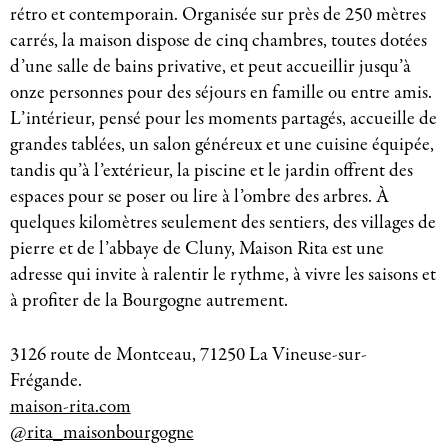
rétro et contemporain. Organisée sur près de 250 mètres
carrés, la maison dispose de cinq chambres, toutes dotées
d’une salle de bains privative, et peut accueillir jusqu’à
onze personnes pour des séjours en famille ou entre amis.
L’intérieur, pensé pour les moments partagés, accueille de
grandes tablées, un salon généreux et une cuisine équipée,
tandis qu’à l’extérieur, la piscine et le jardin offrent des
espaces pour se poser ou lire à l’ombre des arbres. À
quelques kilomètres seulement des sentiers, des villages de
pierre et de l’abbaye de Cluny, Maison Rita est une
adresse qui invite à ralentir le rythme, à vivre les saisons et
à profiter de la Bourgogne autrement.
3126 route de Montceau, 71250 La Vineuse-sur-
Frégande.
maison-rita.com
@rita_maisonbourgogne