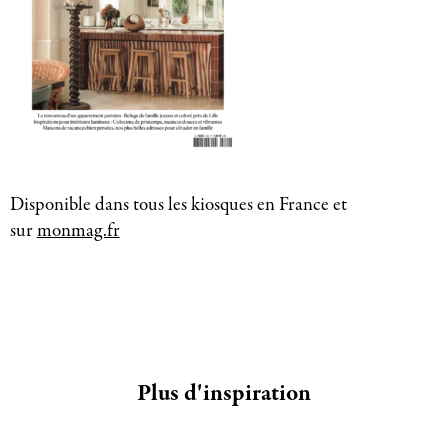
Disponible dans tous les kiosques en France et
sur
monmag.fr
Plus d'inspiration