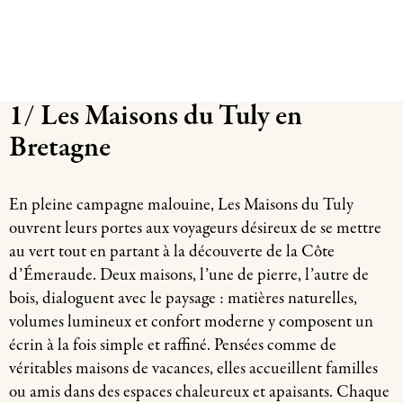
1/ Les Maisons du Tuly en
Bretagne
En pleine campagne malouine, Les Maisons du Tuly
ouvrent leurs portes aux voyageurs désireux de se mettre
au vert tout en partant à la découverte de la Côte
d’Émeraude. Deux maisons, l’une de pierre, l’autre de
bois, dialoguent avec le paysage : matières naturelles,
volumes lumineux et confort moderne y composent un
écrin à la fois simple et raffiné. Pensées comme de
véritables maisons de vacances, elles accueillent familles
ou amis dans des espaces chaleureux et apaisants. Chaque