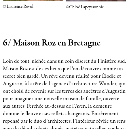
© Laurence Revol
©Chloé Lapeyssonnie
6/ Maison Roz en Bretagne
Loin de tout, nichée dans un coin discret du Finistère sud,
Maison Roz est de ces lieux que l’on découvre comme un
secret bien gardé. Un rêve devenu réalité pour Élodie et
Augustin, à la tête de l’agence d’architecture Wunder, qui
ont choisi de revenir sur les terres des ancêtres d’Augustin
pour imaginer une nouvelle maison de famille, ouverte
aux autres. Perchée au-dessus de l’Aven, la demeure
domine le fleuve et ses reflets changeants. Entièrement
repensé par le duo d’architectes, l’intérieur révèle un sens
aigu du détail : objets chinés, matières naturelles, couleurs