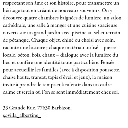
respectant son âme et son histoire, pour transmettre un
héritage tout en créant de nouveaux souvenirs. On y
découvre quatre chambres baignées de lumière, un salon
cathédrale, une salle à manger et une cuisine spacieuse
ouverts sur un grand jardin avec piscine au sel et terrain
de pétanque. Chaque objet, chiné ou choisi avec soin,
raconte une histoire ; chaque matériau utilisé – pierre
locale, béton, bois, chaux – dialogue avec la lumière du
lieu et confère une identité toute particulière. Pensée
pour accueillir les familles (avec à disposition poussette,
chaise haute, transat, tapis d’éveil et jeux), la maison
invite à prendre le temps et à ralentir dans un cadre
calme et serein où l’on se sent immédiatement chez soi.
33 Grande Rue, 77630 Barbizon.
@villa_albertine_