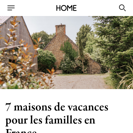
7 maisons de vacances
pour les familles en