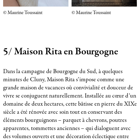
© Maurine Toussaint
© Maurine Toussaint
5/ Maison Rita en Bourgogne
Dans la campagne de Bourgogne du Sud, à quelques
minutes de Cluny, Maison Rita s’impose comme une
grande maison de vacances où convivialité et douceur de
vivre se conjuguent naturellement. Installée au cœur d’un
domaine de deux hectares, cette bâtisse en pierre du XIXe
siècle a été rénovée avec soin tout en conservant des
éléments bourguignons – parquet à chevrons, poutres
apparentes, tommettes anciennes – qui dialoguent avec
des volumes ouverts et une décoration éclectique entre