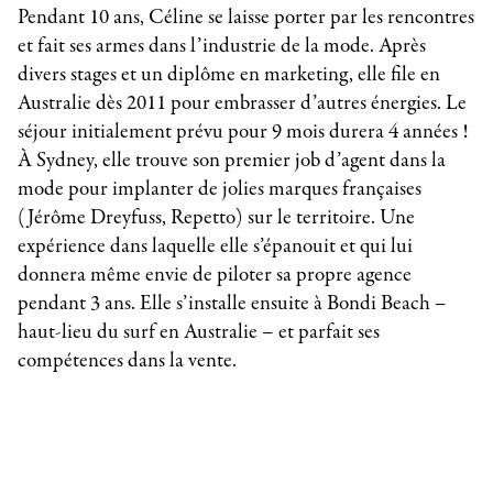
Pendant 10 ans, Céline se laisse porter par les rencontres
et fait ses armes dans l’industrie de la mode. Après
divers stages et un diplôme en marketing, elle file en
Australie dès 2011 pour embrasser d’autres énergies. Le
séjour initialement prévu pour 9 mois durera 4 années !
À Sydney, elle trouve son premier job d’agent dans la
mode pour implanter de jolies marques françaises
(Jérôme Dreyfuss, Repetto) sur le territoire. Une
expérience dans laquelle elle s’épanouit et qui lui
donnera même envie de piloter sa propre agence
pendant 3 ans. Elle s’installe ensuite à Bondi Beach –
haut-lieu du surf en Australie – et parfait ses
compétences dans la vente.