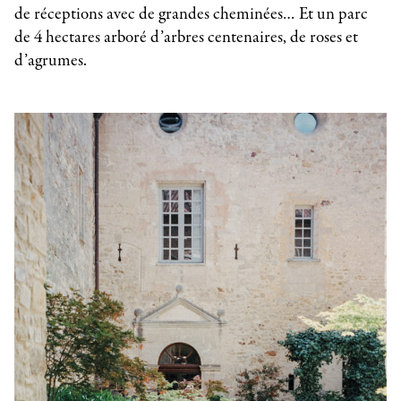
de réceptions avec de grandes cheminées… Et un parc
de 4 hectares arboré d’arbres centenaires, de roses et
d’agrumes.