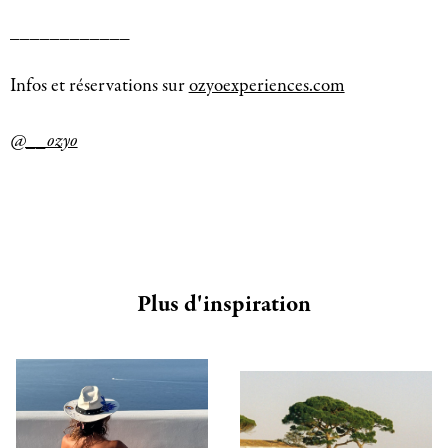
____________
Infos et réservations sur
ozyoexperiences.com
@__ozyo
Plus d'inspiration