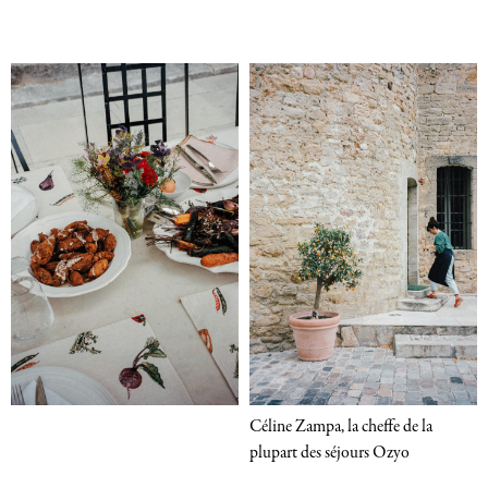
Céline Zampa, la cheffe de la
plupart des séjours Ozyo