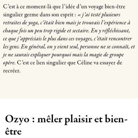
C’est à ce moment-là que l’idée d’un voyage bien-être
singulier germe dans son esprit :
« j’ai testé plusieurs
retraites de yoga, c’était bien mais je trouvais l’expérience à
chaque fois un peu trop rigide et sectaire. En y réfléchissant,
ce que j’appréciais le plus dans ces voyages, c’était rencontrer
les gens. En général, on y vient seul, personne ne se connaît, et
je ne saurais expliquer pourquoi mais la magie de groupe
opère.
C’est ce lien singulier que Céline va essayer de
recréer.
Ozyo : mêler plaisir et bien-
être