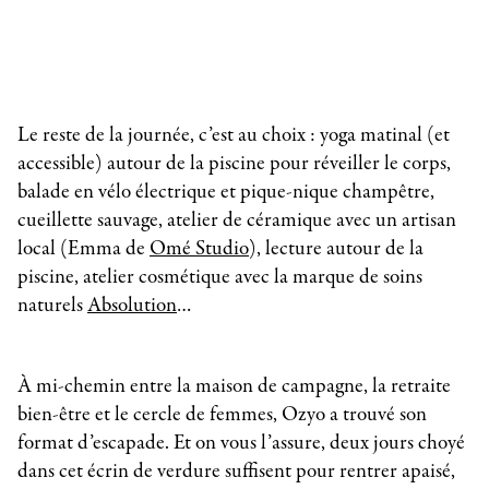
Le reste de la journée, c’est au choix : yoga matinal (et
accessible) autour de la piscine pour réveiller le corps,
balade en vélo électrique et pique-nique champêtre,
cueillette sauvage, atelier de céramique avec un artisan
local (Emma de
Omé Studio
), lecture autour de la
piscine, atelier cosmétique avec la marque de soins
naturels
Absolution
…
À mi-chemin entre la maison de campagne, la retraite
bien-être et le cercle de femmes, Ozyo a trouvé son
format d’escapade. Et on vous l’assure, deux jours choyé
dans cet écrin de verdure suffisent pour rentrer apaisé,