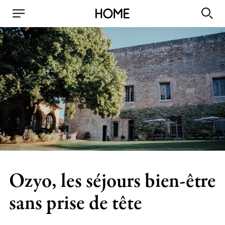
Ozyo, les séjours bien-être
sans prise de tête