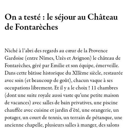
On a testé : le séjour au Château
de Fontarèches
Niché à l’abri des regards au cœur de la Provence
Gardoise (entre Nîmes, Uzès et Avignon) le château de
Fontarèches, géré par Emilie et son équipe, émerveille.
Dans cette bâtisse historique du XIIème siècle, restaurée
avec soin (et beaucoup de goût), chacun vaque à ses
occupations librement. Et il y a le choix ! 11 chambres
(dont une suite royale aussi vaste qu’une petite maison
de vacances) avec salles de bain privatives, une piscine
chauffée avec cuisine et jardin d’été, une orangerie, un
potager, un court de tennis, un terrain de pétanque, une
ancienne chapelle, plusieurs salles à manger, des salons