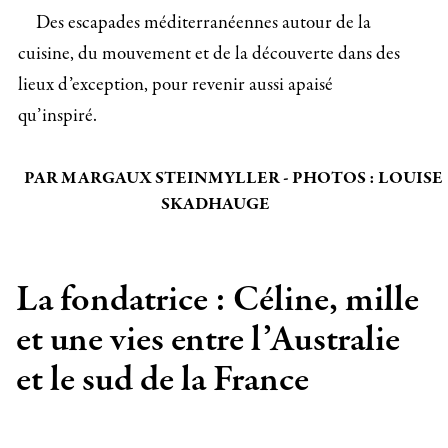
Des escapades méditerranéennes autour de la
cuisine, du mouvement et de la découverte dans des
lieux d’exception, pour revenir aussi apaisé
qu’inspiré.
PAR MARGAUX STEINMYLLER - PHOTOS : LOUISE
SKADHAUGE
La fondatrice : Céline, mille
et une vies entre l’Australie
et le sud de la France