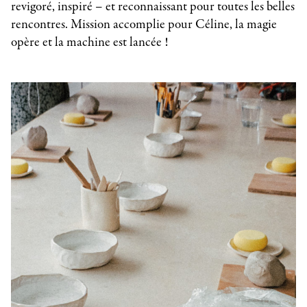
revigoré, inspiré – et reconnaissant pour toutes les belles
rencontres. Mission accomplie pour Céline, la magie
opère et la machine est lancée !