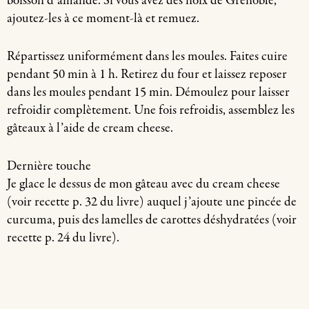
boisson d’amande. Si vous avez des noix de Grenoble,
ajoutez-les à ce moment-là et remuez.
Répartissez uniformément dans les moules. Faites cuire
pendant 50 min à 1 h. Retirez du four et laissez reposer
dans les moules pendant 15 min. Démoulez pour laisser
refroidir complètement. Une fois refroidis, assemblez les
gâteaux à l’aide de cream cheese.
Dernière touche
Je glace le dessus de mon gâteau avec du cream cheese
(voir recette p. 32 du livre) auquel j’ajoute une pincée de
curcuma, puis des lamelles de carottes déshydratées (voir
recette p. 24 du livre).