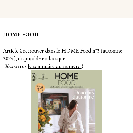
_____
HOME FOOD
Article à retrouver dans le HOME Food n°3 (automne
2024), disponible en kiosque
Découvrez
le sommaire du numéro
!