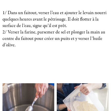
1/ Dans un faitout, verser l’eau et ajouter le levain nourri
quelques heures avant le pétrissage. Il doit flotter à la
surface de l’eau, signe qu’il est prêt.
2/ Verser la farine, parsemer de sel et plonger la main au
centre du faitout pour créer un puits et y verser l’huile
d’olive.