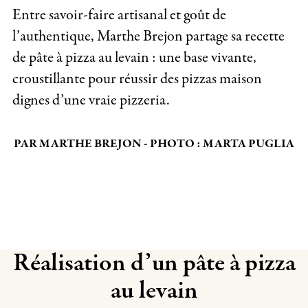
Entre savoir-faire artisanal et goût de
l’authentique, Marthe Brejon partage sa recette
de pâte à pizza au levain : une base vivante,
croustillante pour réussir des pizzas maison
dignes d’une vraie pizzeria.
PAR MARTHE BREJON - PHOTO : MARTA PUGLIA
Réalisation d’un pâte à pizza
au levain