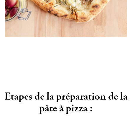
Etapes de la préparation de la
pâte à pizza :