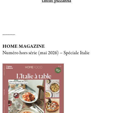
cheffe pizzaiola
_____
HOME MAGAZINE
Numéro hors série (mai 2026) – Spéciale Italie