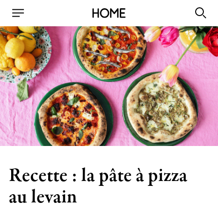
Recette : la pâte à pizza
au levain