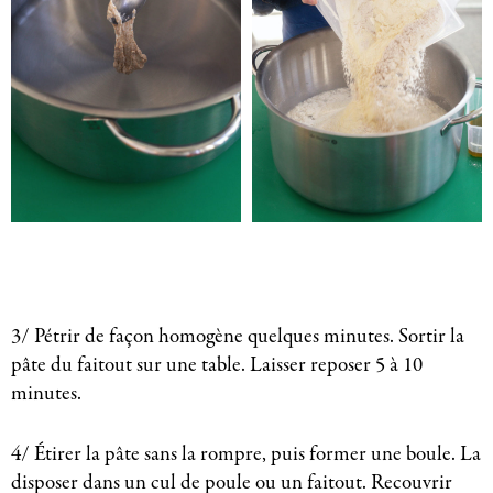
3/ Pétrir de façon homogène quelques minutes. Sortir la
pâte du faitout sur une table. Laisser reposer 5 à 10
minutes.
4/ Étirer la pâte sans la rompre, puis former une boule. La
disposer dans un cul de poule ou un faitout. Recouvrir