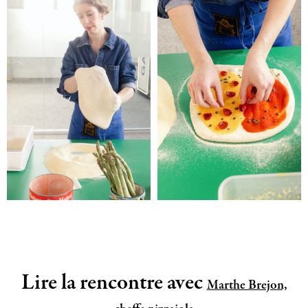
Lire la rencontre avec
Marthe Brejon,