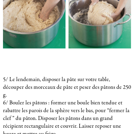
5/ Le lendemain, disposer la pâte sur votre table,
découper des morceaux de pâte et peser des pâtons de 250
g.
6/ Bouler les pâtons : former une boule bien tendue et
rabattre les parois de la sphère vers le bas, pour “fermer la
clef ” du pâton. Disposer les pâtons dans un grand
récipient rectangulaire et couvrir. Laisser reposer une
heure et mettre au frigo.