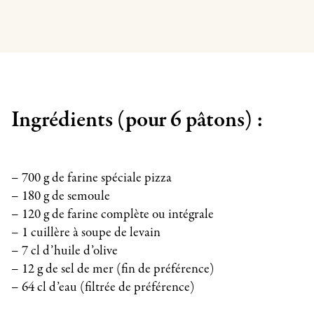
Ingrédients (pour 6 pâtons) :
– 700 g de farine spéciale pizza
– 180 g de semoule
– 120 g de farine complète ou intégrale
– 1 cuillère à soupe de levain
– 7 cl d’huile d’olive
– 12 g de sel de mer (fin de préférence)
– 64 cl d’eau (filtrée de préférence)