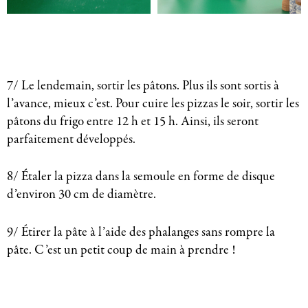
7/ Le lendemain, sortir les pâtons. Plus ils sont sortis à
l’avance, mieux c’est. Pour cuire les pizzas le soir, sortir les
pâtons du frigo entre 12 h et 15 h. Ainsi, ils seront
parfaitement développés.
8/ Étaler la pizza dans la semoule en forme de disque
d’environ 30 cm de diamètre.
9/ Étirer la pâte à l’aide des phalanges sans rompre la
pâte. C’est un petit coup de main à prendre !