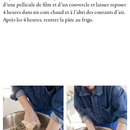
d’une pellicule de film et d’un couvercle et laisser reposer
4 heures dans un coin chaud et à l’abri des courants d’air.
Après les 4 heures, rentrer la pâte au frigo.