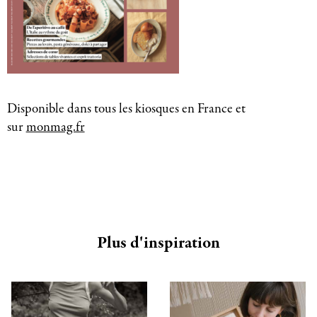
Disponible dans tous les kiosques en France et
sur
monmag.fr
Plus d'inspiration